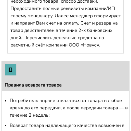
необходимого товара, способ доставки.
Предоставить полные реквизиты компании/ИП
своему менеджеру. Далее менеджер сформирует
и направит Вам счет на оплату. Счет и резерв на
товар действителен в течение 2-х банковских
дней. Перечислить денежные средства на
расчетный счёт компании ООО «Новус».
Правила возврата товара
Потребитель вправе отказаться от товара в любое
время до его передачи, а после передачи товара — в
течение 2 недель;
Возврат товара надлежащего качества возможен в