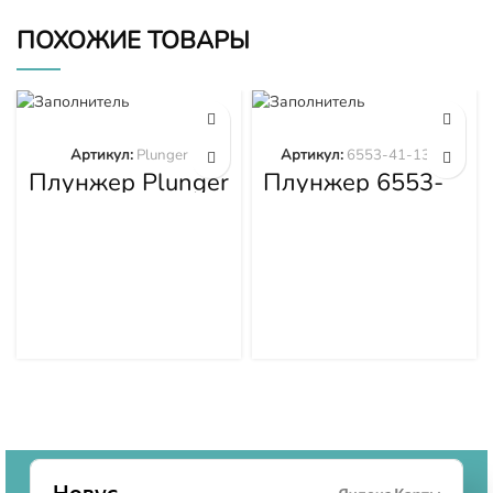
ПОХОЖИЕ ТОВАРЫ
Артикул:
Plunger
Артикул:
6553-41-1300
Плунжер Plunger
Плунжер 6553-
41-1300