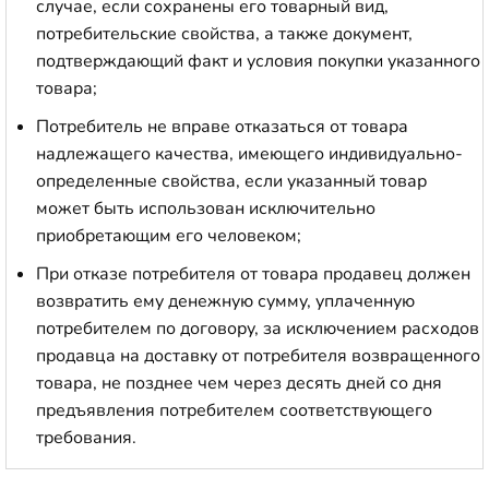
случае, если сохранены его товарный вид,
потребительские свойства, а также документ,
подтверждающий факт и условия покупки указанного
товара;
Потребитель не вправе отказаться от товара
надлежащего качества, имеющего индивидуально-
определенные свойства, если указанный товар
может быть использован исключительно
приобретающим его человеком;
При отказе потребителя от товара продавец должен
возвратить ему денежную сумму, уплаченную
потребителем по договору, за исключением расходов
продавца на доставку от потребителя возвращенного
товара, не позднее чем через десять дней со дня
предъявления потребителем соответствующего
требования.