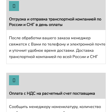
Отгрузка и отправка транспортной компанией по
России и СНГ в день оплаты
После обработки вашего заказа менеджер
свяжется с Вами по телефону и электронной почте
и уточнит удобное время доставки. Доставка
транспортной компанией по всей России и СНГ
Оплата с НДС на расчетный счет поставщика
Сообщить менеджеру номенклатуру, количество