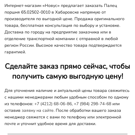
Интернет-магазин «Новус» предлагает заказать Палец
поршня 65.02502-0010 в Хабаровске напрямую от
производителя по выгодной цене. Продажа оригинального
товара, бесплатная консультация по выбору и установке.
Доставка по городу на предприятие заказчика или в
отделение транспортной компании с отправкой в любой
регион России. Высокое качество товара подтверждается
гарантией.
Сделайте заказ прямо сейчас, чтобы
получить самую выгодную цену!
Для уточнения наличие и актуальной цены товара свяжитесь
с нашими менеджерами любым удобным способом по одному
из телефонов:
+7 (4212) 68-06-86
,
+7 (984) 298-74-68
или
оставив
заявку на сайте.
После обработки вашего заказа
менеджер свяжется с вами по телефону или электронной
почте и уточнит удобное время для доставки.