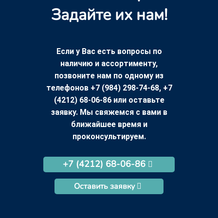
Задайте их нам!
Если у Вас есть вопросы по
наличию и ассортименту,
позвоните нам по одному из
телефонов +7 (984) 298-74-68, +7
(4212) 68-06-86 или оставьте
заявку. Мы свяжемся с вами в
ближайшее время и
проконсультируем.
+7 (4212) 68-06-86
Оставить заявку