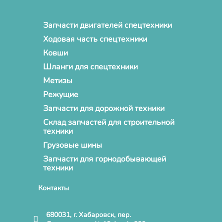
Запчасти двигателей спецтехники
Ходовая часть спецтехники
Ковши
Шланги для спецтехники
Метизы
Режущие
Запчасти для дорожной техники
Склад запчастей для строительной
техники
Грузовые шины
Запчасти для горнодобывающей
техники
Контакты
680031, г. Хабаровск, пер.