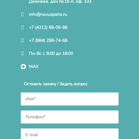
Дежнева, дом №18 А, оф. 333
info@novusparts.ru
+7 (4212) 68-06-86
+7 (984) 298-74-68
Пн-Вс с 9:00 до 18:00
MAX
Оставить заявку / Задать вопрос