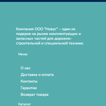
Компания ООО "Новус" – один из
лидеров на рынке комплектующих и
запасных частей для дорожно-
строительной и специальной техники.
Меню
О нас
Доставка и оплата
Контакты
Гарантии
Возврат товара
Каталог