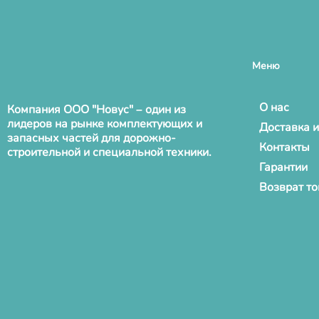
Меню
О нас
Компания ООО "Новус" – один из
лидеров на рынке комплектующих и
Доставка и
запасных частей для дорожно-
Контакты
строительной и специальной техники.
Гарантии
Возврат т