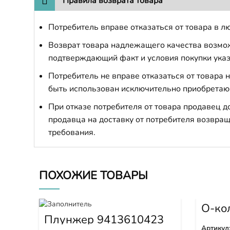
Правила возврата товара
Потребитель вправе отказаться от товара в лю
Возврат товара надлежащего качества возможе
подтверждающий факт и условия покупки указ
Потребитель не вправе отказаться от товара
быть использован исключительно приобретаю
При отказе потребителя от товара продавец 
продавца на доставку от потребителя возвращ
требования.
ПОХОЖИЕ ТОВАРЫ
О-ко
2570
Плунжер 9413610423
Артикул