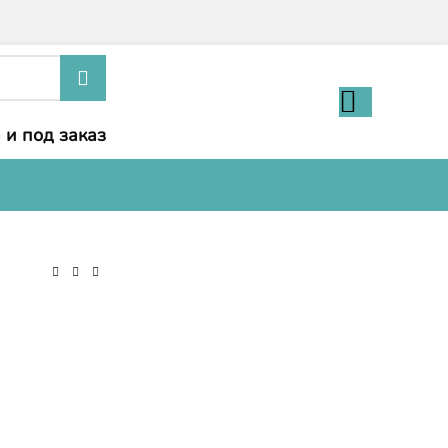
 и под заказ