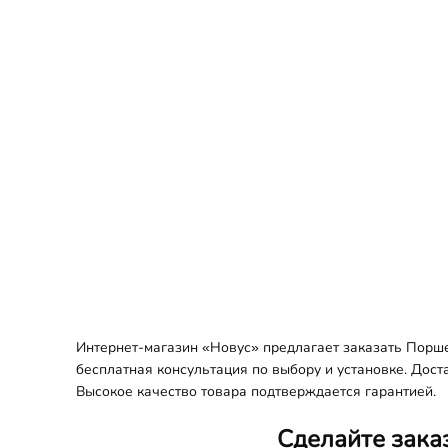
Интернет-магазин «Новус» предлагает заказать Порше
бесплатная консультация по выбору и установке. Дост
Высокое качество товара подтверждается гарантией.
Сделайте зака