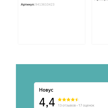
Артикул:
9413610423