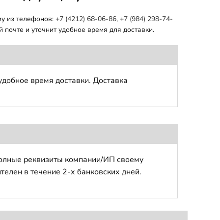
му из телефонов:
+7 (4212) 68-06-86
,
+7 (984) 298-74-
 почте и уточнит удобное время для доставки.
удобное время доставки. Доставка
полные реквизиты компании/ИП своему
телен в течение 2-х банковских дней.