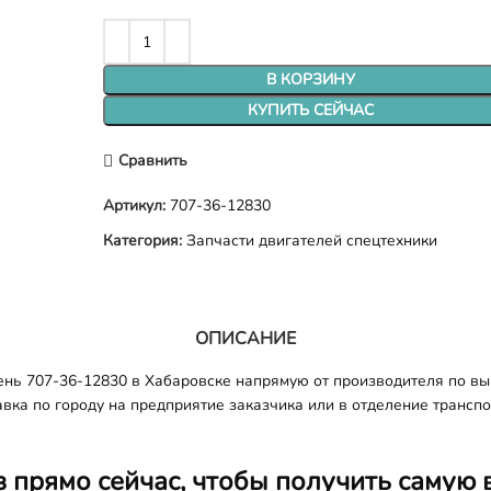
В КОРЗИНУ
КУПИТЬ СЕЙЧАС
Сравнить
Артикул:
707-36-12830
Категория:
Запчасти двигателей спецтехники
ОПИСАНИЕ
нь 707-36-12830 в Хабаровске напрямую от производителя по вы
авка по городу на предприятие заказчика или в отделение трансп
з прямо сейчас, чтобы получить самую 