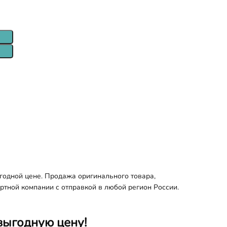
годной цене. Продажа оригинального товара,
ортной компании с отправкой в любой регион России.
выгодную цену!