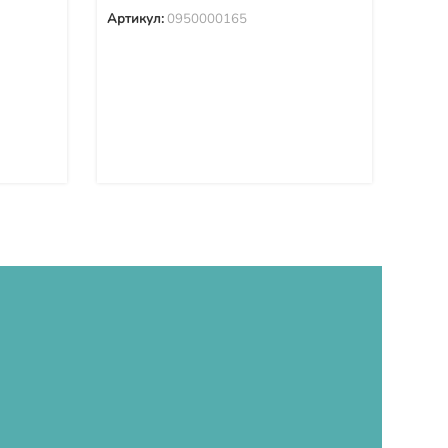
Артикул:
0950000165