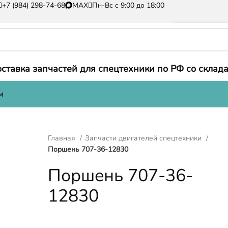
+7 (984) 298-74-68
MAX
Пн-Вс с 9:00 до 18:00
ставка запчастей для спецтехники по РФ со склада
м
Главная
Запчасти двигателей спецтехники
Поршень 707-36-12830
Поршень 707-36-
12830