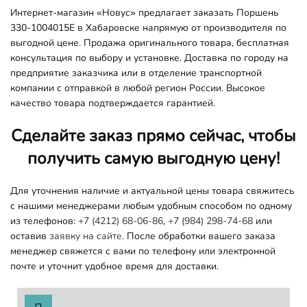
Интернет-магазин «Новус» предлагает заказать Поршень
330-1004015E в Хабаровске напрямую от производителя по
выгодной цене. Продажа оригинального товара, бесплатная
консультация по выбору и установке. Доставка по городу на
предприятие заказчика или в отделение транспортной
компании с отправкой в любой регион России. Высокое
качество товара подтверждается гарантией.
Сделайте заказ прямо сейчас, чтобы
получить самую выгодную цену!
Для уточнения наличие и актуальной цены товара свяжитесь
с нашими менеджерами любым удобным способом по одному
из телефонов:
+7 (4212) 68-06-86
,
+7 (984) 298-74-68
или
оставив
заявку на сайте.
После обработки вашего заказа
менеджер свяжется с вами по телефону или электронной
почте и уточнит удобное время для доставки.