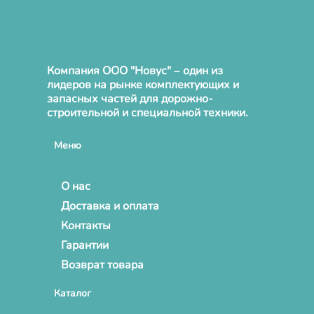
Компания ООО "Новус" – один из
лидеров на рынке комплектующих и
запасных частей для дорожно-
строительной и специальной техники.
Меню
О нас
Доставка и оплата
Контакты
Гарантии
Возврат товара
Каталог