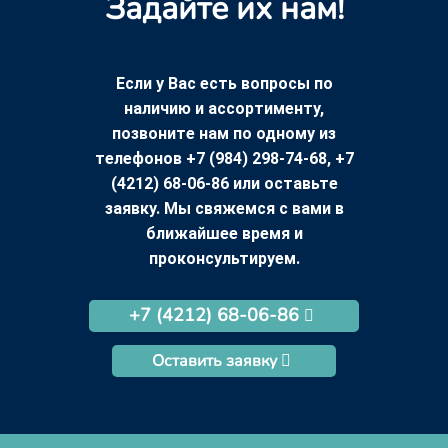
Задайте их нам!
Если у Вас есть вопросы по
наличию и ассортименту,
позвоните нам по одному из
телефонов +7 (984) 298-74-68, +7
(4212) 68-06-86 или оставьте
заявку. Мы свяжемся с вами в
ближайшее время и
проконсультируем.
+7 (4212) 68-06-86
Оставить заявку