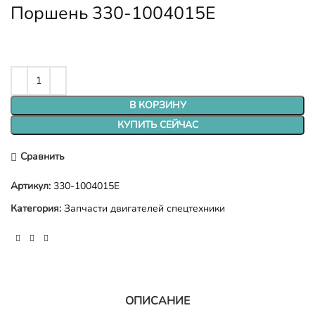
Поршень 330-1004015E
В КОРЗИНУ
КУПИТЬ СЕЙЧАС
Сравнить
Артикул:
330-1004015E
Категория:
Запчасти двигателей спецтехники
ОПИСАНИЕ