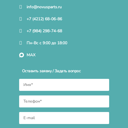
info@novusparts.ru
+7 (4212) 68-06-86
+7 (984) 298-74-68
Пн-Вс с 9:00 до 18:00
MAX
Оставить заявку / Задать вопрос