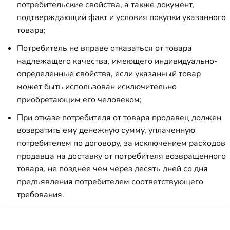
потребительские свойства, а также документ,
подтверждающий факт и условия покупки указанного
товара;
Потребитель не вправе отказаться от товара
надлежащего качества, имеющего индивидуально-
определенные свойства, если указанный товар
может быть использован исключительно
приобретающим его человеком;
При отказе потребителя от товара продавец должен
возвратить ему денежную сумму, уплаченную
потребителем по договору, за исключением расходов
продавца на доставку от потребителя возвращенного
товара, не позднее чем через десять дней со дня
предъявления потребителем соответствующего
требования.