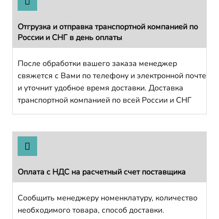
Отгрузка и отправка транспортной компанией по
России и СНГ в день оплаты
После обработки вашего заказа менеджер
свяжется с Вами по телефону и электронной почте
и уточнит удобное время доставки. Доставка
транспортной компанией по всей России и СНГ
Оплата с НДС на расчетный счет поставщика
Сообщить менеджеру номенклатуру, количество
необходимого товара, способ доставки.