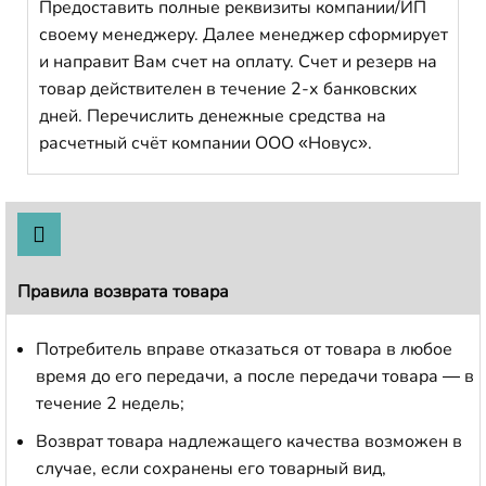
Предоставить полные реквизиты компании/ИП
своему менеджеру. Далее менеджер сформирует
и направит Вам счет на оплату. Счет и резерв на
товар действителен в течение 2-х банковских
дней. Перечислить денежные средства на
расчетный счёт компании ООО «Новус».
Правила возврата товара
Потребитель вправе отказаться от товара в любое
время до его передачи, а после передачи товара — в
течение 2 недель;
Возврат товара надлежащего качества возможен в
случае, если сохранены его товарный вид,