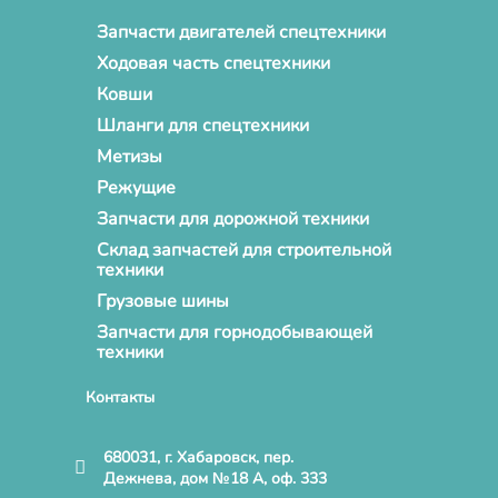
Запчасти двигателей спецтехники
Ходовая часть спецтехники
Ковши
Шланги для спецтехники
Метизы
Режущие
Запчасти для дорожной техники
Склад запчастей для строительной
техники
Грузовые шины
Запчасти для горнодобывающей
техники
Контакты
680031, г. Хабаровск, пер.
Дежнева, дом №18 А, оф. 333