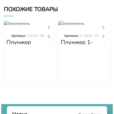
ПОХОЖИЕ ТОВАРЫ
Артикул:
134151-9020
Артикул:
1-15631-101-0
Плунжер
Плунжер 1-
134151-9020
15631-101-0