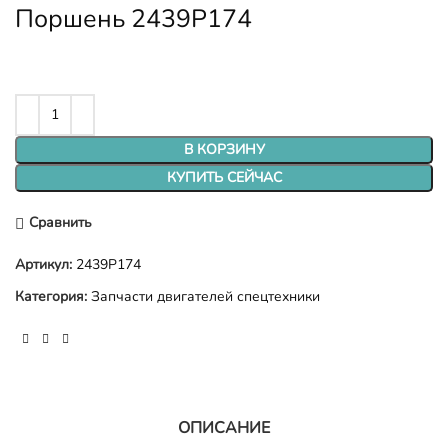
Поршень 2439P174
В КОРЗИНУ
КУПИТЬ СЕЙЧАС
Сравнить
Артикул:
2439P174
Категория:
Запчасти двигателей спецтехники
ОПИСАНИЕ