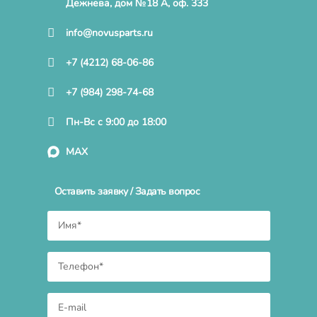
Дежнева, дом №18 А, оф. 333
info@novusparts.ru
+7 (4212) 68-06-86
+7 (984) 298-74-68
Пн-Вс с 9:00 до 18:00
MAX
Оставить заявку / Задать вопрос