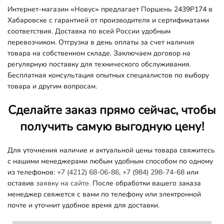
Интернет-магазин «Новус» предлагает Поршень 2439P174 в
Хабаровске с гарантией от производителя и сертификатами
соответствия. Доставка по всей России удобным
перевозчиком. Отгрузка в день оплаты за счет наличия
товара на собственном складе. Заключаем договор на
регулярную поставку для технического обслуживания.
Бесплатная консультация опытных специалистов по выбору
товара и другим вопросам.
Сделайте заказ прямо сейчас, чтобы
получить самую выгодную цену!
Для уточнения наличие и актуальной цены товара свяжитесь
с нашими менеджерами любым удобным способом по одному
из телефонов:
+7 (4212) 68-06-86
,
+7 (984) 298-74-68
или
оставив
заявку на сайте.
После обработки вашего заказа
менеджер свяжется с вами по телефону или электронной
почте и уточнит удобное время для доставки.