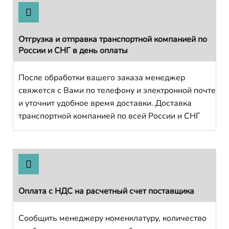
Отгрузка и отправка транспортной компанией по
России и СНГ в день оплаты
После обработки вашего заказа менеджер
свяжется с Вами по телефону и электронной почте
и уточнит удобное время доставки. Доставка
транспортной компанией по всей России и СНГ
Оплата с НДС на расчетный счет поставщика
Сообщить менеджеру номенклатуру, количество