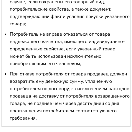
случае, если сохранены его товарный вид,
потребительские свойства, а также документ,
подтверждающий факт и условия покупки указанного
товара;
Потребитель не вправе отказаться от товара
надлежащего качества, имеющего индивидуально-
определенные свойства, если указанный товар
может быть использован исключительно
приобретающим его человеком;
При отказе потребителя от товара продавец должен
возвратить ему денежную сумму, уплаченную
потребителем по договору, за исключением расходов
продавца на доставку от потребителя возвращенного
товара, не позднее чем через десять дней со дня
предъявления потребителем соответствующего
требования.