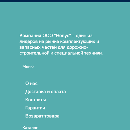
Компания ООО "Новус" – один из
лидеров на рынке комплектующих и
запасных частей для дорожно-
строительной и специальной техники.
Меню
О нас
Доставка и оплата
Контакты
Гарантии
Возврат товара
Каталог