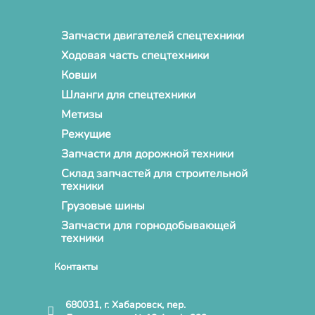
Запчасти двигателей спецтехники
Ходовая часть спецтехники
Ковши
Шланги для спецтехники
Метизы
Режущие
Запчасти для дорожной техники
Склад запчастей для строительной
техники
Грузовые шины
Запчасти для горнодобывающей
техники
Контакты
680031, г. Хабаровск, пер.