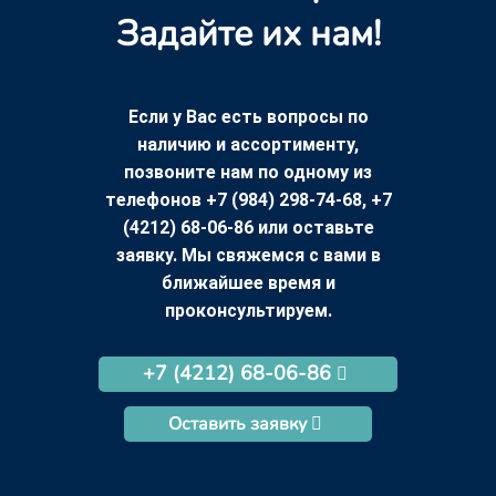
Задайте их нам!
Если у Вас есть вопросы по
наличию и ассортименту,
позвоните нам по одному из
телефонов +7 (984) 298-74-68, +7
(4212) 68-06-86 или оставьте
заявку. Мы свяжемся с вами в
ближайшее время и
проконсультируем.
+7 (4212) 68-06-86
Оставить заявку