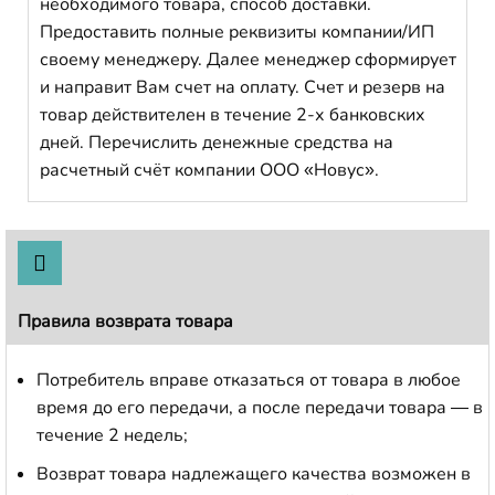
необходимого товара, способ доставки.
Предоставить полные реквизиты компании/ИП
своему менеджеру. Далее менеджер сформирует
и направит Вам счет на оплату. Счет и резерв на
товар действителен в течение 2-х банковских
дней. Перечислить денежные средства на
расчетный счёт компании ООО «Новус».
Правила возврата товара
Потребитель вправе отказаться от товара в любое
время до его передачи, а после передачи товара — в
течение 2 недель;
Возврат товара надлежащего качества возможен в