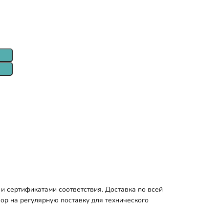
и сертификатами соответствия. Доставка по всей
ор на регулярную поставку для технического