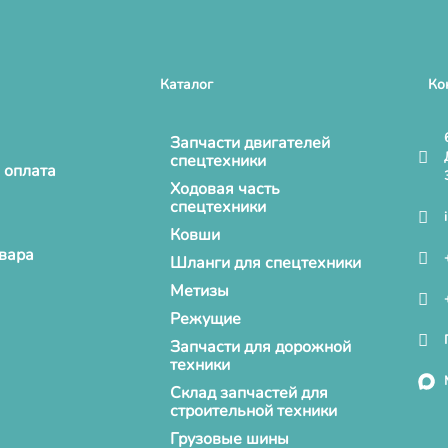
Каталог
Ко
Запчасти двигателей
спецтехники
 оплата
Ходовая часть
спецтехники
Ковши
овара
Шланги для спецтехники
Метизы
Режущие
Запчасти для дорожной
техники
Склад запчастей для
строительной техники
Грузовые шины