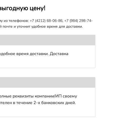
выгодную цену!
му из телефонов:
+7 (4212) 68-06-86
,
+7 (984) 298-74-
 почте и уточнит удобное время для доставки.
удобное время доставки. Доставка
полные реквизиты компании/ИП своему
телен в течение 2-х банковских дней.