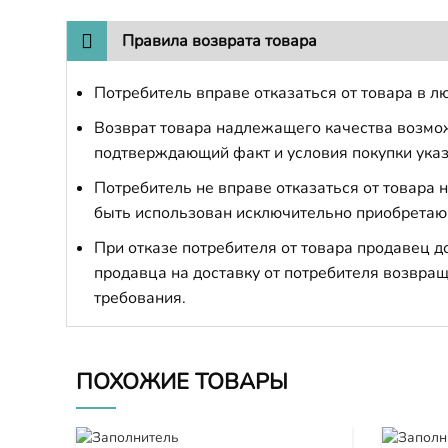
Правила возврата товара
Потребитель вправе отказаться от товара в лю
Возврат товара надлежащего качества возможе
подтверждающий факт и условия покупки указ
Потребитель не вправе отказаться от товара
быть использован исключительно приобретаю
При отказе потребителя от товара продавец 
продавца на доставку от потребителя возвращ
требования.
ПОХОЖИЕ ТОВАРЫ