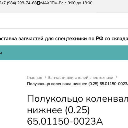
+7 (984) 298-74-68
MAX
Пн-Вс с 9:00 до 18:00
ставка запчастей для спецтехники по РФ со склада
м
Главная
Запчасти двигателей спецтехники
Полукольцо коленвала нижнее (0.25) 65.01150-0023
Полукольцо коленва
нижнее (0.25)
65.01150-0023A