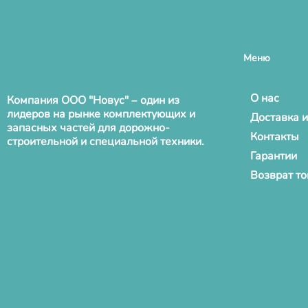
Меню
О нас
Компания ООО "Новус" – один из
лидеров на рынке комплектующих и
Доставка и
запасных частей для дорожно-
Контакты
строительной и специальной техники.
Гарантии
Возврат т