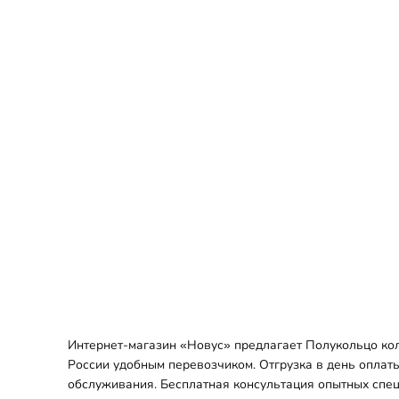
Интернет-магазин «Новус» предлагает Полукольцо коле
России удобным перевозчиком. Отгрузка в день оплаты
обслуживания. Бесплатная консультация опытных спец