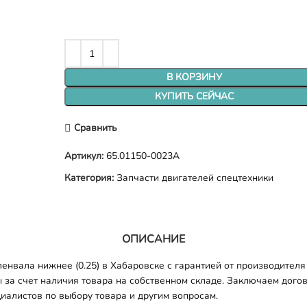
В КОРЗИНУ
КУПИТЬ СЕЙЧАС
Сравнить
Артикул:
65.01150-0023A
Категория:
Запчасти двигателей спецтехники
ОПИСАНИЕ
нвала нижнее (0.25) в Хабаровске с гарантией от производителя 
 за счет наличия товара на собственном складе. Заключаем догов
иалистов по выбору товара и другим вопросам.