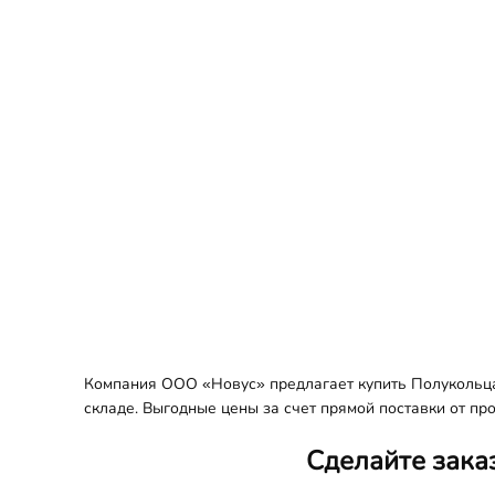
Компания ООО «Новус» предлагает купить Полукольца 
складе. Выгодные цены за счет прямой поставки от пр
Сделайте зака