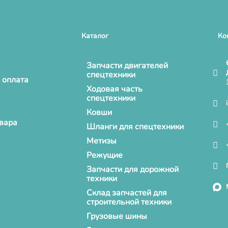
Каталог
Ко
Запчасти двигателей
спецтехники
 оплата
Ходовая часть
спецтехники
Ковши
овара
Шланги для спецтехники
Метизы
Режущие
Запчасти для дорожной
техники
Склад запчастей для
строительной техники
Грузовые шины