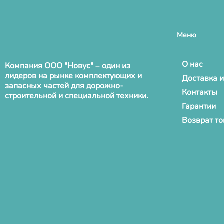
Меню
О нас
Компания ООО "Новус" – один из
лидеров на рынке комплектующих и
Доставка и
запасных частей для дорожно-
Контакты
строительной и специальной техники.
Гарантии
Возврат т