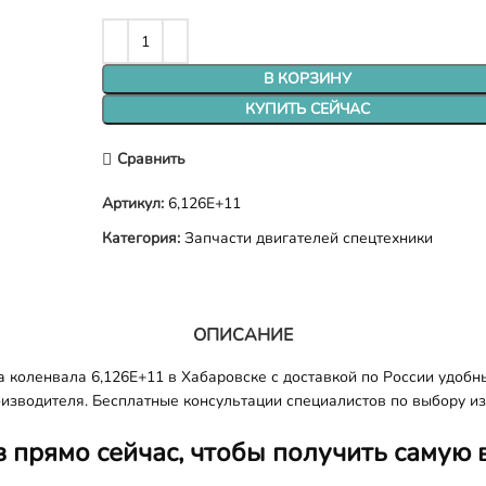
В КОРЗИНУ
КУПИТЬ СЕЙЧАС
Сравнить
Артикул:
6,126E+11
Категория:
Запчасти двигателей спецтехники
ОПИСАНИЕ
коленвала 6,126E+11 в Хабаровске с доставкой по России удобн
оизводителя. Бесплатные консультации специалистов по выбору из
з прямо сейчас, чтобы получить самую 