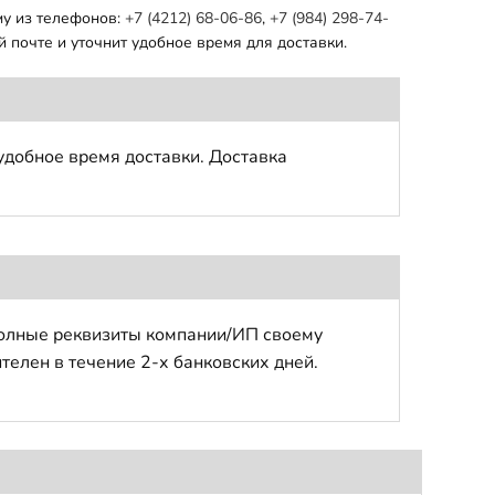
му из телефонов:
+7 (4212) 68-06-86
,
+7 (984) 298-74-
 почте и уточнит удобное время для доставки.
удобное время доставки. Доставка
полные реквизиты компании/ИП своему
телен в течение 2-х банковских дней.