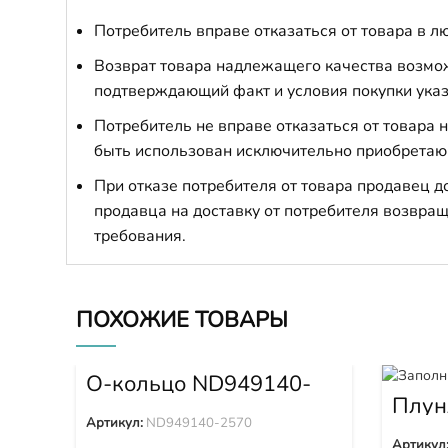
Потребитель вправе отказаться от товара в лю
Возврат товара надлежащего качества возможе
подтверждающий факт и условия покупки указ
Потребитель не вправе отказаться от товара
быть использован исключительно приобретаю
При отказе потребителя от товара продавец 
продавца на доставку от потребителя возвращ
требования.
ПОХОЖИЕ ТОВАРЫ
О-кольцо ND949140-
2570
Плун
Артикул:
ND949140-2570
Артикул