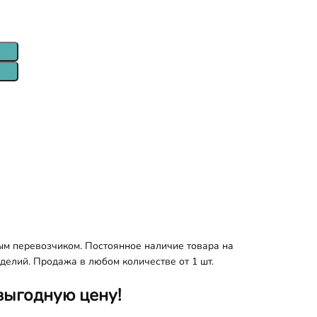
ым перевозчиком. Постоянное наличие товара на
делий. Продажа в любом количестве от 1 шт.
выгодную цену!