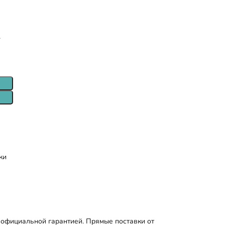
т
ки
 официальной гарантией. Прямые поставки от