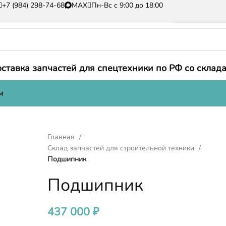
+7 (984) 298-74-68
MAX
Пн-Вс с 9:00 до 18:00
ставка запчастей для спецтехники по РФ со склада
м
Главная
Склад запчастей для строительной техники
Подшипник
Подшипник
437 000
₽