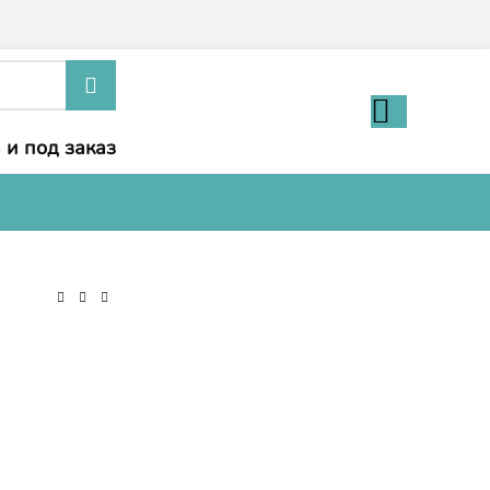
 и под заказ