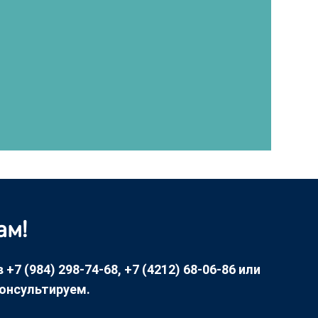
ам!
7 (984) 298-74-68, +7 (4212) 68-06-86 или
консультируем.