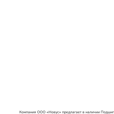
Компания ООО «Новус» предлагает в наличии Подшипн