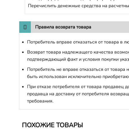
Перечислить денежные средства на расчетны
Правила возврата товара
Потребитель вправе отказаться от товара в лю
Возврат товара надлежащего качества возможе
подтверждающий факт и условия покупки указ
Потребитель не вправе отказаться от товара
быть использован исключительно приобретаю
При отказе потребителя от товара продавец 
продавца на доставку от потребителя возвращ
требования.
ПОХОЖИЕ ТОВАРЫ