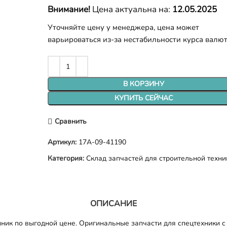
Внимание!
Цена актуальна на:
12.05.2025
Уточняйте цену у менеджера, цена может
варьироваться из-за нестабильности курса валю
В КОРЗИНУ
КУПИТЬ СЕЙЧАС
Сравнить
Артикул:
17A-09-41190
Категория:
Склад запчастей для строительной техни
ОПИСАНИЕ
ик по выгодной цене. Оригинальные запчасти для спецтехники с