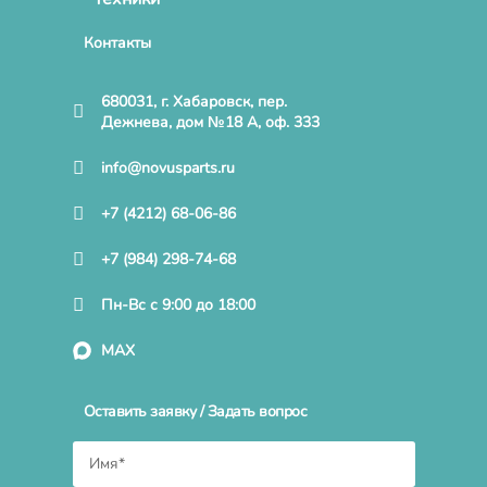
Контакты
680031, г. Хабаровск, пер.
Дежнева, дом №18 А, оф. 333
info@novusparts.ru
+7 (4212) 68-06-86
+7 (984) 298-74-68
Пн-Вс с 9:00 до 18:00
MAX
Оставить заявку / Задать вопрос