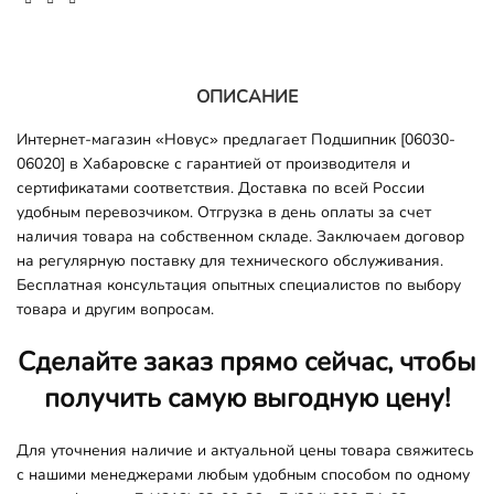
ОПИСАНИЕ
Интернет-магазин «Новус» предлагает Подшипник [06030-
06020] в Хабаровске с гарантией от производителя и
сертификатами соответствия. Доставка по всей России
удобным перевозчиком. Отгрузка в день оплаты за счет
наличия товара на собственном складе. Заключаем договор
на регулярную поставку для технического обслуживания.
Бесплатная консультация опытных специалистов по выбору
товара и другим вопросам.
Сделайте заказ прямо сейчас, чтобы
получить самую выгодную цену!
Для уточнения наличие и актуальной цены товара свяжитесь
с нашими менеджерами любым удобным способом по одному