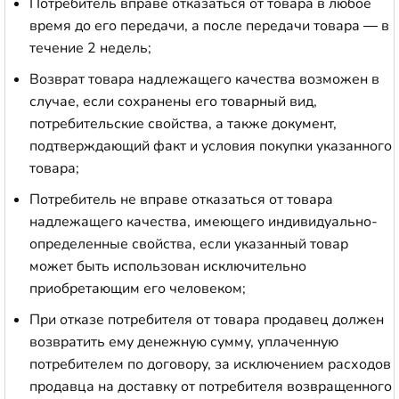
Потребитель вправе отказаться от товара в любое
время до его передачи, а после передачи товара — в
течение 2 недель;
Возврат товара надлежащего качества возможен в
случае, если сохранены его товарный вид,
потребительские свойства, а также документ,
подтверждающий факт и условия покупки указанного
товара;
Потребитель не вправе отказаться от товара
надлежащего качества, имеющего индивидуально-
определенные свойства, если указанный товар
может быть использован исключительно
приобретающим его человеком;
При отказе потребителя от товара продавец должен
возвратить ему денежную сумму, уплаченную
потребителем по договору, за исключением расходов
продавца на доставку от потребителя возвращенного