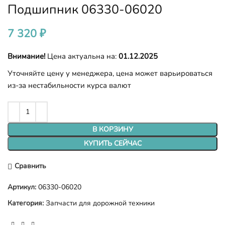
Подшипник 06330-06020
7 320
₽
Внимание!
Цена актуальна на:
01.12.2025
Уточняйте цену у менеджера, цена может варьироваться
из-за нестабильности курса валют
В КОРЗИНУ
КУПИТЬ СЕЙЧАС
Сравнить
Артикул:
06330-06020
Категория:
Запчасти для дорожной техники