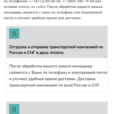
из телефонов:
+7 (4212) 68-06-86
,
+7 (984) 298-74-68
или
оставив
заявку на сайте.
После обработки вашего заказа
менеджер свяжется с вами по телефону или электронной
почте и уточнит удобное время для доставки.
Отгрузка и отправка транспортной компанией по
России и СНГ в день оплаты
После обработки вашего заказа менеджер
свяжется с Вами по телефону и электронной почте
и уточнит удобное время доставки. Доставка
транспортной компанией по всей России и СНГ