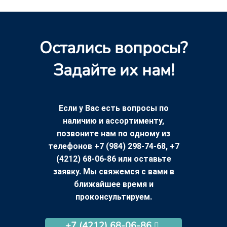
Остались вопросы?
Задайте их нам!
Если у Вас есть вопросы по
наличию и ассортименту,
позвоните нам по одному из
телефонов +7 (984) 298-74-68, +7
(4212) 68-06-86 или оставьте
заявку. Мы свяжемся с вами в
ближайшее время и
проконсультируем.
+7 (4212) 68-06-86