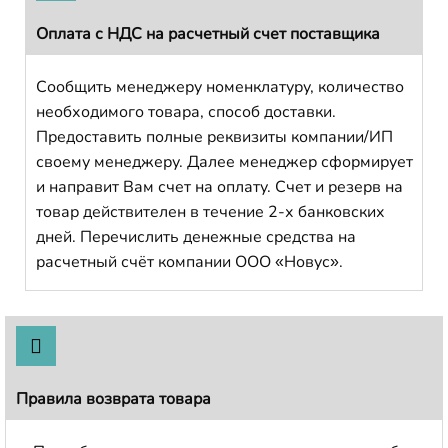
Оплата с НДС на расчетный счет поставщика
Сообщить менеджеру номенклатуру, количество
необходимого товара, способ доставки.
Предоставить полные реквизиты компании/ИП
своему менеджеру. Далее менеджер сформирует
и направит Вам счет на оплату. Счет и резерв на
товар действителен в течение 2-х банковских
дней. Перечислить денежные средства на
расчетный счёт компании ООО «Новус».
Правила возврата товара