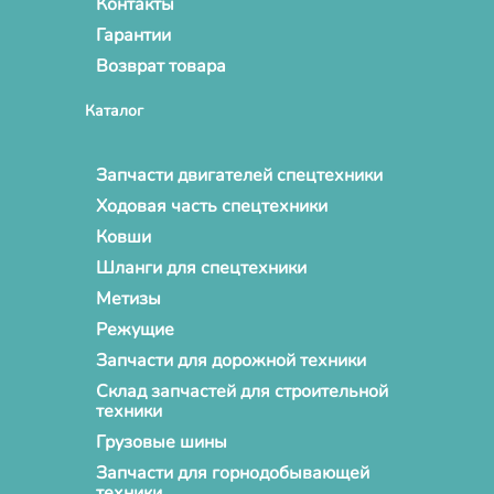
Контакты
Гарантии
Возврат товара
Каталог
Запчасти двигателей спецтехники
Ходовая часть спецтехники
Ковши
Шланги для спецтехники
Метизы
Режущие
Запчасти для дорожной техники
Склад запчастей для строительной
техники
Грузовые шины
Запчасти для горнодобывающей
техники