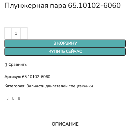
Плунжерная пара 65.10102-6060
В КОРЗИНУ
КУПИТЬ СЕЙЧАС
Сравнить
Артикул:
65.10102-6060
Категория:
Запчасти двигателей спецтехники
ОПИСАНИЕ