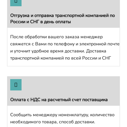
Отгрузка и отправка транспортной компанией по
России и СНГ в день оплаты
После обработки вашего заказа менеджер
свяжется с Вами по телефону и электронной почте
и уточнит удобное время доставки. Доставка
транспортной компанией по всей России и СНГ
Оплата с НДС на расчетный счет поставщика
Сообщить менеджеру номенклатуру, количество
необходимого товара, способ доставки.