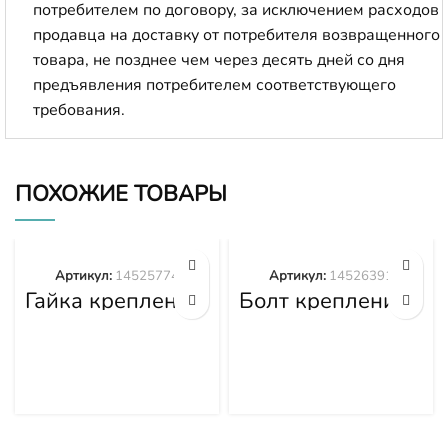
потребителем по договору, за исключением расходов
продавца на доставку от потребителя возвращенного
товара, не позднее чем через десять дней со дня
предъявления потребителем соответствующего
требования.
ПОХОЖИЕ ТОВАРЫ
Артикул:
14525774
Артикул:
14526391
Гайка крепления
Болт крепления
башмака
башмака
14525774
14526391