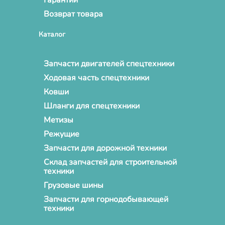
Гарантии
Возврат товара
Каталог
Запчасти двигателей спецтехники
Ходовая часть спецтехники
Ковши
Шланги для спецтехники
Метизы
Режущие
Запчасти для дорожной техники
Склад запчастей для строительной
техники
Грузовые шины
Запчасти для горнодобывающей
техники