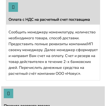
Оплата с НДС на расчетный счет поставщика
Сообщить менеджеру номенклатуру, количество
необходимого товара, способ доставки.
Предоставить полные реквизиты компании/ИП
своему менеджеру. Далее менеджер сформирует
и направит Вам счет на оплату. Счет и резерв на
товар действителен в течение 2-х банковских
дней. Перечислить денежные средства на
расчетный счёт компании ООО «Новус».
Правила возврата товара