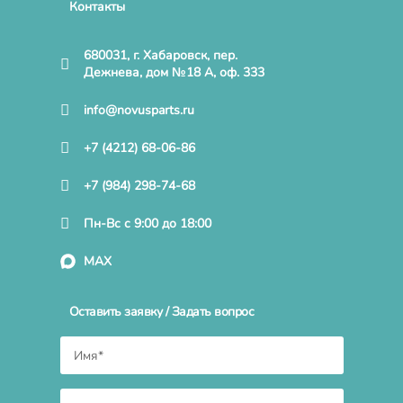
Контакты
680031, г. Хабаровск, пер.
Дежнева, дом №18 А, оф. 333
info@novusparts.ru
+7 (4212) 68-06-86
+7 (984) 298-74-68
Пн-Вс с 9:00 до 18:00
MAX
Оставить заявку / Задать вопрос