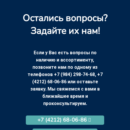
Остались вопросы?
Задайте их нам!
Если у Вас есть вопросы по
наличию и ассортименту,
позвоните нам по одному из
телефонов +7 (984) 298-74-68, +7
(4212) 68-06-86 или оставьте
заявку. Мы свяжемся с вами в
ближайшее время и
проконсультируем.
+7 (4212) 68-06-86