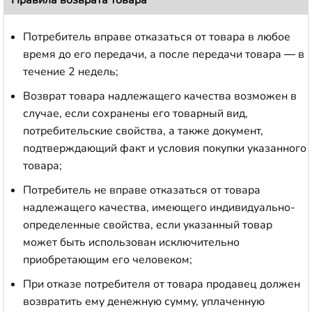
Потребитель вправе отказаться от товара в любое
время до его передачи, а после передачи товара — в
течение 2 недель;
Возврат товара надлежащего качества возможен в
случае, если сохранены его товарный вид,
потребительские свойства, а также документ,
подтверждающий факт и условия покупки указанного
товара;
Потребитель не вправе отказаться от товара
надлежащего качества, имеющего индивидуально-
определенные свойства, если указанный товар
может быть использован исключительно
приобретающим его человеком;
При отказе потребителя от товара продавец должен
возвратить ему денежную сумму, уплаченную