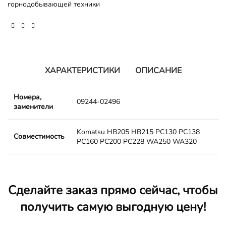
горнодобывающей техники
ХАРАКТЕРИСТИКИ
ОПИСАНИЕ
Номера,
09244-02496
заменители
Komatsu HB205 HB215 PC130 PC138
Совместимость
PC160 PC200 PC228 WA250 WA320
Сделайте заказ прямо сейчас, чтобы
получить самую выгодную цену!