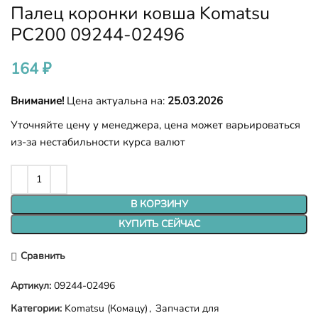
Палец коронки ковша Komatsu
РС200 09244-02496
164
₽
Внимание!
Цена актуальна на:
25.03.2026
Уточняйте цену у менеджера, цена может варьироваться
из-за нестабильности курса валют
В КОРЗИНУ
КУПИТЬ СЕЙЧАС
Сравнить
Артикул:
09244-02496
Категории:
Komatsu (Комацу)
,
Запчасти для