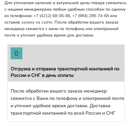
Для уточнения наличие и актуальной цены товара свяжитесь
с нашими менеджерами любым удобным способом по одному
из телефонов:
+7 (4212) 68-06-86
,
+7 (984) 298-74-68
или
оставив
заявку на сайте.
После обработки вашего заказа
менеджер свяжется с вами по телефону или электронной
почте и уточнит удобное время для доставки.
Отгрузка и отправка транспортной компанией по
России и СНГ в день оплаты
После обработки вашего заказа менеджер
свяжется с Вами по телефону и электронной почте
и уточнит удобное время доставки. Доставка
транспортной компанией по всей России и СНГ