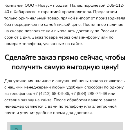
Компания ООО «Новус» продает Палец поршневой D05-112-
40 в Хабаровске с гарантией производителя. Предлагаем
только оригинальный товар, прямой импорт от производителя
без посредников по самой низкой цене. Постоянное наличие
на складе позволяет нам выполнять доставку по России в
срок от 1 дня. Заказ товара через онлайн-форму или по
номерам телефона, указанным на сайте.
Сделайте заказ прямо сейчас, чтобы
получить самую выгодную цену!
Для уточнения наличие и актуальной цены товара свяжитесь
с нашими менеджерами любым удобным способом по одному
из телефонов:
+7 (4212) 68-06-86
,
+7 (984) 298-74-68
или
оставив
заявку на сайте.
После обработки вашего заказа
менеджер свяжется с вами по телефону или электронной
почте и уточнит удобное время для доставки.