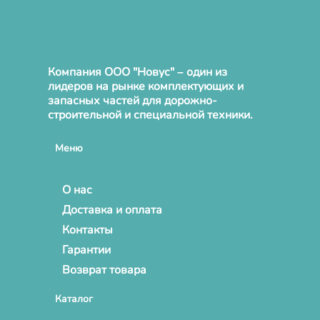
Компания ООО "Новус" – один из
лидеров на рынке комплектующих и
запасных частей для дорожно-
строительной и специальной техники.
Меню
О нас
Доставка и оплата
Контакты
Гарантии
Возврат товара
Каталог