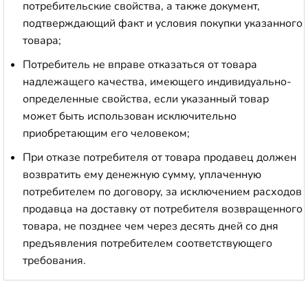
потребительские свойства, а также документ,
подтверждающий факт и условия покупки указанного
товара;
Потребитель не вправе отказаться от товара
надлежащего качества, имеющего индивидуально-
определенные свойства, если указанный товар
может быть использован исключительно
приобретающим его человеком;
При отказе потребителя от товара продавец должен
возвратить ему денежную сумму, уплаченную
потребителем по договору, за исключением расходов
продавца на доставку от потребителя возвращенного
товара, не позднее чем через десять дней со дня
предъявления потребителем соответствующего
требования.