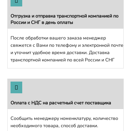
Отгрузка и отправка транспортной компанией по
России и СНГ в день оплаты
После обработки вашего заказа менеджер
свяжется с Вами по телефону и электронной почте
и уточнит удобное время доставки. Доставка
транспортной компанией по всей России и СНГ
Оплата с НДС на расчетный счет поставщика
Сообщить менеджеру номенклатуру, количество
необходимого товара, способ доставки.