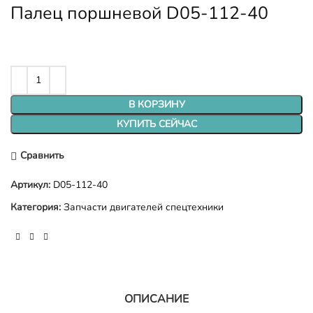
Палец поршневой D05-112-40
В КОРЗИНУ
КУПИТЬ СЕЙЧАС
Сравнить
Артикул:
D05-112-40
Категория:
Запчасти двигателей спецтехники
ОПИСАНИЕ