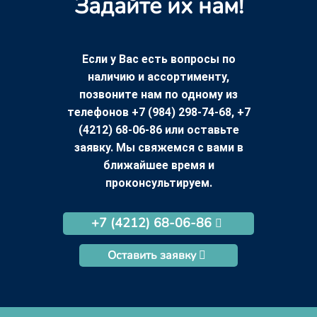
Задайте их нам!
Если у Вас есть вопросы по
наличию и ассортименту,
позвоните нам по одному из
телефонов +7 (984) 298-74-68, +7
(4212) 68-06-86 или оставьте
заявку. Мы свяжемся с вами в
ближайшее время и
проконсультируем.
+7 (4212) 68-06-86
Оставить заявку