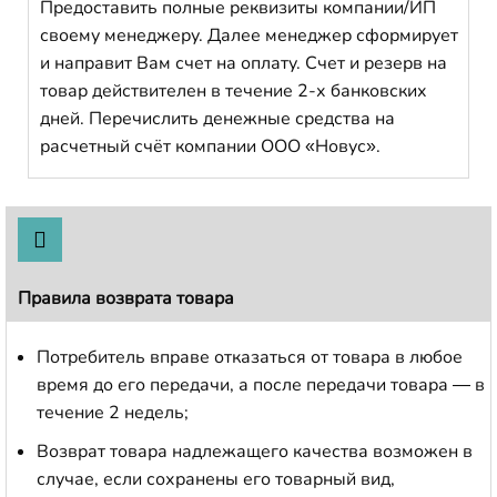
Предоставить полные реквизиты компании/ИП
своему менеджеру. Далее менеджер сформирует
и направит Вам счет на оплату. Счет и резерв на
товар действителен в течение 2-х банковских
дней. Перечислить денежные средства на
расчетный счёт компании ООО «Новус».
Правила возврата товара
Потребитель вправе отказаться от товара в любое
время до его передачи, а после передачи товара — в
течение 2 недель;
Возврат товара надлежащего качества возможен в
случае, если сохранены его товарный вид,