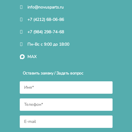
info@novusparts.ru
+7 (4212) 68-06-86
+7 (984) 298-74-68
Пн-Вс с 9:00 до 18:00
MAX
Оставить заявку / Задать вопрос