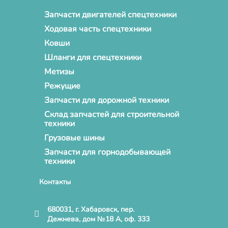
Запчасти двигателей спецтехники
Ходовая часть спецтехники
Ковши
Шланги для спецтехники
Метизы
Режущие
Запчасти для дорожной техники
Склад запчастей для строительной
техники
Грузовые шины
Запчасти для горнодобывающей
техники
Контакты
680031, г. Хабаровск, пер.
Дежнева, дом №18 А, оф. 333