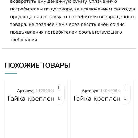
возвратить ему денежную сумму, уплаченную
потребителем по договору, за исключением расходов
продавца на доставку от потребителя возвращенного
товара, не позднее чем через десять дней со дня
предъявления потребителем соответствующего
требования.
ПОХОЖИЕ ТОВАРЫ
Артикул:
14260906
Артикул:
140440645
Гайка крепления
Гайка крепления
башмака
башмака
14260906
140440645