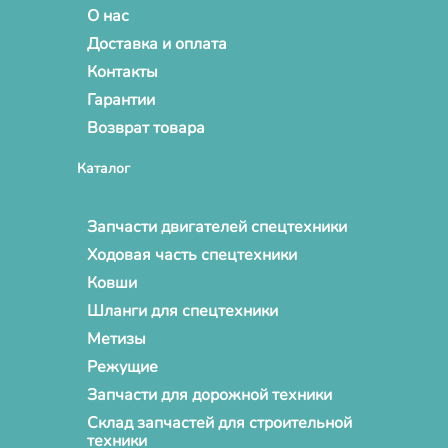
О нас
Доставка и оплата
Контакты
Гарантии
Возврат товара
Каталог
Запчасти двигателей спецтехники
Ходовая часть спецтехники
Ковши
Шланги для спецтехники
Метизы
Режущие
Запчасти для дорожной техники
Склад запчастей для строительной
техники