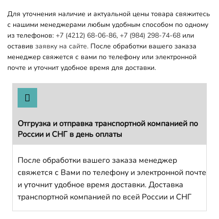
Для уточнения наличие и актуальной цены товара свяжитесь
с нашими менеджерами любым удобным способом по одному
из телефонов:
+7 (4212) 68-06-86
,
+7 (984) 298-74-68
или
оставив
заявку на сайте.
После обработки вашего заказа
менеджер свяжется с вами по телефону или электронной
почте и уточнит удобное время для доставки.
Отгрузка и отправка транспортной компанией по
России и СНГ в день оплаты
После обработки вашего заказа менеджер
свяжется с Вами по телефону и электронной почте
и уточнит удобное время доставки. Доставка
транспортной компанией по всей России и СНГ