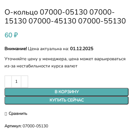
О-кольцо 07000-05130 07000-
15130 07000-45130 07000-55130
60
₽
Внимание!
Цена актуальна на:
01.12.2025
Уточняйте цену у менеджера, цена может варьироваться
из-за нестабильности курса валют
В КОРЗИНУ
КУПИТЬ СЕЙЧАС
Сравнить
Артикул:
07000-05130