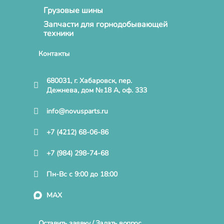
Грузовые шины
Запчасти для горнодобывающей
техники
Контакты
680031, г. Хабаровск, пер.
Дежнева, дом №18 А, оф. 333
info@novusparts.ru
+7 (4212) 68-06-86
+7 (984) 298-74-68
Пн-Вс с 9:00 до 18:00
MAX
Оставить заявку / Задать вопрос