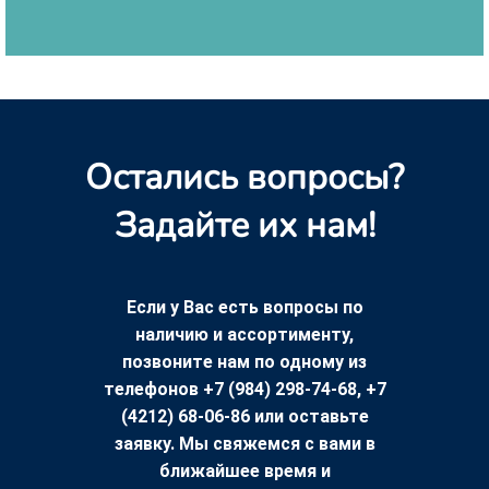
Остались вопросы?
Задайте их нам!
Если у Вас есть вопросы по
наличию и ассортименту,
позвоните нам по одному из
телефонов +7 (984) 298-74-68, +7
(4212) 68-06-86 или оставьте
заявку. Мы свяжемся с вами в
ближайшее время и