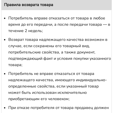
Правила возврата товара
Потребитель вправе отказаться от товара в любое
время до его передачи, а после передачи товара — в
течение 2 недель;
Возврат товара надлежащего качества возможен в
случае, если сохранены его товарный вид,
потребительские свойства, а также документ,
подтверждающий факт и условия покупки указанного
товара;
Потребитель не вправе отказаться от товара
надлежащего качества, имеющего индивидуально-
определенные свойства, если указанный товар
может быть использован исключительно
приобретающим его человеком;
При отказе потребителя от товара продавец должен