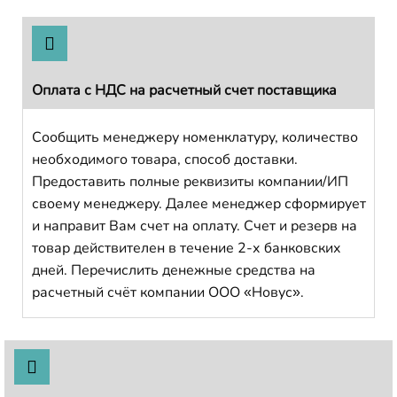
Оплата с НДС на расчетный счет поставщика
Сообщить менеджеру номенклатуру, количество
необходимого товара, способ доставки.
Предоставить полные реквизиты компании/ИП
своему менеджеру. Далее менеджер сформирует
и направит Вам счет на оплату. Счет и резерв на
товар действителен в течение 2-х банковских
дней. Перечислить денежные средства на
расчетный счёт компании ООО «Новус».