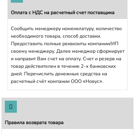
Оплата с НДС на расчетный счет поставщика
Сообщить менеджеру номенклатуру, количество
необходимого товара, способ доставки.
Предоставить полные реквизиты компании/ИП
своему менеджеру. Далее менеджер сформирует
и направит Вам счет на оплату. Счет и резерв на
товар действителен в течение 2-х банковских
дней. Перечислить денежные средства на
расчетный счёт компании ООО «Новус».
Правила возврата товара