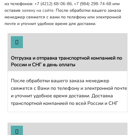
из телефонов:
+7 (4212) 68-06-86
,
+7 (984) 298-74-68
или
оставив
заявку на сайте.
После обработки вашего заказа
менеджер свяжется с вами по телефону или электронной
почте и уточнит удобное время для доставки.
Отгрузка и отправка транспортной компанией по
России и СНГ в день оплаты
После обработки вашего заказа менеджер
свяжется с Вами по телефону и электронной почте
и уточнит удобное время доставки. Доставка
транспортной компанией по всей России и СНГ