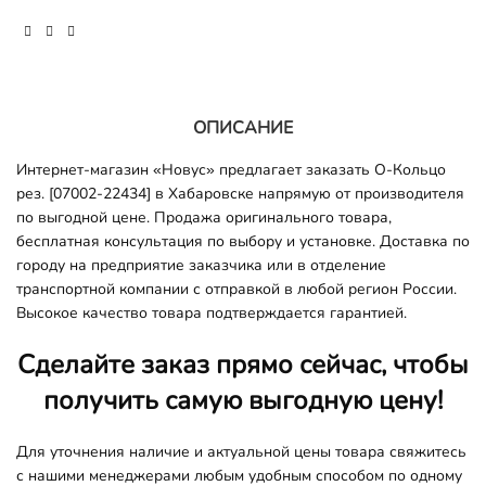
ОПИСАНИЕ
Интернет-магазин «Новус» предлагает заказать О-Кольцо
рез. [07002-22434] в Хабаровске напрямую от производителя
по выгодной цене. Продажа оригинального товара,
бесплатная консультация по выбору и установке. Доставка по
городу на предприятие заказчика или в отделение
транспортной компании с отправкой в любой регион России.
Высокое качество товара подтверждается гарантией.
Сделайте заказ прямо сейчас, чтобы
получить самую выгодную цену!
Для уточнения наличие и актуальной цены товара свяжитесь
с нашими менеджерами любым удобным способом по одному