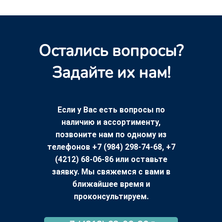
Остались вопросы?
Задайте их нам!
Если у Вас есть вопросы по
наличию и ассортименту,
позвоните нам по одному из
телефонов +7 (984) 298-74-68, +7
(4212) 68-06-86 или оставьте
заявку. Мы свяжемся с вами в
ближайшее время и
проконсультируем.