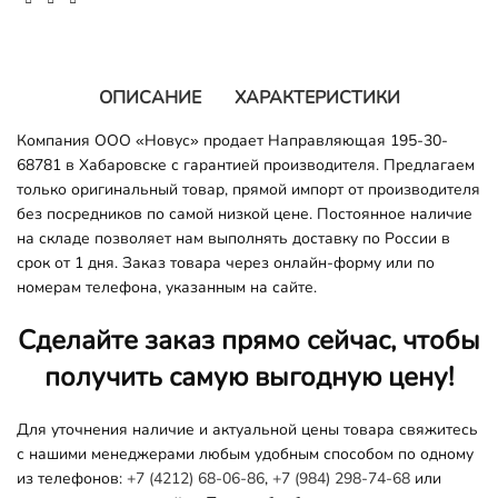
ОПИСАНИЕ
ХАРАКТЕРИСТИКИ
Компания ООО «Новус» продает Направляющая 195-30-
68781 в Хабаровске с гарантией производителя. Предлагаем
только оригинальный товар, прямой импорт от производителя
без посредников по самой низкой цене. Постоянное наличие
на складе позволяет нам выполнять доставку по России в
срок от 1 дня. Заказ товара через онлайн-форму или по
номерам телефона, указанным на сайте.
Сделайте заказ прямо сейчас, чтобы
получить самую выгодную цену!
Для уточнения наличие и актуальной цены товара свяжитесь
с нашими менеджерами любым удобным способом по одному
из телефонов:
+7 (4212) 68-06-86
,
+7 (984) 298-74-68
или