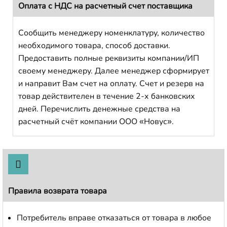
Оплата с НДС на расчетный счет поставщика
Сообщить менеджеру номенклатуру, количество
необходимого товара, способ доставки.
Предоставить полные реквизиты компании/ИП
своему менеджеру. Далее менеджер сформирует
и направит Вам счет на оплату. Счет и резерв на
товар действителен в течение 2-х банковских
дней. Перечислить денежные средства на
расчетный счёт компании ООО «Новус».
Правила возврата товара
Потребитель вправе отказаться от товара в любое