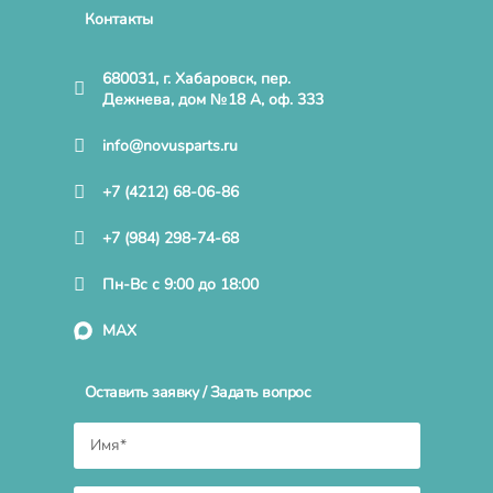
Контакты
680031, г. Хабаровск, пер.
Дежнева, дом №18 А, оф. 333
info@novusparts.ru
+7 (4212) 68-06-86
+7 (984) 298-74-68
Пн-Вс с 9:00 до 18:00
MAX
Оставить заявку / Задать вопрос