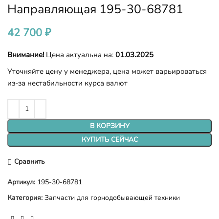
Направляющая 195-30-68781
42 700
₽
Внимание!
Цена актуальна на:
01.03.2025
Уточняйте цену у менеджера, цена может варьироваться
из-за нестабильности курса валют
В КОРЗИНУ
КУПИТЬ СЕЙЧАС
Сравнить
Артикул:
195-30-68781
Категория:
Запчасти для горнодобывающей техники