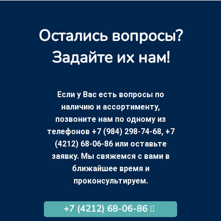
Остались вопросы?
Задайте их нам!
Если у Вас есть вопросы по
наличию и ассортименту,
позвоните нам по одному из
телефонов +7 (984) 298-74-68, +7
(4212) 68-06-86 или оставьте
заявку. Мы свяжемся с вами в
ближайшее время и
проконсультируем.
+7 (4212) 68-06-86