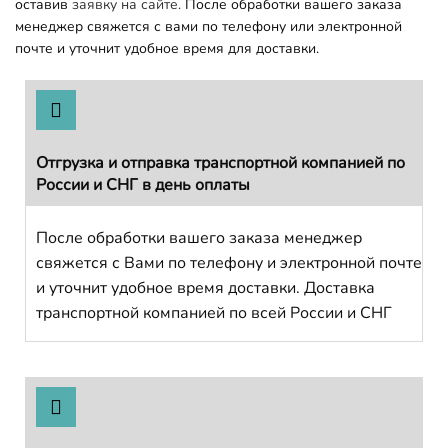
оставив
заявку на сайте.
После обработки вашего заказа
менеджер свяжется с вами по телефону или электронной
почте и уточнит удобное время для доставки.
Отгрузка и отправка транспортной компанией по
России и СНГ в день оплаты
После обработки вашего заказа менеджер
свяжется с Вами по телефону и электронной почте
и уточнит удобное время доставки. Доставка
транспортной компанией по всей России и СНГ