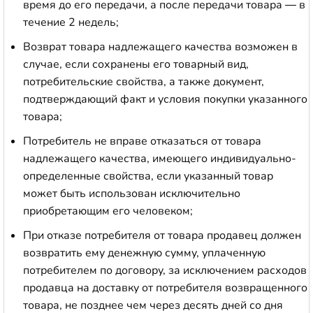
время до его передачи, а после передачи товара — в
течение 2 недель;
Возврат товара надлежащего качества возможен в
случае, если сохранены его товарный вид,
потребительские свойства, а также документ,
подтверждающий факт и условия покупки указанного
товара;
Потребитель не вправе отказаться от товара
надлежащего качества, имеющего индивидуально-
определенные свойства, если указанный товар
может быть использован исключительно
приобретающим его человеком;
При отказе потребителя от товара продавец должен
возвратить ему денежную сумму, уплаченную
потребителем по договору, за исключением расходов
продавца на доставку от потребителя возвращенного
товара, не позднее чем через десять дней со дня