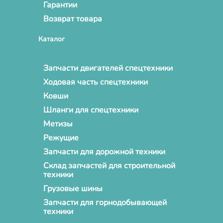
Гарантии
Возврат товара
Каталог
Запчасти двигателей спецтехники
Ходовая часть спецтехники
Ковши
Шланги для спецтехники
Метизы
Режущие
Запчасти для дорожной техники
Склад запчастей для строительной
техники
Грузовые шины
Запчасти для горнодобывающей
техники