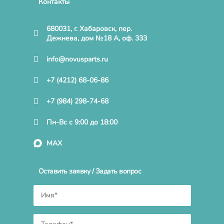
Контакты
680031, г. Хабаровск, пер.
Дежнева, дом №18 А, оф. 333
info@novusparts.ru
+7 (4212) 68-06-86
+7 (984) 298-74-68
Пн-Вс с 9:00 до 18:00
MAX
Оставить заявку / Задать вопрос