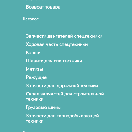
Возврат товара
Каталог
Запчасти двигателей спецтехники
Ходовая часть спецтехники
Ковши
Шланги для спецтехники
Метизы
Режущие
Запчасти для дорожной техники
Склад запчастей для строительной
техники
Грузовые шины
Запчасти для горнодобывающей
техники