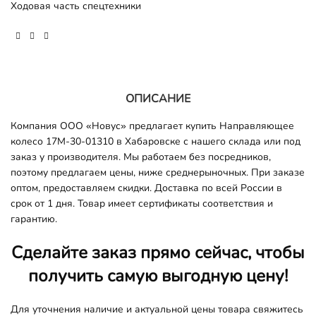
Ходовая часть спецтехники
ОПИСАНИЕ
Компания ООО «Новус» предлагает купить Направляющее
колесо 17M-30-01310 в Хабаровске с нашего склада или под
заказ у производителя. Мы работаем без посредников,
поэтому предлагаем цены, ниже среднерыночных. При заказе
оптом, предоставляем скидки. Доставка по всей России в
срок от 1 дня. Товар имеет сертификаты соответствия и
гарантию.
Сделайте заказ прямо сейчас, чтобы
получить самую выгодную цену!
Для уточнения наличие и актуальной цены товара свяжитесь