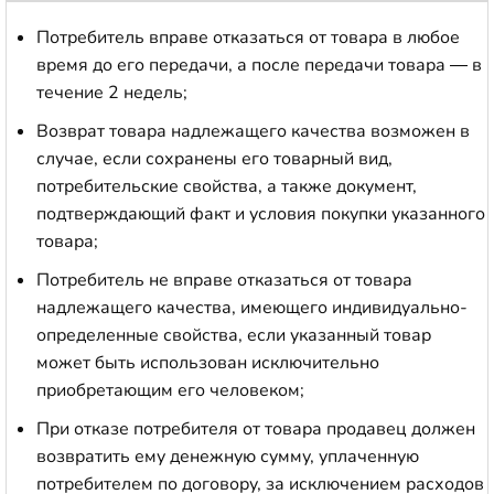
Потребитель вправе отказаться от товара в любое
время до его передачи, а после передачи товара — в
течение 2 недель;
Возврат товара надлежащего качества возможен в
случае, если сохранены его товарный вид,
потребительские свойства, а также документ,
подтверждающий факт и условия покупки указанного
товара;
Потребитель не вправе отказаться от товара
надлежащего качества, имеющего индивидуально-
определенные свойства, если указанный товар
может быть использован исключительно
приобретающим его человеком;
При отказе потребителя от товара продавец должен
возвратить ему денежную сумму, уплаченную
потребителем по договору, за исключением расходов