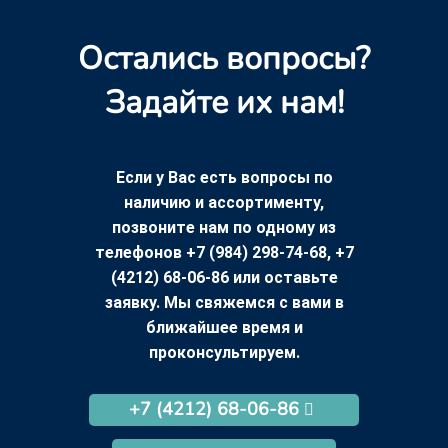
Остались вопросы?
Задайте их нам!
Если у Вас есть вопросы по
наличию и ассортименту,
позвоните нам по одному из
телефонов +7 (984) 298-74-68, +7
(4212) 68-06-86 или оставьте
заявку. Мы свяжемся с вами в
ближайшее время и
проконсультируем.
+7 (4212) 68-06-86