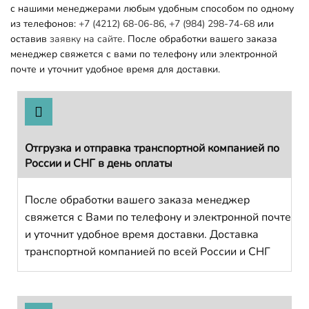
с нашими менеджерами любым удобным способом по одному
из телефонов:
+7 (4212) 68-06-86
,
+7 (984) 298-74-68
или
оставив
заявку на сайте.
После обработки вашего заказа
менеджер свяжется с вами по телефону или электронной
почте и уточнит удобное время для доставки.
Отгрузка и отправка транспортной компанией по
России и СНГ в день оплаты
После обработки вашего заказа менеджер
свяжется с Вами по телефону и электронной почте
и уточнит удобное время доставки. Доставка
транспортной компанией по всей России и СНГ