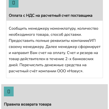
Оплата с НДС на расчетный счет поставщика
Сообщить менеджеру номенклатуру, количество
необходимого товара, способ доставки.
Предоставить полные реквизиты компании/ИП
своему менеджеру. Далее менеджер сформирует
и направит Вам счет на оплату. Счет и резерв на
товар действителен в течение 2-х банковских
дней. Перечислить денежные средства на
расчетный счёт компании ООО «Новус».
Правила возврата товара