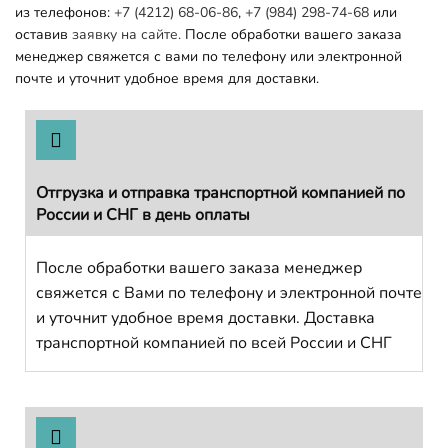
из телефонов:
+7 (4212) 68-06-86
,
+7 (984) 298-74-68
или
оставив
заявку на сайте.
После обработки вашего заказа
менеджер свяжется с вами по телефону или электронной
почте и уточнит удобное время для доставки.
Отгрузка и отправка транспортной компанией по
России и СНГ в день оплаты
После обработки вашего заказа менеджер
свяжется с Вами по телефону и электронной почте
и уточнит удобное время доставки. Доставка
транспортной компанией по всей России и СНГ