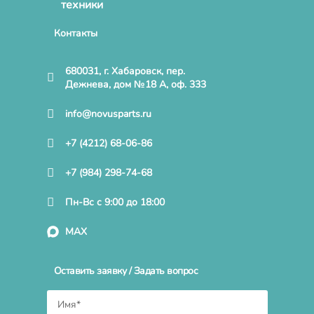
техники
Контакты
680031, г. Хабаровск, пер.
Дежнева, дом №18 А, оф. 333
info@novusparts.ru
+7 (4212) 68-06-86
+7 (984) 298-74-68
Пн-Вс с 9:00 до 18:00
MAX
Оставить заявку / Задать вопрос