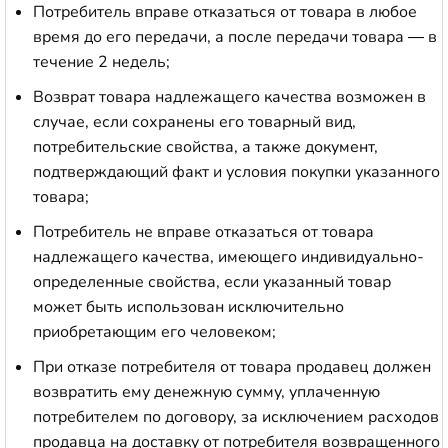
Потребитель вправе отказаться от товара в любое
время до его передачи, а после передачи товара — в
течение 2 недель;
Возврат товара надлежащего качества возможен в
случае, если сохранены его товарный вид,
потребительские свойства, а также документ,
подтверждающий факт и условия покупки указанного
товара;
Потребитель не вправе отказаться от товара
надлежащего качества, имеющего индивидуально-
определенные свойства, если указанный товар
может быть использован исключительно
приобретающим его человеком;
При отказе потребителя от товара продавец должен
возвратить ему денежную сумму, уплаченную
потребителем по договору, за исключением расходов
продавца на доставку от потребителя возвращенного