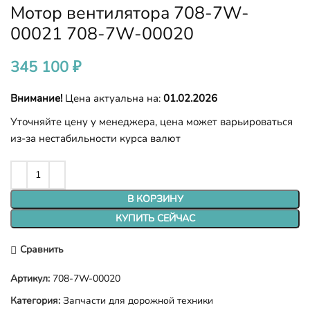
Мотор вентилятора 708-7W-
00021 708-7W-00020
345 100
₽
Внимание!
Цена актуальна на:
01.02.2026
Уточняйте цену у менеджера, цена может варьироваться
из-за нестабильности курса валют
В КОРЗИНУ
КУПИТЬ СЕЙЧАС
Сравнить
Артикул:
708-7W-00020
Категория:
Запчасти для дорожной техники