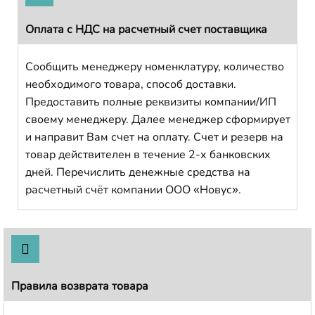
Оплата с НДС на расчетный счет поставщика
Сообщить менеджеру номенклатуру, количество
необходимого товара, способ доставки.
Предоставить полные реквизиты компании/ИП
своему менеджеру. Далее менеджер сформирует
и направит Вам счет на оплату. Счет и резерв на
товар действителен в течение 2-х банковских
дней. Перечислить денежные средства на
расчетный счёт компании ООО «Новус».
Правила возврата товара