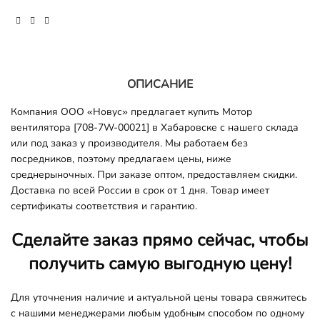
ОПИСАНИЕ
Компания ООО «Новус» предлагает купить Мотор
вентилятора [708-7W-00021] в Хабаровске с нашего склада
или под заказ у производителя. Мы работаем без
посредников, поэтому предлагаем цены, ниже
среднерыночных. При заказе оптом, предоставляем скидки.
Доставка по всей России в срок от 1 дня. Товар имеет
сертификаты соответствия и гарантию.
Сделайте заказ прямо сейчас, чтобы
получить самую выгодную цену!
Для уточнения наличие и актуальной цены товара свяжитесь
с нашими менеджерами любым удобным способом по одному