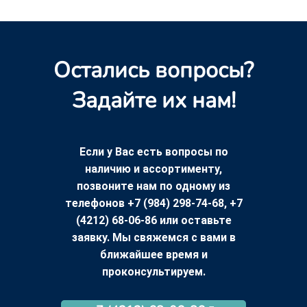
Остались вопросы?
Задайте их нам!
Если у Вас есть вопросы по
наличию и ассортименту,
позвоните нам по одному из
телефонов +7 (984) 298-74-68, +7
(4212) 68-06-86 или оставьте
заявку. Мы свяжемся с вами в
ближайшее время и
проконсультируем.