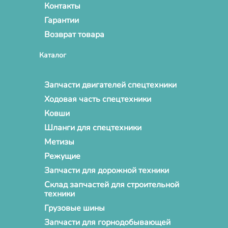
Контакты
Гарантии
Возврат товара
Каталог
Запчасти двигателей спецтехники
Ходовая часть спецтехники
Ковши
Шланги для спецтехники
Метизы
Режущие
Запчасти для дорожной техники
Склад запчастей для строительной
техники
Грузовые шины
Запчасти для горнодобывающей