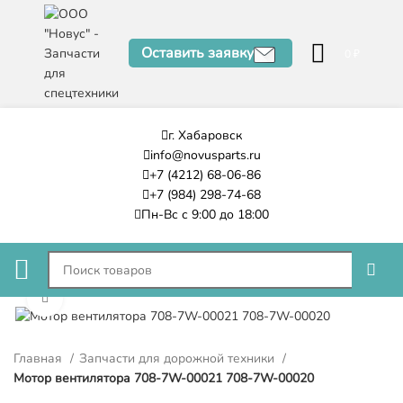
Оставить заявку
0
₽
г. Хабаровск
info@novusparts.ru
+7 (4212) 68-06-86
+7 (984) 298-74-68
Пн-Вс с 9:00 до 18:00
Нажмите, чтобы увеличить
Главная
Запчасти для дорожной техники
Мотор вентилятора 708-7W-00021 708-7W-00020