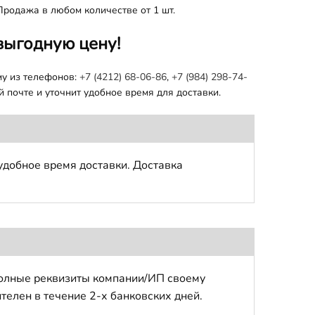
Продажа в любом количестве от 1 шт.
выгодную цену!
му из телефонов:
+7 (4212) 68-06-86
,
+7 (984) 298-74-
 почте и уточнит удобное время для доставки.
удобное время доставки. Доставка
полные реквизиты компании/ИП своему
телен в течение 2-х банковских дней.