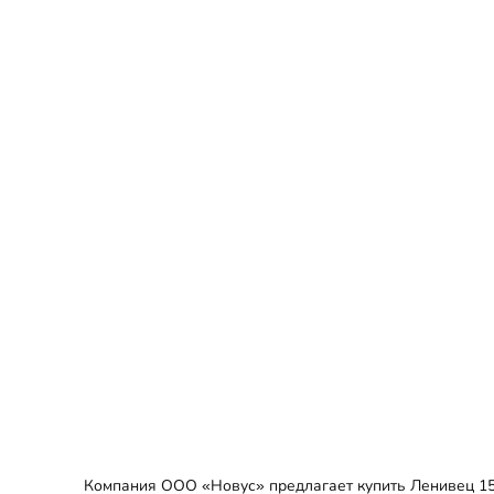
Компания ООО «Новус» предлагает купить Ленивец 154