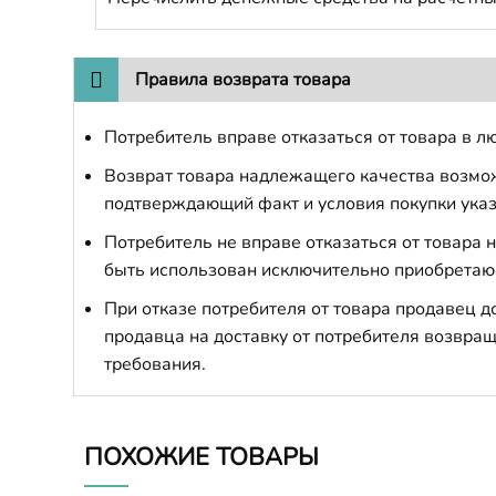
Правила возврата товара
Потребитель вправе отказаться от товара в лю
Возврат товара надлежащего качества возможе
подтверждающий факт и условия покупки указ
Потребитель не вправе отказаться от товара
быть использован исключительно приобретаю
При отказе потребителя от товара продавец 
продавца на доставку от потребителя возвращ
требования.
ПОХОЖИЕ ТОВАРЫ