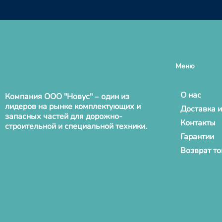
Меню
О нас
Компания ООО "Новус" – один из
лидеров на рынке комплектующих и
Доставка и
запасных частей для дорожно-
Контакты
строительной и специальной техники.
Гарантии
Возврат т