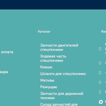
Каталог
Ко
Запчасти двигателей
спецтехники
 оплата
Ходовая часть
спецтехники
Ковши
овара
Шланги для спецтехники
Метизы
Режущие
Запчасти для дорожной
техники
Склад запчастей для