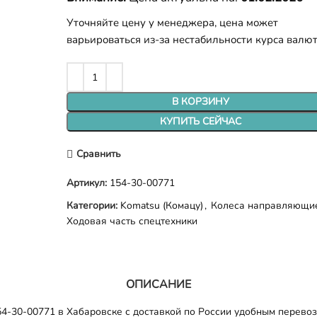
Уточняйте цену у менеджера, цена может
варьироваться из-за нестабильности курса валю
В КОРЗИНУ
КУПИТЬ СЕЙЧАС
Сравнить
Артикул:
154-30-00771
Категории:
Komatsu (Комацу)
,
Колеса направляющи
Ходовая часть спецтехники
ОПИСАНИЕ
-30-00771 в Хабаровске с доставкой по России удобным перевозч