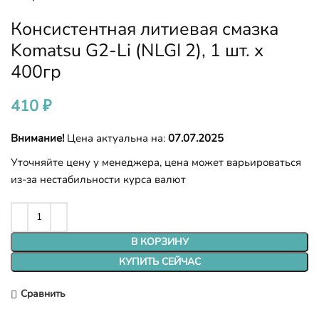
Консистентная литиевая смазка
Komatsu G2-Li (NLGI 2), 1 шт. x
400гр
410
₽
Внимание!
Цена актуальна на:
07.07.2025
Уточняйте цену у менеджера, цена может варьироваться
из-за нестабильности курса валют
В КОРЗИНУ
КУПИТЬ СЕЙЧАС
Сравнить