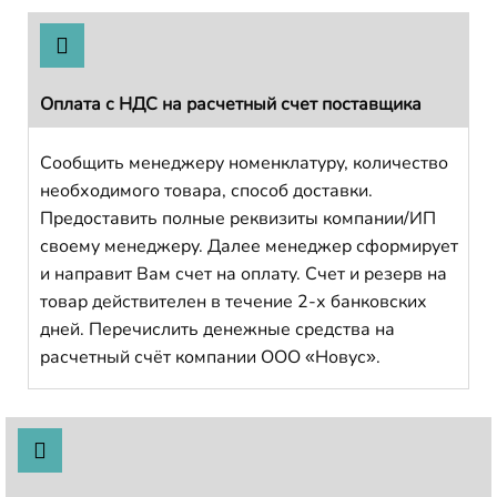
Оплата с НДС на расчетный счет поставщика
Сообщить менеджеру номенклатуру, количество
необходимого товара, способ доставки.
Предоставить полные реквизиты компании/ИП
своему менеджеру. Далее менеджер сформирует
и направит Вам счет на оплату. Счет и резерв на
товар действителен в течение 2-х банковских
дней. Перечислить денежные средства на
расчетный счёт компании ООО «Новус».