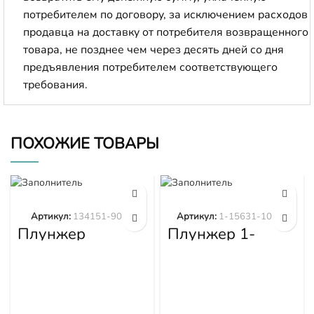
потребителем по договору, за исключением расходов
продавца на доставку от потребителя возвращенного
товара, не позднее чем через десять дней со дня
предъявления потребителем соответствующего
требования.
ПОХОЖИЕ ТОВАРЫ
Артикул:
134151-9020
Артикул:
1-15631-101-0
Плунжер
Плунжер 1-
134151-9020
15631-101-0