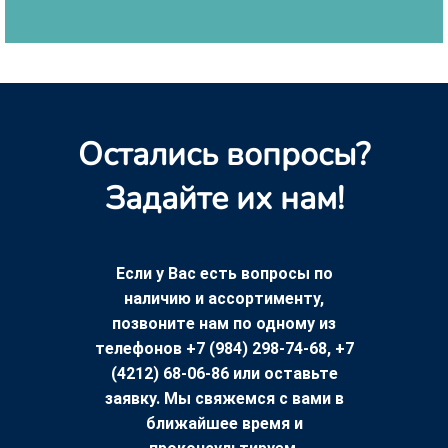
Остались вопросы?
Задайте их нам!
Если у Вас есть вопросы по
наличию и ассортименту,
позвоните нам по одному из
телефонов +7 (984) 298-74-68, +7
(4212) 68-06-86 или оставьте
заявку. Мы свяжемся с вами в
ближайшее время и