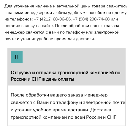
Для уточнения наличие и актуальной цены товара свяжитесь
с нашими менеджерами любым удобным способом по одному
из телефонов:
+7 (4212) 68-06-86
,
+7 (984) 298-74-68
или
оставив
заявку на сайте.
После обработки вашего заказа
менеджер свяжется с вами по телефону или электронной
почте и уточнит удобное время для доставки.
Отгрузка и отправка транспортной компанией по
России и СНГ в день оплаты
После обработки вашего заказа менеджер
свяжется с Вами по телефону и электронной почте
и уточнит удобное время доставки. Доставка
транспортной компанией по всей России и СНГ