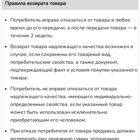
Правила возврата товара
Потребитель вправе отказаться от товара в любое
время до его передачи, а после передачи товара — в
течение 2 недель;
Возврат товара надлежащего качества возможен в
случае, если сохранены его товарный вид,
потребительские свойства, а также документ,
подтверждающий факт и условия покупки указанного
товара;
Потребитель не вправе отказаться от товара
надлежащего качества, имеющего индивидуально-
определенные свойства, если указанный товар
может быть использован исключительно
приобретающим его человеком;
При отказе потребителя от товара продавец должен
возвратить ему денежную сумму, уплаченную