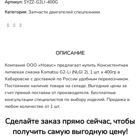
Артикул:
SYZZ-G2LI-400G
Категория:
Запчасти двигателей спецтехники
ОПИСАНИЕ
Компания ООО «Новус» предлагает купить Консистентная
литиевая смазка Komatsu G2-Li (NLGI 2), 1 шт. x 400гр
в
Хабаровске с доставкой по России удобным перевозчиком.
Постоянное наличие товара на складе. Выгодные цены за
счет прямой поставки от производителя. Бесплатные
консультации специалистов по выбору изделий. Продажа в
любом количестве от 1 шт.
Сделайте заказ прямо сейчас, чтобы
получить самую выгодную цену!