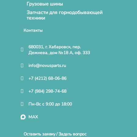
Грузовые шины
Запчасти для горнодобывающей
техники
Контакты
680031, г. Хабаровск, пер.
Дежнева, дом №18 А, оф. 333
info@novusparts.ru
+7 (4212) 68-06-86
+7 (984) 298-74-68
Пн-Вс с 9:00 до 18:00
MAX
Оставить заявку / Задать вопрос