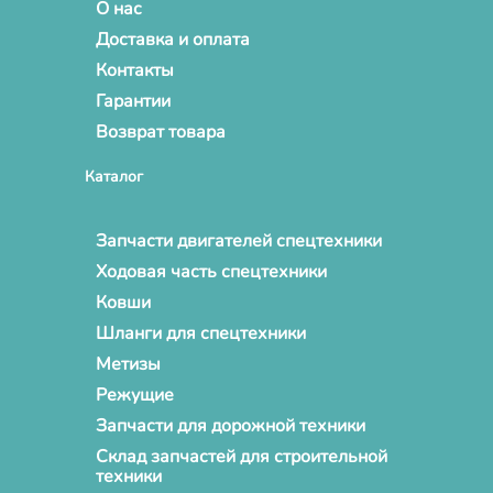
О нас
Доставка и оплата
Контакты
Гарантии
Возврат товара
Каталог
Запчасти двигателей спецтехники
Ходовая часть спецтехники
Ковши
Шланги для спецтехники
Метизы
Режущие
Запчасти для дорожной техники
Склад запчастей для строительной
техники