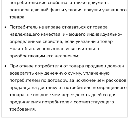
потребительские свойства, а также документ,
подтверждающий факт и условия покупки указанного
товара;
Потребитель не вправе отказаться от товара
надлежащего качества, имеющего индивидуально-
определенные свойства, если указанный товар
может быть использован исключительно
приобретающим его человеком;
При отказе потребителя от товара продавец должен
возвратить ему денежную сумму, уплаченную
потребителем по договору, за исключением расходов
продавца на доставку от потребителя возвращенного
товара, не позднее чем через десять дней со дня
предъявления потребителем соответствующего
требования.