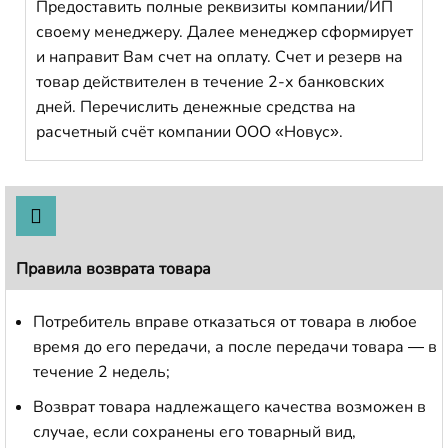
Предоставить полные реквизиты компании/ИП
своему менеджеру. Далее менеджер сформирует
и направит Вам счет на оплату. Счет и резерв на
товар действителен в течение 2-х банковских
дней. Перечислить денежные средства на
расчетный счёт компании ООО «Новус».
Правила возврата товара
Потребитель вправе отказаться от товара в любое
время до его передачи, а после передачи товара — в
течение 2 недель;
Возврат товара надлежащего качества возможен в
случае, если сохранены его товарный вид,