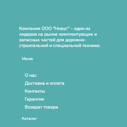
Компания ООО "Новус" – один из
лидеров на рынке комплектующих и
запасных частей для дорожно-
строительной и специальной техники.
Меню
О нас
Доставка и оплата
Контакты
Гарантии
Возврат товара
Каталог