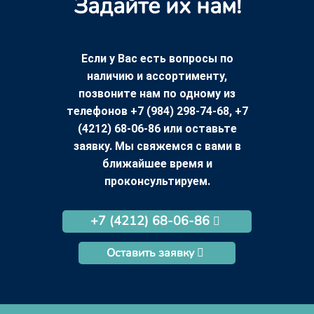
Задайте их нам!
Если у Вас есть вопросы по
наличию и ассортименту,
позвоните нам по одному из
телефонов +7 (984) 298-74-68, +7
(4212) 68-06-86 или оставьте
заявку. Мы свяжемся с вами в
ближайшее время и
проконсультируем.
+7 (4212) 68-06-86
Оставить заявку