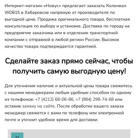
Интернет-магазин «Новус» предлагает заказать Коленвал
WD615 в Хабаровске напрямую от производителя по
выгодной цене. Продажа оригинального товара, бесплатная
консультация по выбору и установке. Доставка по городу на
предприятие заказчика или в отделение транспортной
компании с отправкой в любой регион России. Высокое
качество товара подтверждается гарантией.
Сделайте заказ прямо сейчас, чтобы
получить самую выгодную цену!
Для уточнения наличие и актуальной цены товара свяжитесь
с нашими менеджерами любым удобным способом по одному
из телефонов:
+7 (4212) 68-06-86
,
+7 (984) 298-74-68
или
оставив
заявку на сайте.
После обработки вашего заказа
менеджер свяжется с вами по телефону или электронной
почте и уточнит удобное время для доставки.