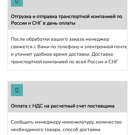
Отгрузка и отправка транспортной компанией по
России и СНГ в день оплаты
После обработки вашего заказа менеджер
свяжется с Вами по телефону и электронной почте
и уточнит удобное время доставки. Доставка
транспортной компанией по всей России и СНГ
Оплата с НДС на расчетный счет поставщика
Сообщить менеджеру номенклатуру, количество
необходимого товара, способ доставки.