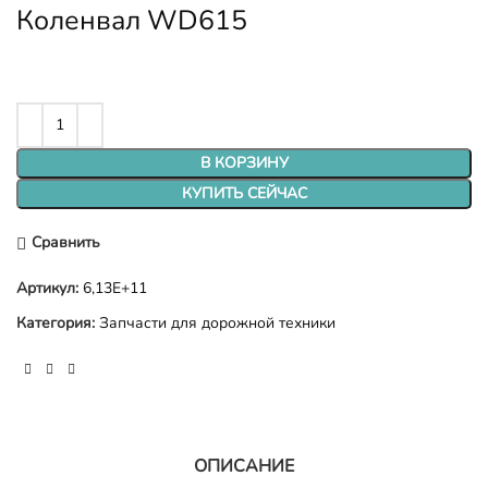
Коленвал WD615
В КОРЗИНУ
КУПИТЬ СЕЙЧАС
Сравнить
Артикул:
6,13E+11
Категория:
Запчасти для дорожной техники
ОПИСАНИЕ