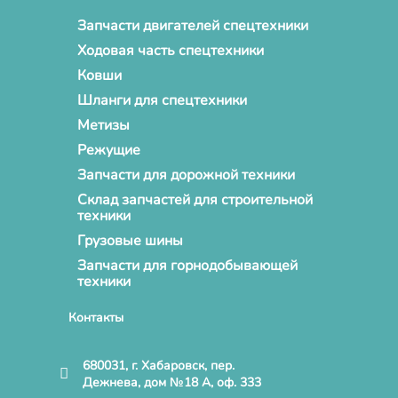
Запчасти двигателей спецтехники
Ходовая часть спецтехники
Ковши
Шланги для спецтехники
Метизы
Режущие
Запчасти для дорожной техники
Склад запчастей для строительной
техники
Грузовые шины
Запчасти для горнодобывающей
техники
Контакты
680031, г. Хабаровск, пер.
Дежнева, дом №18 А, оф. 333