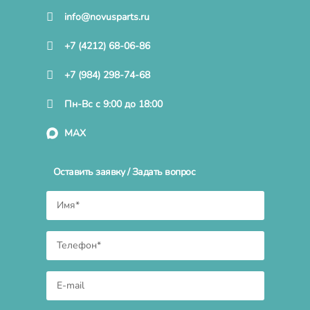
info@novusparts.ru
+7 (4212) 68-06-86
+7 (984) 298-74-68
Пн-Вс с 9:00 до 18:00
MAX
Оставить заявку / Задать вопрос