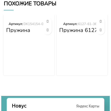
ПОХОЖИЕ ТОВАРЫ
Артикул:
DK154154-0701
Артикул:
6127-61-3632
Пружина
Пружина 6127-
DK154154-0701
61-3632