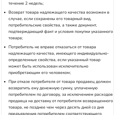
течение 2 недель;
Возврат товара надлежащего качества возможен в
случае, если сохранены его товарный вид,
потребительские свойства, а также документ,
подтверждающий факт и условия покупки указанного
товара;
Потребитель не вправе отказаться от товара
надлежащего качества, имеющего индивидуально-
определенные свойства, если указанный товар
может быть использован исключительно
приобретающим его человеком;
При отказе потребителя от товара продавец должен
возвратить ему денежную сумму, уплаченную
потребителем по договору, за исключением расходов
продавца на доставку от потребителя возвращенного
товара, не позднее чем через десять дней со дня
предъявления потребителем соответствующего