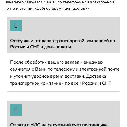
менеджер свяжется с вами по телефону или электронной
почте и уточнит удобное время для доставки.
Отгрузка и отправка транспортной компанией по
России и СНГ в день оплаты
После обработки вашего заказа менеджер
свяжется с Вами по телефону и электронной почте
и уточнит удобное время доставки. Доставка
транспортной компанией по всей России и СНГ
Оплата с НДС на расчетный счет поставщика