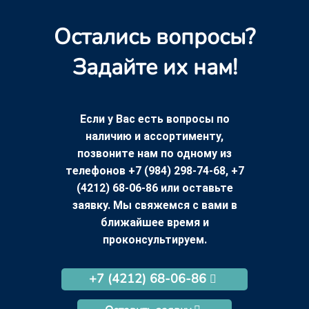
Остались вопросы?
Задайте их нам!
Если у Вас есть вопросы по
наличию и ассортименту,
позвоните нам по одному из
телефонов +7 (984) 298-74-68, +7
(4212) 68-06-86 или оставьте
заявку. Мы свяжемся с вами в
ближайшее время и
проконсультируем.
+7 (4212) 68-06-86