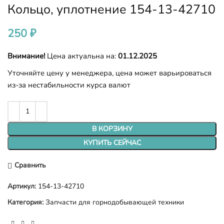
Кольцо, уплотнение 154-13-42710
250
₽
Внимание!
Цена актуальна на:
01.12.2025
Уточняйте цену у менеджера, цена может варьироваться
из-за нестабильности курса валют
В КОРЗИНУ
КУПИТЬ СЕЙЧАС
Сравнить
Артикул:
154-13-42710
Категория:
Запчасти для горнодобывающей техники