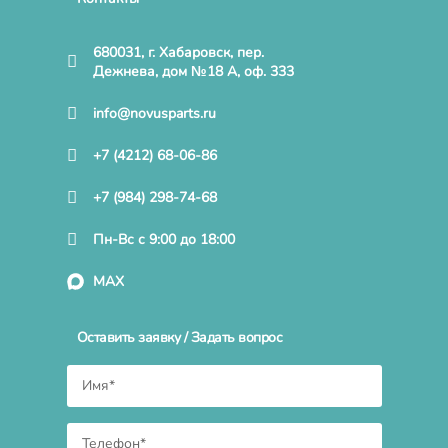
680031, г. Хабаровск, пер.
Дежнева, дом №18 А, оф. 333
info@novusparts.ru
+7 (4212) 68-06-86
+7 (984) 298-74-68
Пн-Вс с 9:00 до 18:00
MAX
Оставить заявку / Задать вопрос