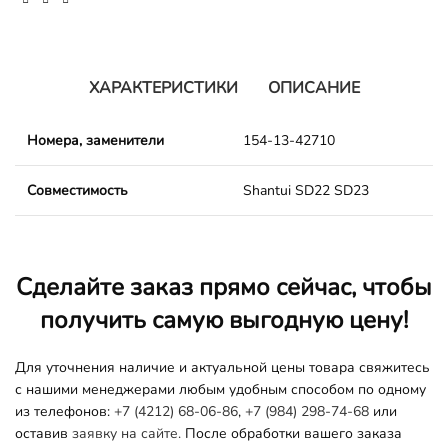
ХАРАКТЕРИСТИКИ
ОПИСАНИЕ
Номера, заменители
154-13-42710
Совместимость
Shantui SD22 SD23
Сделайте заказ прямо сейчас, чтобы
получить самую выгодную цену!
Для уточнения наличие и актуальной цены товара свяжитесь
с нашими менеджерами любым удобным способом по одному
из телефонов:
+7 (4212) 68-06-86
,
+7 (984) 298-74-68
или
оставив
заявку на сайте.
После обработки вашего заказа