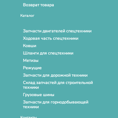
Возврат товара
Каталог
Запчасти двигателей спецтехники
Ходовая часть спецтехники
Ковши
Шланги для спецтехники
Метизы
Режущие
Запчасти для дорожной техники
Склад запчастей для строительной
техники
Грузовые шины
Запчасти для горнодобывающей
техники
Контакты