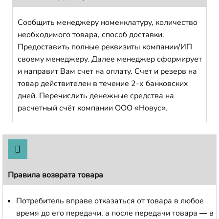
Сообщить менеджеру номенклатуру, количество
необходимого товара, способ доставки.
Предоставить полные реквизиты компании/ИП
своему менеджеру. Далее менеджер сформирует
и направит Вам счет на оплату. Счет и резерв на
товар действителен в течение 2-х банковских
дней. Перечислить денежные средства на
расчетный счёт компании ООО «Новус».
Правила возврата товара
Потребитель вправе отказаться от товара в любое
время до его передачи, а после передачи товара — в