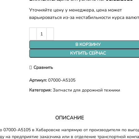
Уточняйте цену у менеджера, цена может
варьироваться из-за нестабильности курса валю
В КОРЗИНУ
КУПИТЬ СЕЙЧАС
Сравнить
Артикул:
07000-A5105
Категория:
Запчасти для дорожной техники
ОПИСАНИЕ
о 07000-A5105 в Хабаровске напрямую от производителя по выго
оду на предприятие заказчика или в отделение транспортной комп