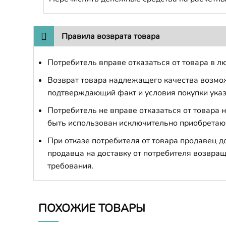
Правила возврата товара
Потребитель вправе отказаться от товара в лю
Возврат товара надлежащего качества возможе
подтверждающий факт и условия покупки указ
Потребитель не вправе отказаться от товара
быть использован исключительно приобретаю
При отказе потребителя от товара продавец 
продавца на доставку от потребителя возвращ
требования.
ПОХОЖИЕ ТОВАРЫ