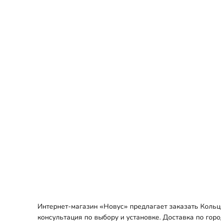
Интернет-магазин «Новус» предлагает заказать Кольц
консультация по выбору и установке. Доставка по гор