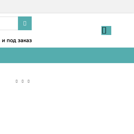
 и под заказ