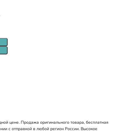
т
дной цене. Продажа оригинального товара, бесплатная
ании с отправкой в любой регион России. Высокое