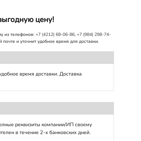
выгодную цену!
му из телефонов:
+7 (4212) 68-06-86
,
+7 (984) 298-74-
 почте и уточнит удобное время для доставки.
удобное время доставки. Доставка
полные реквизиты компании/ИП своему
телен в течение 2-х банковских дней.