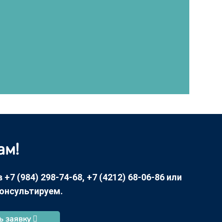
ам!
7 (984) 298-74-68, +7 (4212) 68-06-86 или
консультируем.
ь заявку