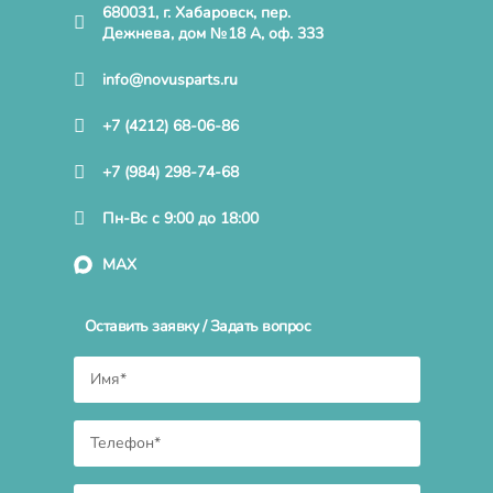
680031, г. Хабаровск, пер.
Дежнева, дом №18 А, оф. 333
info@novusparts.ru
+7 (4212) 68-06-86
+7 (984) 298-74-68
Пн-Вс с 9:00 до 18:00
MAX
Оставить заявку / Задать вопрос