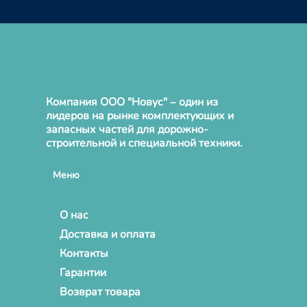
Компания ООО "Новус" – один из
лидеров на рынке комплектующих и
запасных частей для дорожно-
строительной и специальной техники.
Меню
О нас
Доставка и оплата
Контакты
Гарантии
Возврат товара