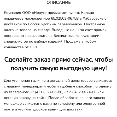
ОПИСАНИЕ
Компания ООО «Новус» предлагает купить Кольцо
поршневое маслосъемное 65.02503-0675B в Хабаровске с
доставкой по России удобным перевозчиком. Постоянное
наличие товара на складе. Выгодные цены за счет прямой
поставки от производителя. Бесплатные консультации
специалистов по выбору изделий. Продажа в любом
количестве от 1 шт.
Сделайте заказ прямо сейчас, чтобы
получить самую выгодную цену!
Для уточнения наличие и актуальной цены товара свяжитесь
с нашими менеджерами любым удобным способом по одному
из телефонов:
+7 (4212) 68-06-86
,
+7 (984) 298-74-68
или
оставив
заявку на сайте.
После обработки вашего заказа
менеджер свяжется с вами по телефону или электронной
почте и уточнит удобное время для доставки.