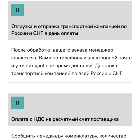
Отгрузка и отправка транспортной компанией по
России и СНГ в день оплаты
После обработки вашего заказа менеджер
свяжется с Вами по телефону и электронной почте
и уточнит удобное время доставки. Доставка
транспортной компанией по всей России и СНГ
Оплата с НДС на расчетный счет поставщика
Сообщить менеджеру номенклатуру, количество