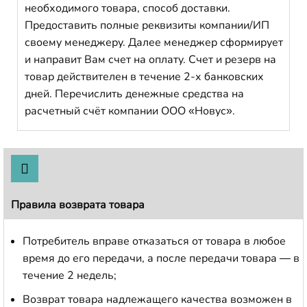
необходимого товара, способ доставки.
Предоставить полные реквизиты компании/ИП
своему менеджеру. Далее менеджер сформирует
и направит Вам счет на оплату. Счет и резерв на
товар действителен в течение 2-х банковских
дней. Перечислить денежные средства на
расчетный счёт компании ООО «Новус».
Правила возврата товара
Потребитель вправе отказаться от товара в любое
время до его передачи, а после передачи товара — в
течение 2 недель;
Возврат товара надлежащего качества возможен в