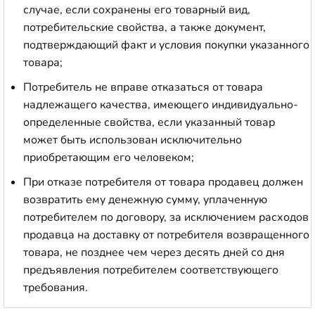
случае, если сохранены его товарный вид,
потребительские свойства, а также документ,
подтверждающий факт и условия покупки указанного
товара;
Потребитель не вправе отказаться от товара
надлежащего качества, имеющего индивидуально-
определенные свойства, если указанный товар
может быть использован исключительно
приобретающим его человеком;
При отказе потребителя от товара продавец должен
возвратить ему денежную сумму, уплаченную
потребителем по договору, за исключением расходов
продавца на доставку от потребителя возвращенного
товара, не позднее чем через десять дней со дня
предъявления потребителем соответствующего
требования.