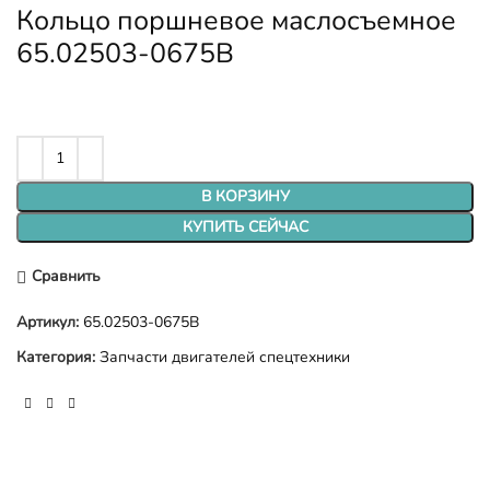
Кольцо поршневое маслосъемное
65.02503-0675B
В КОРЗИНУ
КУПИТЬ СЕЙЧАС
Сравнить
Артикул:
65.02503-0675B
Категория:
Запчасти двигателей спецтехники