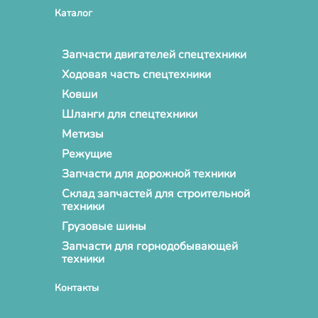
Каталог
Запчасти двигателей спецтехники
Ходовая часть спецтехники
Ковши
Шланги для спецтехники
Метизы
Режущие
Запчасти для дорожной техники
Склад запчастей для строительной
техники
Грузовые шины
Запчасти для горнодобывающей
техники
Контакты