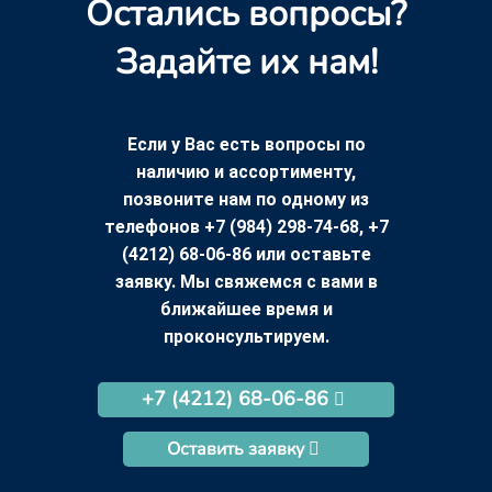
Остались вопросы?
Задайте их нам!
Если у Вас есть вопросы по
наличию и ассортименту,
позвоните нам по одному из
телефонов +7 (984) 298-74-68, +7
(4212) 68-06-86 или оставьте
заявку. Мы свяжемся с вами в
ближайшее время и
проконсультируем.
+7 (4212) 68-06-86
Оставить заявку