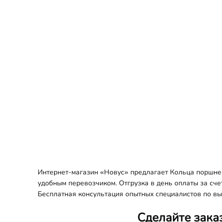
Интернет-магазин «Новус» предлагает Кольца поршнев
удобным перевозчиком. Отгрузка в день оплаты за сче
Бесплатная консультация опытных специалистов по вы
Сделайте зака