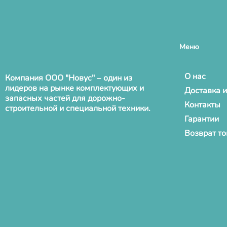
Меню
О нас
Компания ООО "Новус" – один из
лидеров на рынке комплектующих и
Доставка и
запасных частей для дорожно-
Контакты
строительной и специальной техники.
Гарантии
Возврат т