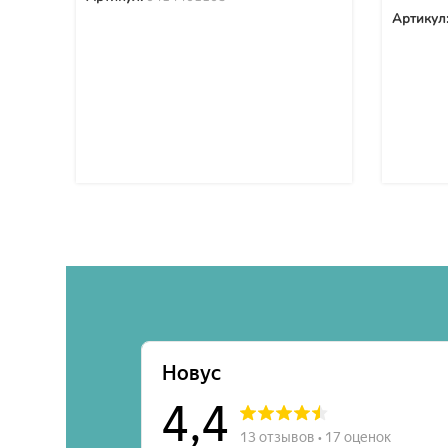
Артикул