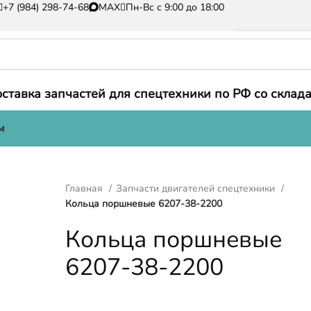
+7 (984) 298-74-68
MAX
Пн-Вс с 9:00 до 18:00
ставка запчастей для спецтехники по РФ со склада
м
Главная
Запчасти двигателей спецтехники
Кольца поршневые 6207-38-2200
Кольца поршневые
6207-38-2200