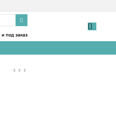
 и под заказ