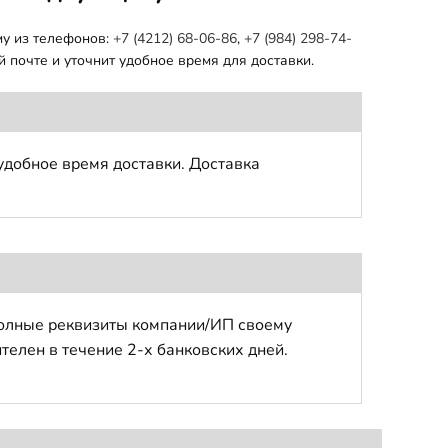
му из телефонов:
+7 (4212) 68-06-86
,
+7 (984) 298-74-
 почте и уточнит удобное время для доставки.
удобное время доставки. Доставка
полные реквизиты компании/ИП своему
телен в течение 2-х банковских дней.