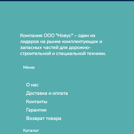
Компания ООО "Новус" – один из
лидеров на рынке комплектующих и
запасных частей для дорожно-
строительной и специальной техники.
Меню
О нас
Доставка и оплата
Контакты
Гарантии
Возврат товара
Каталог