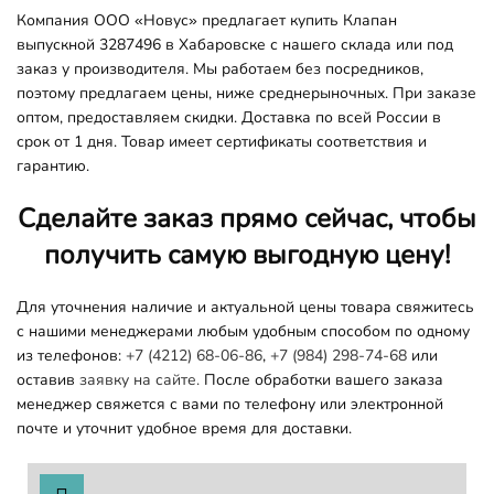
Компания ООО «Новус» предлагает купить Клапан
выпускной 3287496 в Хабаровске с нашего склада или под
заказ у производителя. Мы работаем без посредников,
поэтому предлагаем цены, ниже среднерыночных. При заказе
оптом, предоставляем скидки. Доставка по всей России в
срок от 1 дня. Товар имеет сертификаты соответствия и
гарантию.
Сделайте заказ прямо сейчас, чтобы
получить самую выгодную цену!
Для уточнения наличие и актуальной цены товара свяжитесь
с нашими менеджерами любым удобным способом по одному
из телефонов:
+7 (4212) 68-06-86
,
+7 (984) 298-74-68
или
оставив
заявку на сайте.
После обработки вашего заказа
менеджер свяжется с вами по телефону или электронной
почте и уточнит удобное время для доставки.