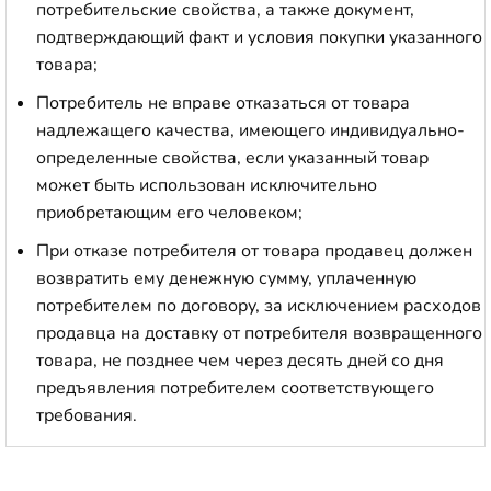
потребительские свойства, а также документ,
подтверждающий факт и условия покупки указанного
товара;
Потребитель не вправе отказаться от товара
надлежащего качества, имеющего индивидуально-
определенные свойства, если указанный товар
может быть использован исключительно
приобретающим его человеком;
При отказе потребителя от товара продавец должен
возвратить ему денежную сумму, уплаченную
потребителем по договору, за исключением расходов
продавца на доставку от потребителя возвращенного
товара, не позднее чем через десять дней со дня
предъявления потребителем соответствующего
требования.