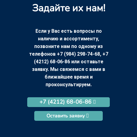
Задайте их нам!
Если у Вас есть вопросы по
наличию и ассортименту,
позвоните нам по одному из
телефонов +7 (984) 298-74-68, +7
(4212) 68-06-86 или оставьте
заявку. Мы свяжемся с вами в
ближайшее время и
проконсультируем.
+7 (4212) 68-06-86
Оставить заявку