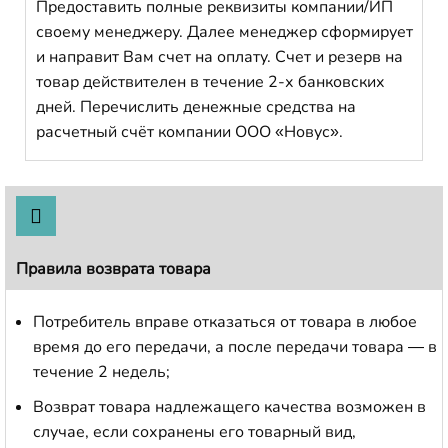
Предоставить полные реквизиты компании/ИП
своему менеджеру. Далее менеджер сформирует
и направит Вам счет на оплату. Счет и резерв на
товар действителен в течение 2-х банковских
дней. Перечислить денежные средства на
расчетный счёт компании ООО «Новус».
Правила возврата товара
Потребитель вправе отказаться от товара в любое
время до его передачи, а после передачи товара — в
течение 2 недель;
Возврат товара надлежащего качества возможен в
случае, если сохранены его товарный вид,