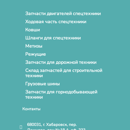
Запчасти двигателей спецтехники
Ходовая часть спецтехники
Ковши
Шланги для спецтехники
Метизы
Режущие
Запчасти для дорожной техники
Склад запчастей для строительной
техники
Грузовые шины
Запчасти для горнодобывающей
техники
Контакты
680031, г. Хабаровск, пер.