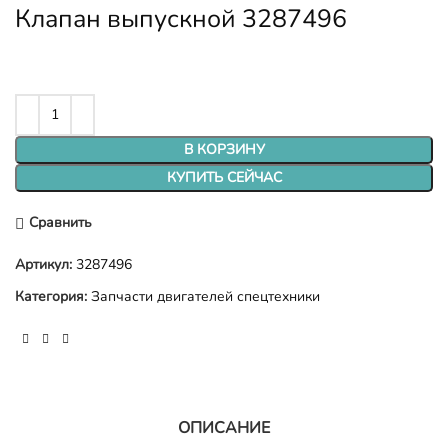
Клапан выпускной 3287496
В КОРЗИНУ
КУПИТЬ СЕЙЧАС
Сравнить
Артикул:
3287496
Категория:
Запчасти двигателей спецтехники
ОПИСАНИЕ