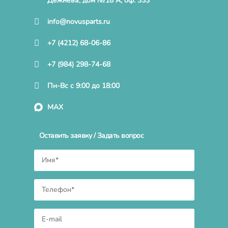
Дежнева, дом №18 А, оф. 333
info@novusparts.ru
+7 (4212) 68-06-86
+7 (984) 298-74-68
Пн-Вс с 9:00 до 18:00
MAX
Оставить заявку / Задать вопрос