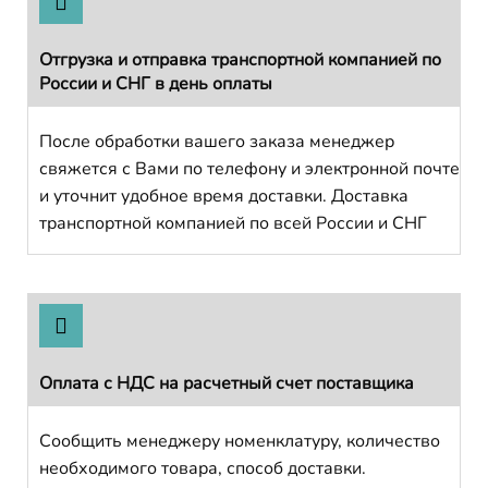
Отгрузка и отправка транспортной компанией по
России и СНГ в день оплаты
После обработки вашего заказа менеджер
свяжется с Вами по телефону и электронной почте
и уточнит удобное время доставки. Доставка
транспортной компанией по всей России и СНГ
Оплата с НДС на расчетный счет поставщика
Сообщить менеджеру номенклатуру, количество
необходимого товара, способ доставки.