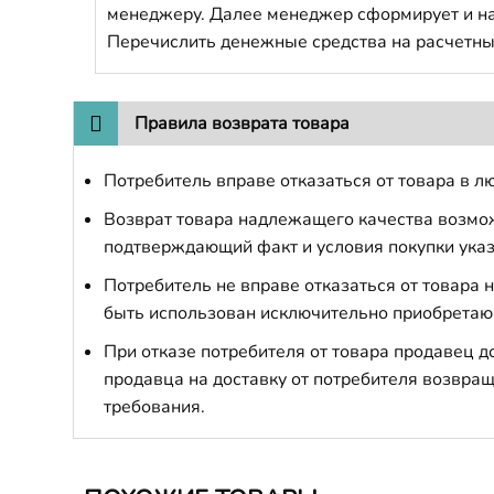
менеджеру. Далее менеджер сформирует и напр
Перечислить денежные средства на расчетны
Правила возврата товара
Потребитель вправе отказаться от товара в лю
Возврат товара надлежащего качества возможе
подтверждающий факт и условия покупки указ
Потребитель не вправе отказаться от товара
быть использован исключительно приобретаю
При отказе потребителя от товара продавец 
продавца на доставку от потребителя возвращ
требования.