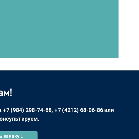
ам!
7 (984) 298-74-68, +7 (4212) 68-06-86 или
консультируем.
ь заявку