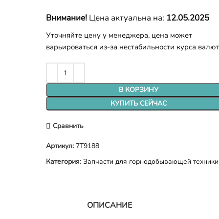
Внимание!
Цена актуальна на:
12.05.2025
Уточняйте цену у менеджера, цена может
варьироваться из-за нестабильности курса валю
В КОРЗИНУ
КУПИТЬ СЕЙЧАС
Сравнить
Артикул:
7T9188
Категория:
Запчасти для горнодобывающей техники
ОПИСАНИЕ