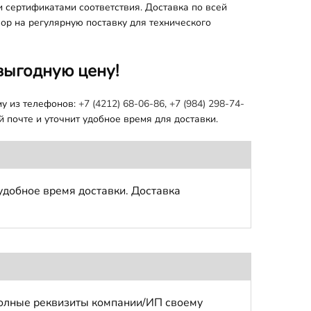
 сертификатами соответствия. Доставка по всей
ор на регулярную поставку для технического
выгодную цену!
му из телефонов:
+7 (4212) 68-06-86
,
+7 (984) 298-74-
 почте и уточнит удобное время для доставки.
удобное время доставки. Доставка
полные реквизиты компании/ИП своему