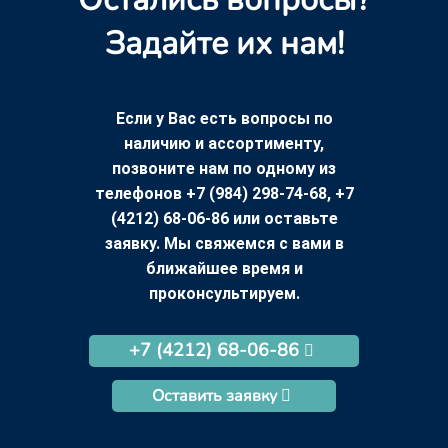
Задайте их нам!
Если у Вас есть вопросы по
наличию и ассортименту,
позвоните нам по одному из
телефонов +7 (984) 298-74-68, +7
(4212) 68-06-86 или оставьте
заявку. Мы свяжемся с вами в
ближайшее время и
проконсультируем.
+7 (4212) 68-06-86
Оставить заявку