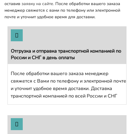
оставив
заявку на сайте.
После обработки вашего заказа
менеджер свяжется с вами по телефону или электронной
почте и уточнит удобное время для доставки.
Отгрузка и отправка транспортной компанией по
России и СНГ в день оплаты
После обработки вашего заказа менеджер
свяжется с Вами по телефону и электронной почте
и уточнит удобное время доставки. Доставка
транспортной компанией по всей России и СНГ