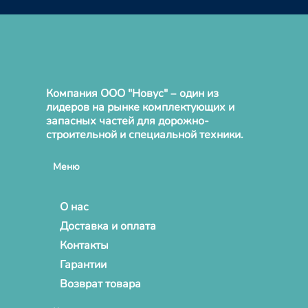
Компания ООО "Новус" – один из
лидеров на рынке комплектующих и
запасных частей для дорожно-
строительной и специальной техники.
Меню
О нас
Доставка и оплата
Контакты
Гарантии
Возврат товара