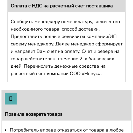
Оплата с НДС на расчетный счет поставщика
Сообщить менеджеру номенклатуру, количество
необходимого товара, способ доставки.
Предоставить полные реквизиты компании/ИП
своему менеджеру. Далее менеджер сформирует
и направит Вам счет на оплату. Счет и резерв на
товар действителен в течение 2-х банковских
дней. Перечислить денежные средства на
расчетный счёт компании ООО «Новус».
Правила возврата товара
Потребитель вправе отказаться от товара в любое