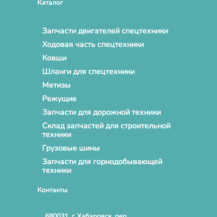
Каталог
Запчасти двигателей спецтехники
Ходовая часть спецтехники
Ковши
Шланги для спецтехники
Метизы
Режущие
Запчасти для дорожной техники
Склад запчастей для строительной
техники
Грузовые шины
Запчасти для горнодобывающей
техники
Контакты
680031, г. Хабаровск, пер.