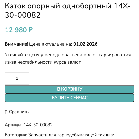
Каток опорный однобортный 14X-
30-00082
12 980
₽
Внимание!
Цена актуальна на:
01.02.2026
Уточняйте цену у менеджера, цена может варьироваться
из-за нестабильности курса валют
В КОРЗИНУ
КУПИТЬ СЕЙЧАС
Сравнить
Артикул:
14X-30-00082
Категория:
Запчасти для горнодобывающей техники