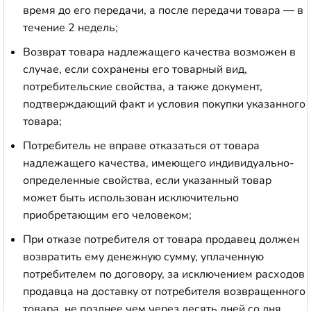
время до его передачи, а после передачи товара — в
течение 2 недель;
Возврат товара надлежащего качества возможен в
случае, если сохранены его товарный вид,
потребительские свойства, а также документ,
подтверждающий факт и условия покупки указанного
товара;
Потребитель не вправе отказаться от товара
надлежащего качества, имеющего индивидуально-
определенные свойства, если указанный товар
может быть использован исключительно
приобретающим его человеком;
При отказе потребителя от товара продавец должен
возвратить ему денежную сумму, уплаченную
потребителем по договору, за исключением расходов
продавца на доставку от потребителя возвращенного
товара, не позднее чем через десять дней со дня