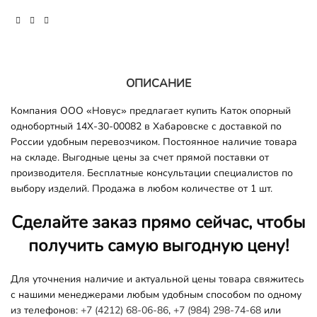
ОПИСАНИЕ
Компания ООО «Новус» предлагает купить Каток опорный
однобортный 14X-30-00082 в Хабаровске с доставкой по
России удобным перевозчиком. Постоянное наличие товара
на складе. Выгодные цены за счет прямой поставки от
производителя. Бесплатные консультации специалистов по
выбору изделий. Продажа в любом количестве от 1 шт.
Сделайте заказ прямо сейчас, чтобы
получить самую выгодную цену!
Для уточнения наличие и актуальной цены товара свяжитесь
с нашими менеджерами любым удобным способом по одному
из телефонов:
+7 (4212) 68-06-86
,
+7 (984) 298-74-68
или