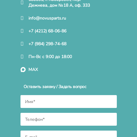
Дежнева, дом №18 А, оф. 333
info@novusparts.ru
+7 (4212) 68-06-86
+7 (984) 298-74-68
Пн-Вс с 9:00 до 18:00
MAX
Оставить заявку / Задать вопрос