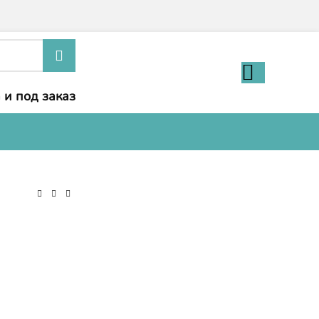
 и под заказ