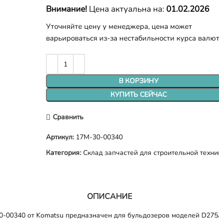
Внимание!
Цена актуальна на:
01.02.2026
Уточняйте цену у менеджера, цена может
варьироваться из-за нестабильности курса валю
В КОРЗИНУ
КУПИТЬ СЕЙЧАС
Сравнить
Артикул:
17M-30-00340
Категория:
Склад запчастей для строительной техни
ОПИСАНИЕ
00340 от Komatsu предназначен для бульдозеров моделей D275A