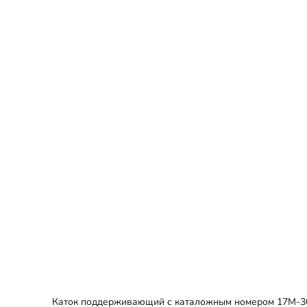
Каток поддерживающий с каталожным номером 17M-30-