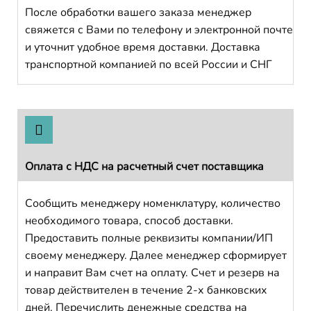
После обработки вашего заказа менеджер
свяжется с Вами по телефону и электронной почте
и уточнит удобное время доставки. Доставка
транспортной компанией по всей России и СНГ
Оплата с НДС на расчетный счет поставщика
Сообщить менеджеру номенклатуру, количество
необходимого товара, способ доставки.
Предоставить полные реквизиты компании/ИП
своему менеджеру. Далее менеджер сформирует
и направит Вам счет на оплату. Счет и резерв на
товар действителен в течение 2-х банковских
дней. Перечислить денежные средства на