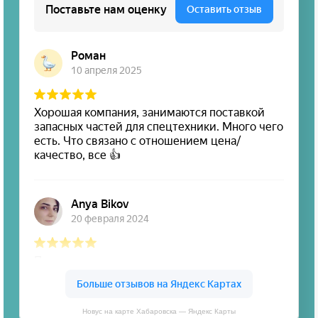
Новус на карте Хабаровска — Яндекс Карты