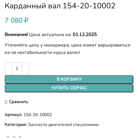
Карданный вал 154-20-10002
7 080
₽
Внимание!
Цена актуальна на:
01.12.2025
Уточняйте цену у менеджера, цена может варьироваться
из-за нестабильности курса валют
В КОРЗИНУ
КУПИТЬ СЕЙЧАС
Сравнить
Артикул:
154-20-10002
Категория:
Запчасти двигателей спецтехники