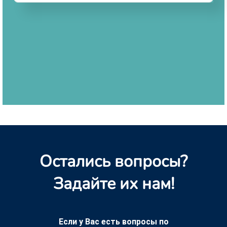
Остались вопросы?
Задайте их нам!
Если у Вас есть вопросы по