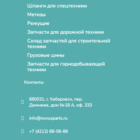
Шланги для спецтехники
Метизы
Режущие
Запчасти для дорожной техники
Склад запчастей для строительной
техники
Грузовые шины
Запчасти для горнодобывающей
техники
Контакты
680031, г. Хабаровск, пер.
Дежнева, дом №18 А, оф. 333
info@novusparts.ru
+7 (4212) 68-06-86