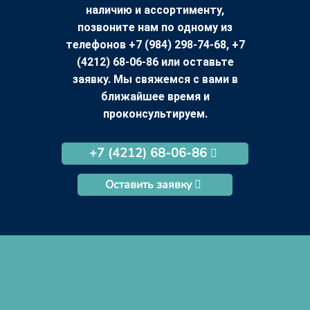
наличию и ассортименту,
позвоните нам по одному из
телефонов +7 (984) 298-74-68, +7
(4212) 68-06-86 или оставьте
заявку. Мы свяжемся с вами в
ближайшее время и
проконсультируем.
+7 (4212) 68-06-86
Оставить заявку