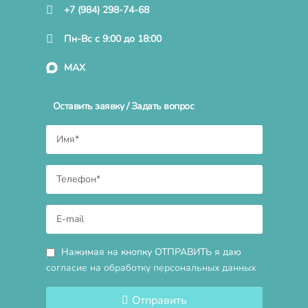
+7 (984) 298-74-68
Пн-Вс с 9:00 до 18:00
MAX
Оставить заявку / Задать вопрос
Нажимая на кнопку ОТПРАВИТЬ я даю
согласие на обработку персональных данных
Отправить