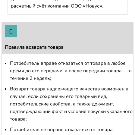
расчетный счёт компании ООО «Новус».
Правила возврата товара
Потребитель вправе отказаться от товара в любое
время до его передачи, а после передачи товара — в
течение 2 недель;
Возврат товара надлежащего качества возможен в
случае, если сохранены его товарный вид,
потребительские свойства, а также документ,
подтверждающий факт и условия покупки указанного
товара;
Потребитель не вправе отказаться от товара