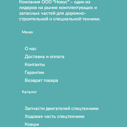
Компания ООО "Новус" – один из
лидеров на рынке комплектующих и
запасных частей для дорожно-
строительной и специальной техники.
Меню
О нас
Доставка и оплата
Контакты
Гарантии
Возврат товара
Каталог
Запчасти двигателей спецтехники
Ходовая часть спецтехники
Ковши