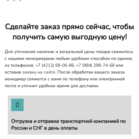
Сделайте заказ прямо сейчас, чтобы
получить самую выгодную цену!
Для уточнения наличие и актуальной цены товара свяжитесь
с нашими менеджерами любым удобным способом по одному
из телефонов:
+7 (4212) 68-06-86
,
+7 (984) 298-74-68
или
оставив
заявку на сайте.
После обработки вашего заказа
менеджер свяжется с вами по телефону или электронной
почте и уточнит удобное время для доставки.
Отгрузка и отправка транспортной компанией по
России и СНГ в день оплаты