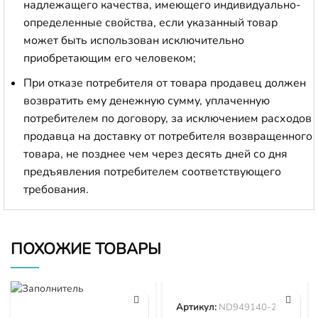
надлежащего качества, имеющего индивидуально-
определенные свойства, если указанный товар
может быть использован исключительно
приобретающим его человеком;
При отказе потребителя от товара продавец должен
возвратить ему денежную сумму, уплаченную
потребителем по договору, за исключением расходов
продавца на доставку от потребителя возвращенного
товара, не позднее чем через десять дней со дня
предъявления потребителем соответствующего
требования.
ПОХОЖИЕ ТОВАРЫ
Артикул:
ND949140-2570