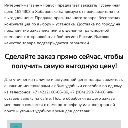
Интернет-магазин «Новус» предлагает заказать Гусеничная
цепь 1624303 в Хабаровске напрямую от производителя по
выгодной цене. Продажа оригинального товара, бесплатная
консультация по выбору и установке. Доставка по городу на
предприятие заказчика или в отделение транспортной
компании с отправкой в любой регион России. Высокое
качество товара подтверждается гарантией.
Сделайте заказ прямо сейчас, чтобы
получить самую выгодную цену!
Для уточнения наличие и актуальной цены товара свяжитесь
с нашими менеджерами любым удобным способом по одному
из телефонов:
+7 (4212) 68-06-86
,
+7 (984) 298-74-68
или
оставив
заявку на сайте.
После обработки вашего заказа
менеджер свяжется с вами по телефону или электронной
почте и уточнит удобное время для доставки.