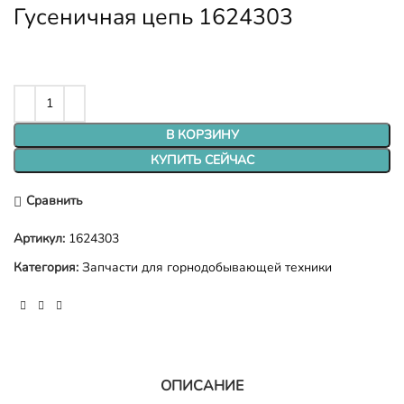
Гусеничная цепь 1624303
В КОРЗИНУ
КУПИТЬ СЕЙЧАС
Сравнить
Артикул:
1624303
Категория:
Запчасти для горнодобывающей техники
ОПИСАНИЕ