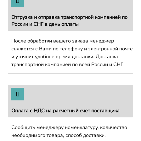
Отгрузка и отправка транспортной компанией по
России и СНГ в день оплаты
После обработки вашего заказа менеджер
свяжется с Вами по телефону и электронной почте
и уточнит удобное время доставки. Доставка
транспортной компанией по всей России и СНГ
Оплата с НДС на расчетный счет поставщика
Сообщить менеджеру номенклатуру, количество
необходимого товара, способ доставки.