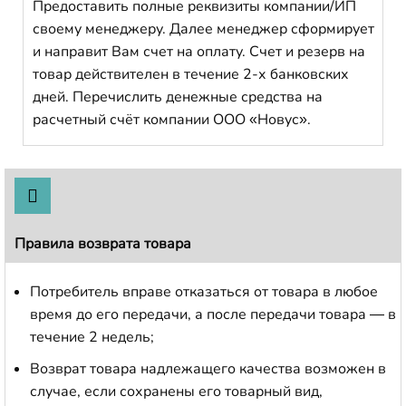
Предоставить полные реквизиты компании/ИП
своему менеджеру. Далее менеджер сформирует
и направит Вам счет на оплату. Счет и резерв на
товар действителен в течение 2-х банковских
дней. Перечислить денежные средства на
расчетный счёт компании ООО «Новус».
Правила возврата товара
Потребитель вправе отказаться от товара в любое
время до его передачи, а после передачи товара — в
течение 2 недель;
Возврат товара надлежащего качества возможен в
случае, если сохранены его товарный вид,