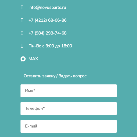
info@novusparts.ru
+7 (4212) 68-06-86
+7 (984) 298-74-68
Пн-Вс с 9:00 до 18:00
MAX
Оставить заявку / Задать вопрос