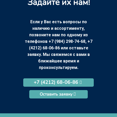
Задайте их нам!
Если у Вас есть вопросы по
наличию и ассортименту,
позвоните нам по одному из
телефонов +7 (984) 298-74-68, +7
(4212) 68-06-86 или оставьте
заявку. Мы свяжемся с вами в
ближайшее время и
проконсультируем.
+7 (4212) 68-06-86
Оставить заявку