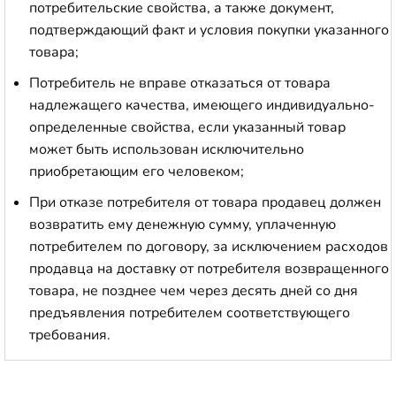
потребительские свойства, а также документ,
подтверждающий факт и условия покупки указанного
товара;
Потребитель не вправе отказаться от товара
надлежащего качества, имеющего индивидуально-
определенные свойства, если указанный товар
может быть использован исключительно
приобретающим его человеком;
При отказе потребителя от товара продавец должен
возвратить ему денежную сумму, уплаченную
потребителем по договору, за исключением расходов
продавца на доставку от потребителя возвращенного
товара, не позднее чем через десять дней со дня
предъявления потребителем соответствующего
требования.