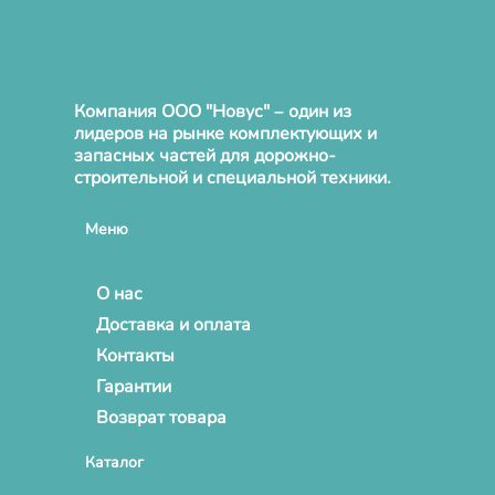
Компания ООО "Новус" – один из
лидеров на рынке комплектующих и
запасных частей для дорожно-
строительной и специальной техники.
Меню
О нас
Доставка и оплата
Контакты
Гарантии
Возврат товара
Каталог