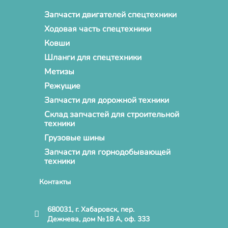
Запчасти двигателей спецтехники
Ходовая часть спецтехники
Ковши
Шланги для спецтехники
Метизы
Режущие
Запчасти для дорожной техники
Склад запчастей для строительной
техники
Грузовые шины
Запчасти для горнодобывающей
техники
Контакты
680031, г. Хабаровск, пер.
Дежнева, дом №18 А, оф. 333