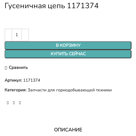
Гусеничная цепь 1171374
В КОРЗИНУ
КУПИТЬ СЕЙЧАС
Сравнить
Артикул:
1171374
Категория:
Запчасти для горнодобывающей техники
ОПИСАНИЕ