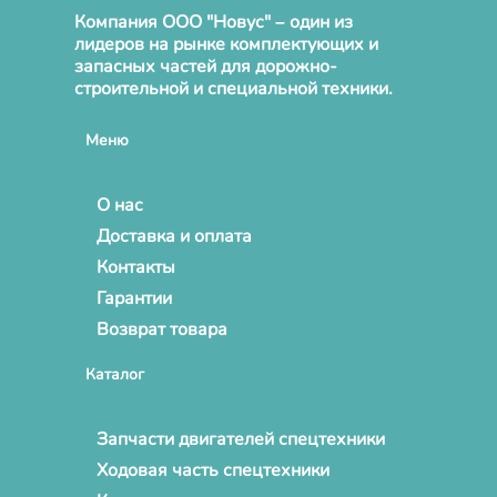
Компания ООО "Новус" – один из
лидеров на рынке комплектующих и
запасных частей для дорожно-
строительной и специальной техники.
Меню
О нас
Доставка и оплата
Контакты
Гарантии
Возврат товара
Каталог
Запчасти двигателей спецтехники
Ходовая часть спецтехники