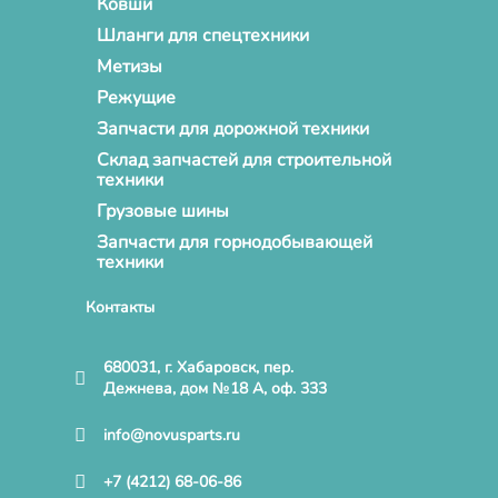
Ковши
Шланги для спецтехники
Метизы
Режущие
Запчасти для дорожной техники
Склад запчастей для строительной
техники
Грузовые шины
Запчасти для горнодобывающей
техники
Контакты
680031, г. Хабаровск, пер.
Дежнева, дом №18 А, оф. 333
info@novusparts.ru
+7 (4212) 68-06-86