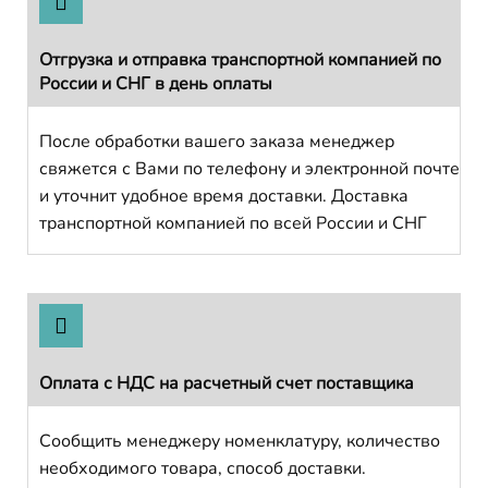
Отгрузка и отправка транспортной компанией по
России и СНГ в день оплаты
После обработки вашего заказа менеджер
свяжется с Вами по телефону и электронной почте
и уточнит удобное время доставки. Доставка
транспортной компанией по всей России и СНГ
Оплата с НДС на расчетный счет поставщика
Сообщить менеджеру номенклатуру, количество
необходимого товара, способ доставки.