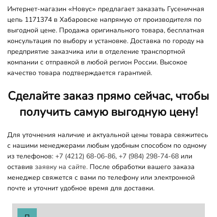
Интернет-магазин «Новус» предлагает заказать Гусеничная
цепь 1171374 в Хабаровске напрямую от производителя по
выгодной цене. Продажа оригинального товара, бесплатная
консультация по выбору и установке. Доставка по городу на
предприятие заказчика или в отделение транспортной
компании с отправкой в любой регион России. Высокое
качество товара подтверждается гарантией.
Сделайте заказ прямо сейчас, чтобы
получить самую выгодную цену!
Для уточнения наличие и актуальной цены товара свяжитесь
с нашими менеджерами любым удобным способом по одному
из телефонов:
+7 (4212) 68-06-86
,
+7 (984) 298-74-68
или
оставив
заявку на сайте.
После обработки вашего заказа
менеджер свяжется с вами по телефону или электронной
почте и уточнит удобное время для доставки.