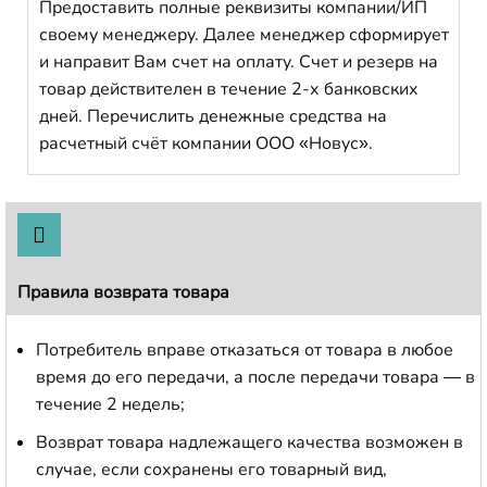
Предоставить полные реквизиты компании/ИП
своему менеджеру. Далее менеджер сформирует
и направит Вам счет на оплату. Счет и резерв на
товар действителен в течение 2-х банковских
дней. Перечислить денежные средства на
расчетный счёт компании ООО «Новус».
Правила возврата товара
Потребитель вправе отказаться от товара в любое
время до его передачи, а после передачи товара — в
течение 2 недель;
Возврат товара надлежащего качества возможен в
случае, если сохранены его товарный вид,