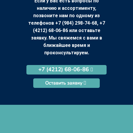
Если у Вас есть вопросы по
наличию и ассортименту,
позвоните нам по одному из
телефонов +7 (984) 298-74-68, +7
(4212) 68-06-86 или оставьте
заявку. Мы свяжемся с вами в
ближайшее время и
проконсультируем.
+7 (4212) 68-06-86
Оставить заявку