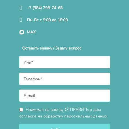
+7 (984) 298-74-68
Пн-Вс с 9:00 до 18:00
MAX
Оставить заявку / Задать вопрос
Нажимая на кнопку ОТПРАВИТЬ я даю
согласие на обработку персональных данных