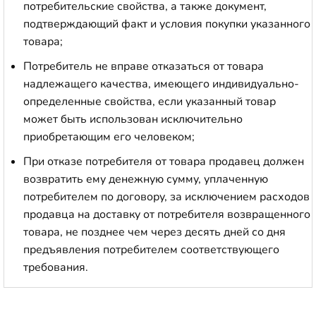
потребительские свойства, а также документ,
подтверждающий факт и условия покупки указанного
товара;
Потребитель не вправе отказаться от товара
надлежащего качества, имеющего индивидуально-
определенные свойства, если указанный товар
может быть использован исключительно
приобретающим его человеком;
При отказе потребителя от товара продавец должен
возвратить ему денежную сумму, уплаченную
потребителем по договору, за исключением расходов
продавца на доставку от потребителя возвращенного
товара, не позднее чем через десять дней со дня
предъявления потребителем соответствующего
требования.