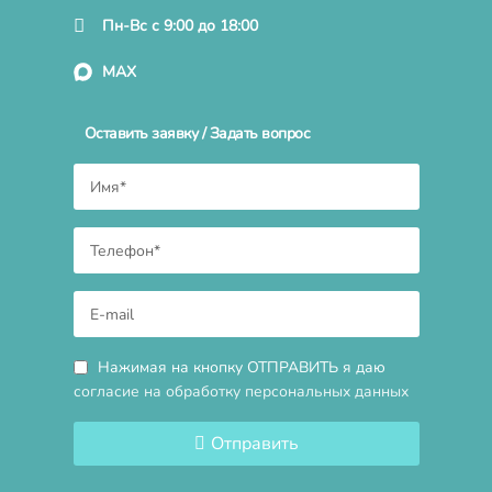
Пн-Вс с 9:00 до 18:00
MAX
Оставить заявку / Задать вопрос
Нажимая на кнопку ОТПРАВИТЬ я даю
согласие на обработку персональных данных
Отправить