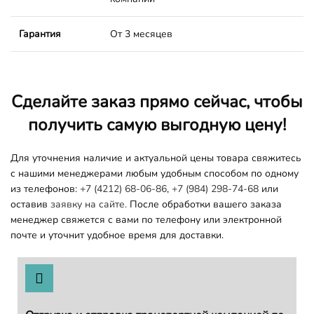
Гарантия
От 3 месяцев
Сделайте заказ прямо сейчас, чтобы
получить самую выгодную цену!
Для уточнения наличие и актуальной цены товара свяжитесь
с нашими менеджерами любым удобным способом по одному
из телефонов:
+7 (4212) 68-06-86
,
+7 (984) 298-74-68
или
оставив
заявку на сайте.
После обработки вашего заказа
менеджер свяжется с вами по телефону или электронной
почте и уточнит удобное время для доставки.