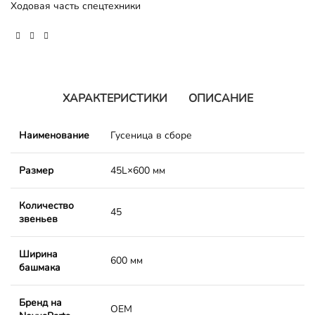
Ходовая часть спецтехники
ХАРАКТЕРИСТИКИ
ОПИСАНИЕ
Наименование
Гусеница в сборе
Размер
45L×600 мм
Количество
45
звеньев
Ширина
600 мм
башмака
Бренд на
OEM