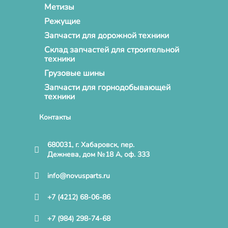
Метизы
Режущие
Запчасти для дорожной техники
Склад запчастей для строительной
техники
Грузовые шины
Запчасти для горнодобывающей
техники
Контакты
680031, г. Хабаровск, пер.
Дежнева, дом №18 А, оф. 333
info@novusparts.ru
+7 (4212) 68-06-86
+7 (984) 298-74-68