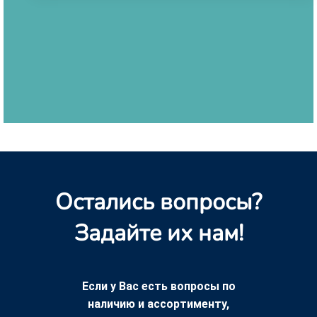
Остались вопросы?
Задайте их нам!
Если у Вас есть вопросы по
наличию и ассортименту,