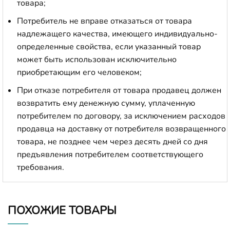
товара;
Потребитель не вправе отказаться от товара
надлежащего качества, имеющего индивидуально-
определенные свойства, если указанный товар
может быть использован исключительно
приобретающим его человеком;
При отказе потребителя от товара продавец должен
возвратить ему денежную сумму, уплаченную
потребителем по договору, за исключением расходов
продавца на доставку от потребителя возвращенного
товара, не позднее чем через десять дней со дня
предъявления потребителем соответствующего
требования.
ПОХОЖИЕ ТОВАРЫ