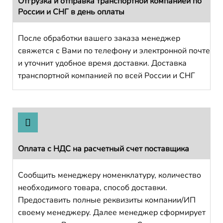
Отгрузка и отправка транспортной компанией по
России и СНГ в день оплаты
После обработки вашего заказа менеджер
свяжется с Вами по телефону и электронной почте
и уточнит удобное время доставки. Доставка
транспортной компанией по всей России и СНГ
Оплата с НДС на расчетный счет поставщика
Сообщить менеджеру номенклатуру, количество
необходимого товара, способ доставки.
Предоставить полные реквизиты компании/ИП
своему менеджеру. Далее менеджер сформирует