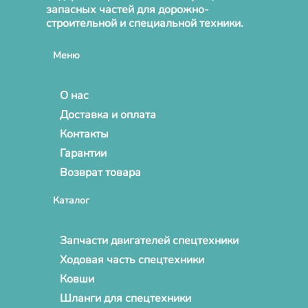
запасных частей для дорожно-
строительной и специальной техники.
Меню
О нас
Доставка и оплата
Контакты
Гарантии
Возврат товара
Каталог
Запчасти двигателей спецтехники
Ходовая часть спецтехники
Ковши
Шланги для спецтехники