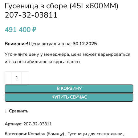
Гусеница в сборе (45Lx600MM)
207-32-03811
491 400
₽
Внимание!
Цена актуальна на:
30.12.2025
Уточняйте цену у менеджера, цена может варьироваться
из-за нестабильности курса валют
В КОРЗИНУ
КУПИТЬ СЕЙЧАС
Сравнить
Артикул:
207-32-03811
Категории:
Komatsu (Комацу)
,
Гусеницы для спецтехники
,