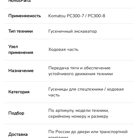
NovusParts
Применяемость
Komatsu PC300-7 / PC300-8
Тип техники
Гусеничный экскаватор
Узел
Ходовая часть
применения
Передача тяги и обеспечение
Назначение
устойчивого движения техники
Гусеницы для спецтехники / ходовая
Категория
часть
По артикулу, модели техники,
Подбор
серийному номеру и размеру
По России до двери или транспортной
Доставка
компании