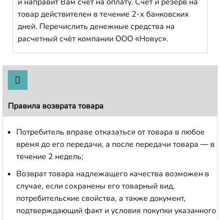
и направит Вам счет на оплату. Счет и резерв на
товар действителен в течение 2-х банковских
дней. Перечислить денежные средства на
расчетный счёт компании ООО «Новус».
Правила возврата товара
Потребитель вправе отказаться от товара в любое
время до его передачи, а после передачи товара — в
течение 2 недель;
Возврат товара надлежащего качества возможен в
случае, если сохранены его товарный вид,
потребительские свойства, а также документ,
подтверждающий факт и условия покупки указанного