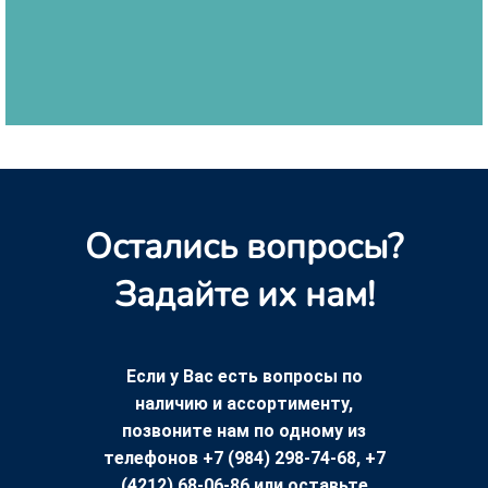
Остались вопросы?
Задайте их нам!
Если у Вас есть вопросы по
наличию и ассортименту,
позвоните нам по одному из
телефонов +7 (984) 298-74-68, +7
(4212) 68-06-86 или оставьте