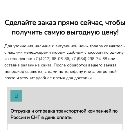
Сделайте заказ прямо сейчас, чтобы
получить самую выгодную цену!
Для уточнения наличие и актуальной цены товара свяжитесь
с нашими менеджерами любым удобным способом по одному
из телефонов:
+7 (4212) 68-06-86
,
+7 (984) 298-74-68
или
оставив
заявку на сайте.
После обработки вашего заказа
менеджер свяжется с вами по телефону или электронной
почте и уточнит удобное время для доставки.
Отгрузка и отправка транспортной компанией по
России и СНГ в день оплаты