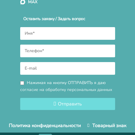
MAX
Оставить заявку / Задать вопрос
Нажимая на кнопку ОТПРАВИТЬ я даю
согласие на обработку персональных данных
Отправить
Политика конфиденциальности
Товарный знак