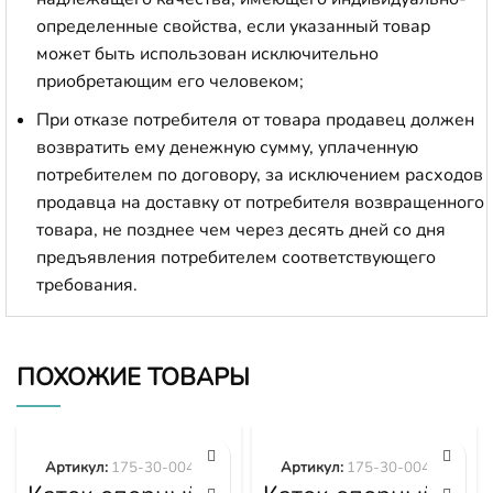
определенные свойства, если указанный товар
может быть использован исключительно
приобретающим его человеком;
При отказе потребителя от товара продавец должен
возвратить ему денежную сумму, уплаченную
потребителем по договору, за исключением расходов
продавца на доставку от потребителя возвращенного
товара, не позднее чем через десять дней со дня
предъявления потребителем соответствующего
требования.
ПОХОЖИЕ ТОВАРЫ
Артикул:
175-30-00495
Артикул:
175-30-00492