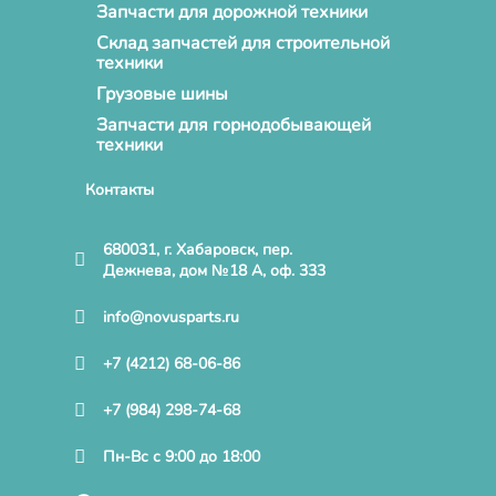
Запчасти для дорожной техники
Склад запчастей для строительной
техники
Грузовые шины
Запчасти для горнодобывающей
техники
Контакты
680031, г. Хабаровск, пер.
Дежнева, дом №18 А, оф. 333
info@novusparts.ru
+7 (4212) 68-06-86
+7 (984) 298-74-68
Пн-Вс с 9:00 до 18:00