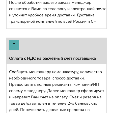
После обработки вашего заказа менеджер
свяжется с Вами по телефону и электронной почте
и уточнит удобное время доставки. Доставка
транспортной компанией по всей России и СНГ
Оплата с НДС на расчетный счет поставщика
Сообщить менеджеру номенклатуру, количество
необходимого товара, способ доставки.
Предоставить полные реквизиты компании/ИП
своему менеджеру. Далее менеджер сформирует
и направит Вам счет на оплату. Счет и резерв на
товар действителен в течение 2-х банковских
дней. Перечислить денежные средства на