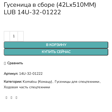
Гусеница в сборе (42Lx510MM)
LUB 14U-32-01222
В КОРЗИНУ
КУПИТЬ СЕЙЧАС
Сравнить
Артикул:
14U-32-01222
Категории:
Komatsu (Комацу)
,
Гусеницы для спецтехники
,
Ходовая часть спецтехники