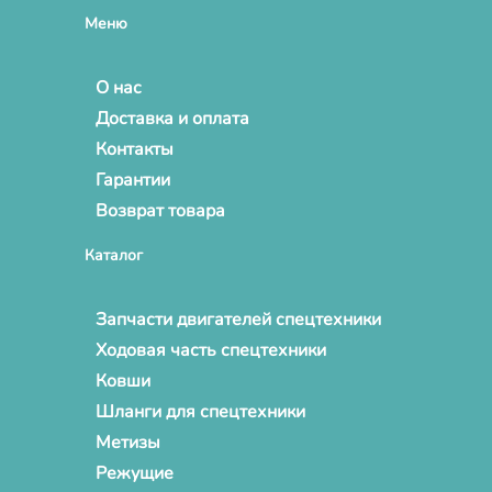
Меню
О нас
Доставка и оплата
Контакты
Гарантии
Возврат товара
Каталог
Запчасти двигателей спецтехники
Ходовая часть спецтехники
Ковши
Шланги для спецтехники
Метизы
Режущие