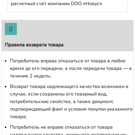
расчетный счёт компании ООО «Новус».
Правила возврата товара
Потребитель вправе отказаться от товара в любое
время до его передачи, а после передачи товара — в
течение 2 недель;
Возврат товара надлежащего качества возможен в
случае, если сохранены его товарный вид,
потребительские свойства, а также документ,
подтверждающий факт и условия покупки указанного
товара;
Потребитель не вправе отказаться от товара
надлежащего качества, имеющего индивидуально-