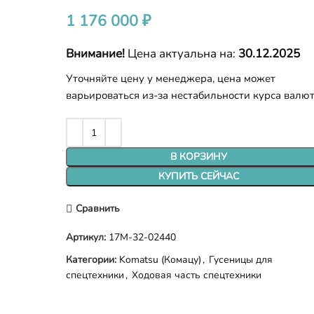
1 176 000
₽
Внимание!
Цена актуальна на:
30.12.2025
Уточняйте цену у менеджера, цена может
варьироваться из-за нестабильности курса валю
В КОРЗИНУ
КУПИТЬ СЕЙЧАС
Сравнить
Артикул:
17M-32-02440
Категории:
Komatsu (Комацу)
,
Гусеницы для
спецтехники
,
Ходовая часть спецтехники