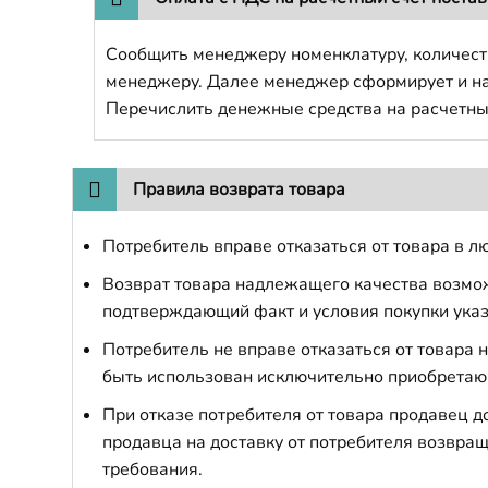
Сообщить менеджеру номенклатуру, количест
менеджеру. Далее менеджер сформирует и напр
Перечислить денежные средства на расчетны
Правила возврата товара
Потребитель вправе отказаться от товара в лю
Возврат товара надлежащего качества возможе
подтверждающий факт и условия покупки указ
Потребитель не вправе отказаться от товара
быть использован исключительно приобретаю
При отказе потребителя от товара продавец 
продавца на доставку от потребителя возвращ
требования.