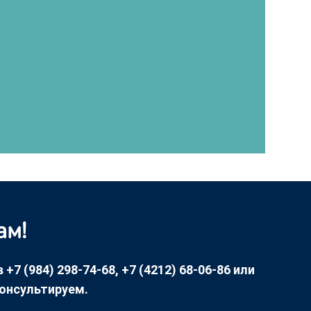
ам!
7 (984) 298-74-68, +7 (4212) 68-06-86 или
консультируем.