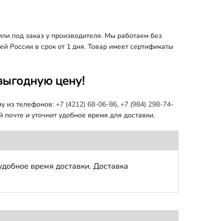
ли под заказ у производителя. Мы работаем без
й России в срок от 1 дня. Товар имеет сертификаты
выгодную цену!
му из телефонов:
+7 (4212) 68-06-86
,
+7 (984) 298-74-
 почте и уточнит удобное время для доставки.
удобное время доставки. Доставка