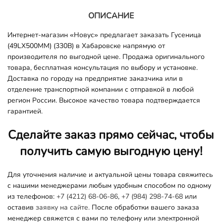
ОПИСАНИЕ
Интернет-магазин «Новус» предлагает заказать Гусеница
(49LX500MM) (330B) в Хабаровске напрямую от
производителя по выгодной цене. Продажа оригинального
товара, бесплатная консультация по выбору и установке.
Доставка по городу на предприятие заказчика или в
отделение транспортной компании с отправкой в любой
регион России. Высокое качество товара подтверждается
гарантией.
Сделайте заказ прямо сейчас, чтобы
получить самую выгодную цену!
Для уточнения наличие и актуальной цены товара свяжитесь
с нашими менеджерами любым удобным способом по одному
из телефонов:
+7 (4212) 68-06-86
,
+7 (984) 298-74-68
или
оставив
заявку на сайте.
После обработки вашего заказа
менеджер свяжется с вами по телефону или электронной