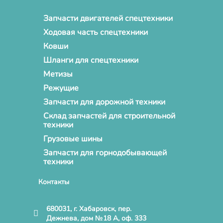
Запчасти двигателей спецтехники
Ходовая часть спецтехники
Ковши
Шланги для спецтехники
Метизы
Режущие
Запчасти для дорожной техники
Склад запчастей для строительной
техники
Грузовые шины
Запчасти для горнодобывающей
техники
Контакты
680031, г. Хабаровск, пер.
Дежнева, дом №18 А, оф. 333