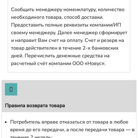
Сообщить менеджеру номенклатуру, количество
необходимого товара, способ доставки.
Предоставить полные реквизиты компании/ИП
своему менеджеру. Далее менеджер сформирует
и направит Вам счет на оплату. Счет и резерв на
товар действителен в течение 2-х банковских
дней. Перечислить денежные средства на
расчетный счёт компании ООО «Новус».
Правила возврата товара
Потребитель вправе отказаться от товара в любое
время до его передачи, а после передачи товара — в
течение 2 недель;