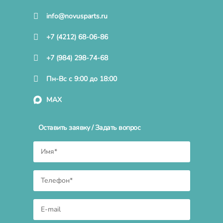
info@novusparts.ru
+7 (4212) 68-06-86
+7 (984) 298-74-68
Пн-Вс с 9:00 до 18:00
MAX
Оставить заявку / Задать вопрос