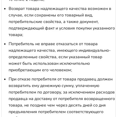
Возврат товара надлежащего качества возможен в
случае, если сохранены его товарный вид,
потребительские свойства, а также документ,
подтверждающий факт и условия покупки указанного
товара;
Потребитель не вправе отказаться от товара
надлежащего качества, имеющего индивидуально-
определенные свойства, если указанный товар
может быть использован исключительно
приобретающим его человеком;
При отказе потребителя от товара продавец должен
возвратить ему денежную сумму, уплаченную
потребителем по договору, за исключением расходов
продавца на доставку от потребителя возвращенного
товара, не позднее чем через десять дней со дня
предъявления потребителем соответствующего