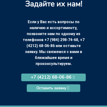
Задайте их нам!
Если у Вас есть вопросы по
наличию и ассортименту,
позвоните нам по одному из
телефонов +7 (984) 298-74-68, +7
(4212) 68-06-86 или оставьте
заявку. Мы свяжемся с вами в
ближайшее время и
проконсультируем.
+7 (4212) 68-06-86
Оставить заявку