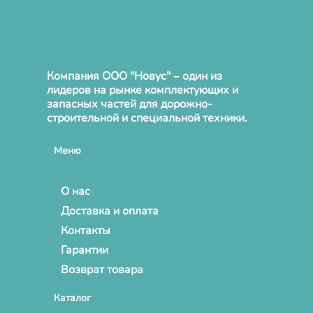
Компания ООО "Новус" – один из
лидеров на рынке комплектующих и
запасных частей для дорожно-
строительной и специальной техники.
Меню
О нас
Доставка и оплата
Контакты
Гарантии
Возврат товара
Каталог