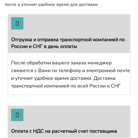
почте и уточнит удобное время для доставки.
Отгрузка и отправка транспортной компанией по
России и СНГ в день оплаты
После обработки вашего заказа менеджер
свяжется с Вами по телефону и электронной почте
и уточнит удобное время доставки. Доставка
транспортной компанией по всей России и СНГ
Оплата с НДС на расчетный счет поставщика