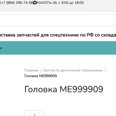
+7 (984) 298-74-68
MAX
Пн-Вс с 9:00 до 18:00
ставка запчастей для спецтехники по РФ со склада
м
Главная
Запчасти двигателей спецтехники
Головка ME999909
Головка ME999909