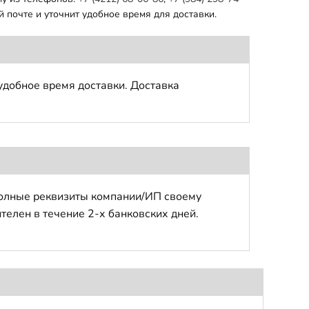
 почте и уточнит удобное время для доставки.
удобное время доставки. Доставка
полные реквизиты компании/ИП своему
телен в течение 2-х банковских дней.