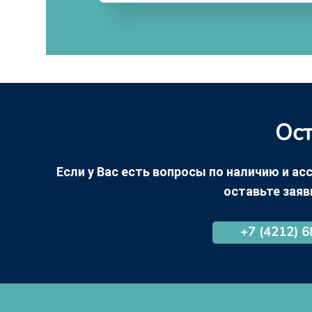
Ост
Если у Вас есть вопросы по наличию и асс
оставьте заяв
+7 (4212) 