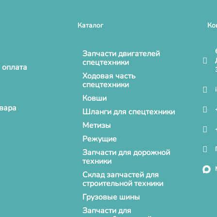
Каталог
Ко
Запчасти двигателей
спецтехники
 оплата
Ходовая часть
спецтехники
Ковши
овара
Шланги для спецтехники
Метизы
Режущие
Запчасти для дорожной
техники
Склад запчастей для
строительной техники
Грузовые шины
Запчасти для