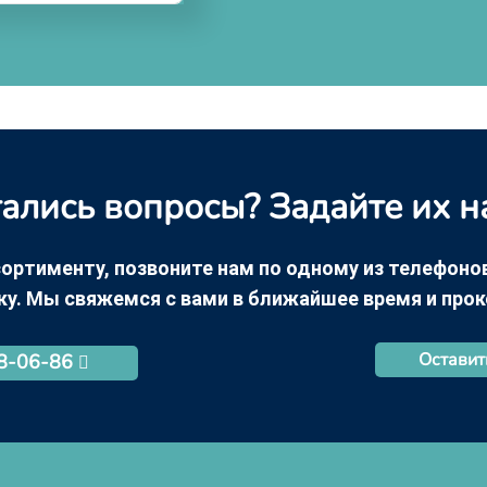
ались вопросы? Задайте их н
ортименту, позвоните нам по одному из телефонов +
ку. Мы свяжемся с вами в ближайшее время и про
Оставит
68-06-86