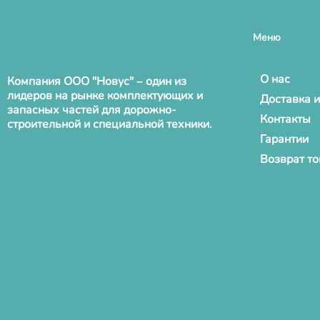
Меню
О нас
Компания ООО "Новус" – один из
лидеров на рынке комплектующих и
Доставка и
запасных частей для дорожно-
Контакты
строительной и специальной техники.
Гарантии
Возврат т