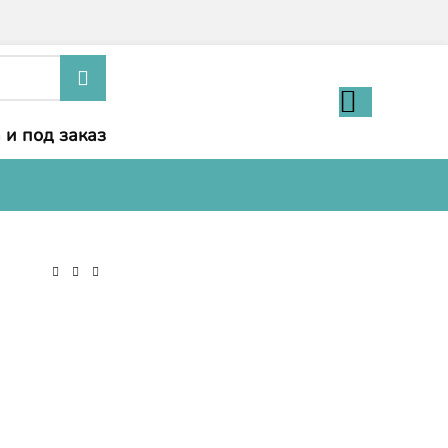
 и под заказ