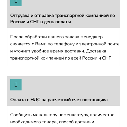
Отгрузка и отправка транспортной компанией по
России и СНГ в день оплаты
После обработки вашего заказа менеджер
свяжется с Вами по телефону и электронной почте
и уточнит удобное время доставки. Доставка
транспортной компанией по всей России и СНГ
Оплата с НДС на расчетный счет поставщика
Сообщить менеджеру номенклатуру, количество
необходимого товара, способ доставки.