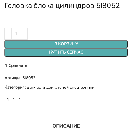
Головка блока цилиндров 5I8052
В КОРЗИНУ
КУПИТЬ СЕЙЧАС
Сравнить
Артикул:
5I8052
Категория:
Запчасти двигателей спецтехники
ОПИСАНИЕ