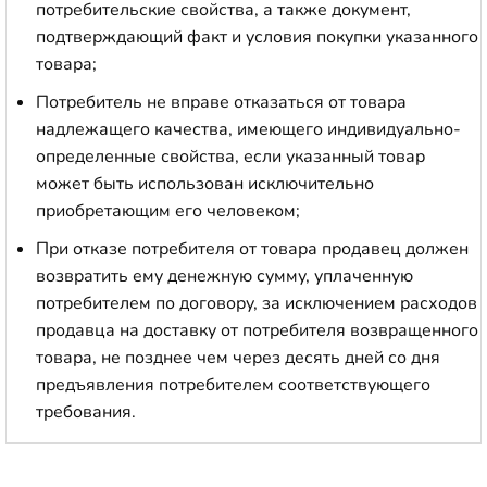
потребительские свойства, а также документ,
подтверждающий факт и условия покупки указанного
товара;
Потребитель не вправе отказаться от товара
надлежащего качества, имеющего индивидуально-
определенные свойства, если указанный товар
может быть использован исключительно
приобретающим его человеком;
При отказе потребителя от товара продавец должен
возвратить ему денежную сумму, уплаченную
потребителем по договору, за исключением расходов
продавца на доставку от потребителя возвращенного
товара, не позднее чем через десять дней со дня
предъявления потребителем соответствующего
требования.