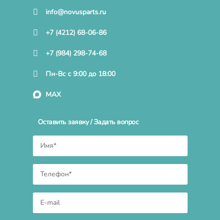
info@novusparts.ru
+7 (4212) 68-06-86
+7 (984) 298-74-68
Пн-Вс с 9:00 до 18:00
MAX
Оставить заявку / Задать вопрос