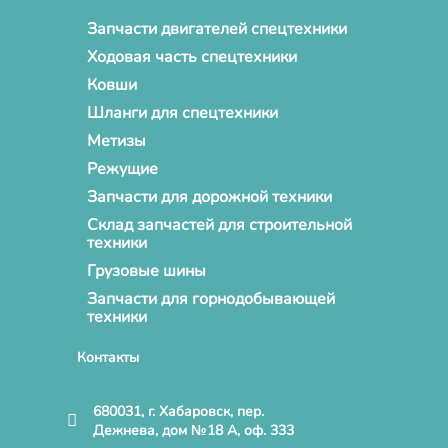
Запчасти двигателей спецтехники
Ходовая часть спецтехники
Ковши
Шланги для спецтехники
Метизы
Режущие
Запчасти для дорожной техники
Склад запчастей для строительной
техники
Грузовые шины
Запчасти для горнодобывающей
техники
Контакты
680031, г. Хабаровск, пер.
Дежнева, дом №18 А, оф. 333