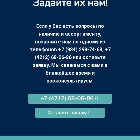
Задайте их нам!
Если у Вас есть вопросы по
наличию и ассортименту,
позвоните нам по одному из
телефонов +7 (984) 298-74-68, +7
(4212) 68-06-86 или оставьте
заявку. Мы свяжемся с вами в
ближайшее время и
проконсультируем.
+7 (4212) 68-06-86
Оставить заявку