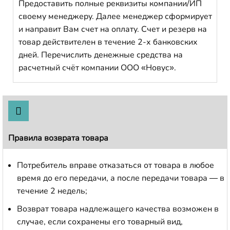
Предоставить полные реквизиты компании/ИП
своему менеджеру. Далее менеджер сформирует
и направит Вам счет на оплату. Счет и резерв на
товар действителен в течение 2-х банковских
дней. Перечислить денежные средства на
расчетный счёт компании ООО «Новус».
Правила возврата товара
Потребитель вправе отказаться от товара в любое
время до его передачи, а после передачи товара — в
течение 2 недель;
Возврат товара надлежащего качества возможен в
случае, если сохранены его товарный вид,