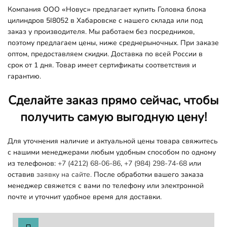
Компания ООО «Новус» предлагает купить Головка блока
цилиндров 5I8052 в Хабаровске с нашего склада или под
заказ у производителя. Мы работаем без посредников,
поэтому предлагаем цены, ниже среднерыночных. При заказе
оптом, предоставляем скидки. Доставка по всей России в
срок от 1 дня. Товар имеет сертификаты соответствия и
гарантию.
Сделайте заказ прямо сейчас, чтобы
получить самую выгодную цену!
Для уточнения наличие и актуальной цены товара свяжитесь
с нашими менеджерами любым удобным способом по одному
из телефонов:
+7 (4212) 68-06-86
,
+7 (984) 298-74-68
или
оставив
заявку на сайте.
После обработки вашего заказа
менеджер свяжется с вами по телефону или электронной
почте и уточнит удобное время для доставки.