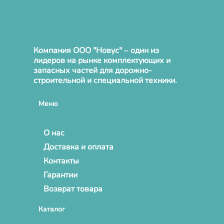
Компания ООО "Новус" – один из
лидеров на рынке комплектующих и
запасных частей для дорожно-
строительной и специальной техники.
Меню
О нас
Доставка и оплата
Контакты
Гарантии
Возврат товара
Каталог