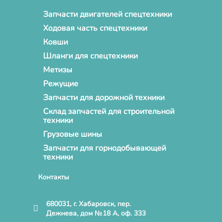
Запчасти двигателей спецтехники
Ходовая часть спецтехники
Ковши
Шланги для спецтехники
Метизы
Режущие
Запчасти для дорожной техники
Склад запчастей для строительной
техники
Грузовые шины
Запчасти для горнодобывающей
техники
Контакты
680031, г. Хабаровск, пер.
Дежнева, дом №18 А, оф. 333