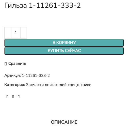
Гильза 1-11261-333-2
В КОРЗИНУ
КУПИТЬ СЕЙЧАС
Сравнить
Артикул:
1-11261-333-2
Категория:
Запчасти двигателей спецтехники
ОПИСАНИЕ