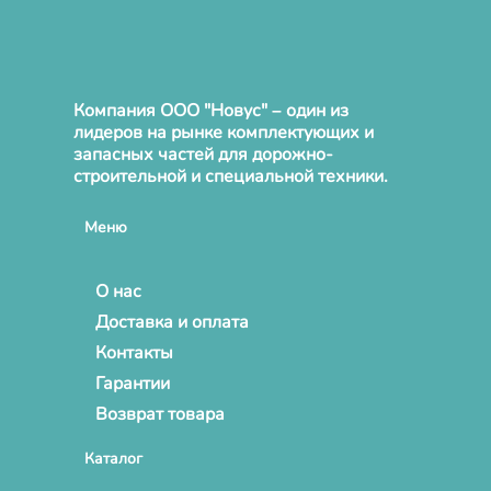
Компания ООО "Новус" – один из
лидеров на рынке комплектующих и
запасных частей для дорожно-
строительной и специальной техники.
Меню
О нас
Доставка и оплата
Контакты
Гарантии
Возврат товара
Каталог