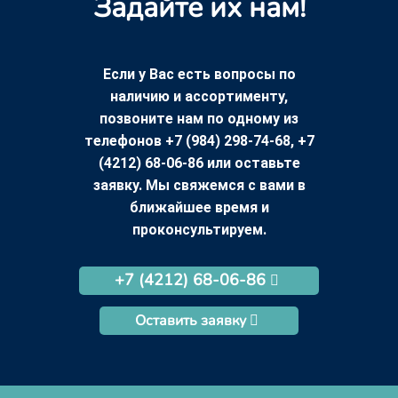
Задайте их нам!
Если у Вас есть вопросы по
наличию и ассортименту,
позвоните нам по одному из
телефонов +7 (984) 298-74-68, +7
(4212) 68-06-86 или оставьте
заявку. Мы свяжемся с вами в
ближайшее время и
проконсультируем.
+7 (4212) 68-06-86
Оставить заявку