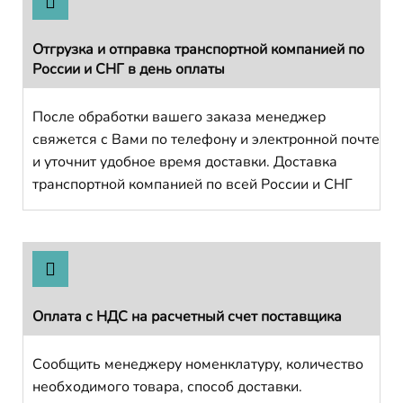
Отгрузка и отправка транспортной компанией по
России и СНГ в день оплаты
После обработки вашего заказа менеджер
свяжется с Вами по телефону и электронной почте
и уточнит удобное время доставки. Доставка
транспортной компанией по всей России и СНГ
Оплата с НДС на расчетный счет поставщика
Сообщить менеджеру номенклатуру, количество
необходимого товара, способ доставки.