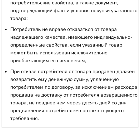
потребительские свойства, а также документ,
подтверждающий факт и условия покупки указанного
товара;
Потребитель не вправе отказаться от товара
надлежащего качества, имеющего индивидуально-
определенные свойства, если указанный товар
может быть использован исключительно
приобретающим его человеком;
При отказе потребителя от товара продавец должен
возвратить ему денежную сумму, уплаченную
потребителем по договору, за исключением расходов
продавца на доставку от потребителя возвращенного
товара, не позднее чем через десять дней со дня
предъявления потребителем соответствующего
требования.