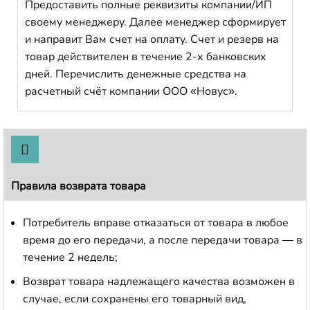
Предоставить полные реквизиты компании/ИП
своему менеджеру. Далее менеджер сформирует
и направит Вам счет на оплату. Счет и резерв на
товар действителен в течение 2-х банковских
дней. Перечислить денежные средства на
расчетный счёт компании ООО «Новус».
Правила возврата товара
Потребитель вправе отказаться от товара в любое
время до его передачи, а после передачи товара — в
течение 2 недель;
Возврат товара надлежащего качества возможен в
случае, если сохранены его товарный вид,