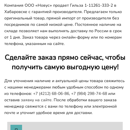
Компания ООО «Новус» продает Гильза 1-11261-333-2 в
Хабаровске с гарантией производителя. Предлагаем только
оригинальный товар, прямой импорт от производителя без
посредников по самой низкой цене. Постоянное наличие на
складе позволяет нам выполнять доставку по России в срок
от 1 дня. Заказ товара через онлайн-форму или по номерам
телефона, указанным на сайте.
Сделайте заказ прямо сейчас, чтобы
получить самую выгодную цену!
Для уточнения наличие и актуальной цены товара свяжитесь
с нашими менеджерами любым удобным способом по одному
из телефонов:
+7 (4212) 68-06-86
,
+7 (984) 298-74-68
или
оставив
заявку на сайте.
После обработки вашего заказа
менеджер свяжется с вами по телефону или электронной
почте и уточнит удобное время для доставки.