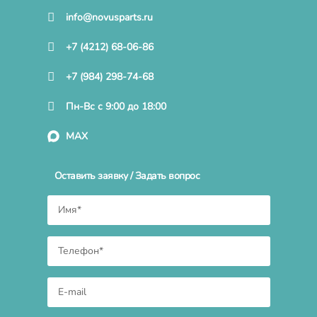
info@novusparts.ru
+7 (4212) 68-06-86
+7 (984) 298-74-68
Пн-Вс с 9:00 до 18:00
MAX
Оставить заявку / Задать вопрос