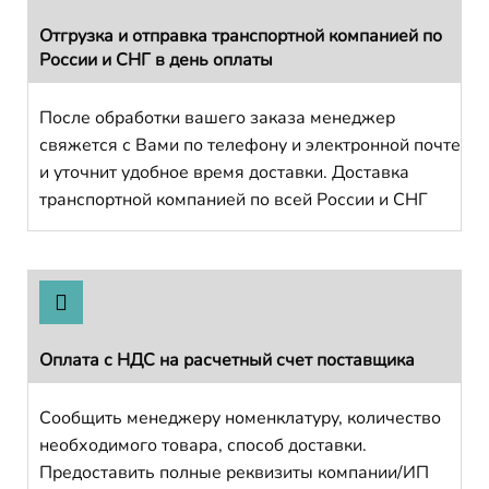
Отгрузка и отправка транспортной компанией по
России и СНГ в день оплаты
После обработки вашего заказа менеджер
свяжется с Вами по телефону и электронной почте
и уточнит удобное время доставки. Доставка
транспортной компанией по всей России и СНГ
Оплата с НДС на расчетный счет поставщика
Сообщить менеджеру номенклатуру, количество
необходимого товара, способ доставки.
Предоставить полные реквизиты компании/ИП