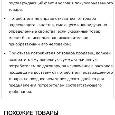
подтверждающий факт и условия покупки указанного
товара;
Потребитель не вправе отказаться от товара
надлежащего качества, имеющего индивидуально-
определенные свойства, если указанный товар
может быть использован исключительно
приобретающим его человеком;
При отказе потребителя от товара продавец должен
возвратить ему денежную сумму, уплаченную
потребителем по договору, за исключением расходов
продавца на доставку от потребителя возвращенного
товара, не позднее чем через десять дней со дня
предъявления потребителем соответствующего
требования.
ПОХОЖИЕ ТОВАРЫ