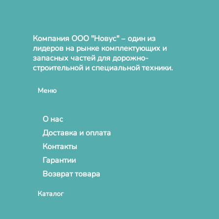
Компания ООО "Новус" – один из
лидеров на рынке комплектующих и
запасных частей для дорожно-
строительной и специальной техники.
Меню
О нас
Доставка и оплата
Контакты
Гарантии
Возврат товара
Каталог