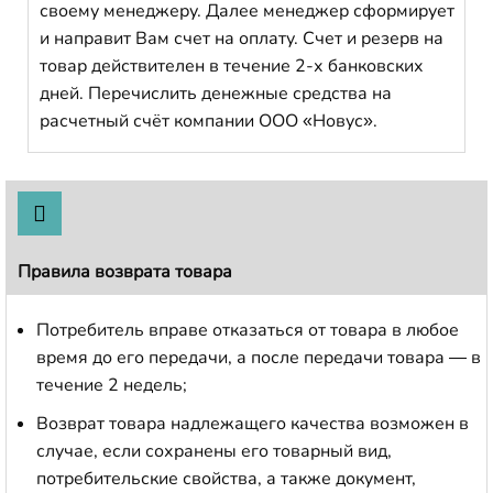
своему менеджеру. Далее менеджер сформирует
и направит Вам счет на оплату. Счет и резерв на
товар действителен в течение 2-х банковских
дней. Перечислить денежные средства на
расчетный счёт компании ООО «Новус».
Правила возврата товара
Потребитель вправе отказаться от товара в любое
время до его передачи, а после передачи товара — в
течение 2 недель;
Возврат товара надлежащего качества возможен в
случае, если сохранены его товарный вид,
потребительские свойства, а также документ,