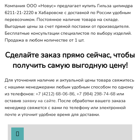
Компания ООО «Новус» предлагает купить Гильза цилиндра
6211-21-2220 в Хабаровске с доставкой по России удобным
перевозчиком. Постоянное наличие товара на складе.
Выгодные цены за счет прямой поставки от производителя.
Бесплатные консультации специалистов по выбору изделий.
Продажа в любом количестве от 1 шт.
Сделайте заказ прямо сейчас, чтобы
получить самую выгодную цену!
Для уточнения наличие и актуальной цены товара свяжитесь
с нашими менеджерами любым удобным способом по одному
из телефонов:
+7 (4212) 68-06-86
,
+7 (984) 298-74-68
или
оставив
заявку на сайте.
После обработки вашего заказа
менеджер свяжется с вами по телефону или электронной
почте и уточнит удобное время для доставки.