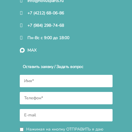
info@novusparts.ru
+7 (4212) 68-06-86
+7 (984) 298-74-68
Пн-Вс с 9:00 до 18:00
MAX
Оставить заявку / Задать вопрос
Нажимая на кнопку ОТПРАВИТЬ я даю