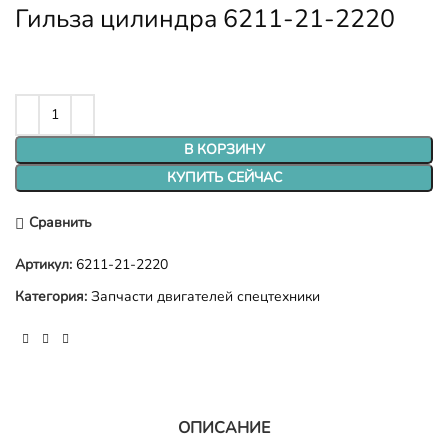
Гильза цилиндра 6211-21-2220
В КОРЗИНУ
КУПИТЬ СЕЙЧАС
Сравнить
Артикул:
6211-21-2220
Категория:
Запчасти двигателей спецтехники
ОПИСАНИЕ