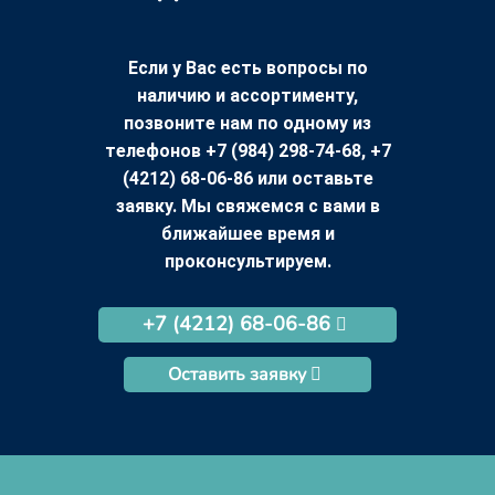
Если у Вас есть вопросы по
наличию и ассортименту,
позвоните нам по одному из
телефонов +7 (984) 298-74-68, +7
(4212) 68-06-86 или оставьте
заявку. Мы свяжемся с вами в
ближайшее время и
проконсультируем.
+7 (4212) 68-06-86
Оставить заявку