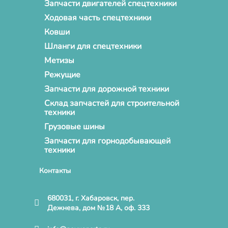
Запчасти двигателей спецтехники
Ходовая часть спецтехники
Ковши
Шланги для спецтехники
Метизы
Режущие
Запчасти для дорожной техники
Склад запчастей для строительной
техники
Грузовые шины
Запчасти для горнодобывающей
техники
Контакты
680031, г. Хабаровск, пер.
Дежнева, дом №18 А, оф. 333