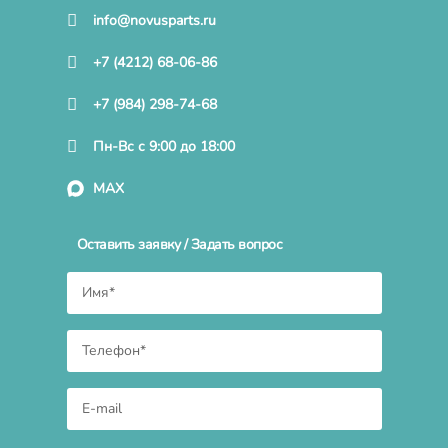
info@novusparts.ru
+7 (4212) 68-06-86
+7 (984) 298-74-68
Пн-Вс с 9:00 до 18:00
MAX
Оставить заявку / Задать вопрос