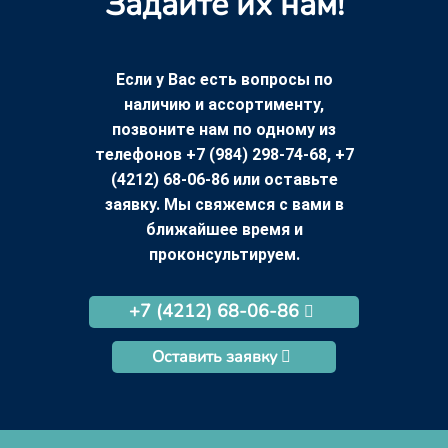
Задайте их нам!
Если у Вас есть вопросы по
наличию и ассортименту,
позвоните нам по одному из
телефонов +7 (984) 298-74-68, +7
(4212) 68-06-86 или оставьте
заявку. Мы свяжемся с вами в
ближайшее время и
проконсультируем.
+7 (4212) 68-06-86
Оставить заявку