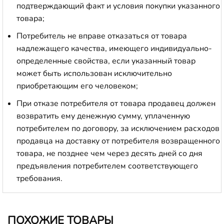
подтверждающий факт и условия покупки указанного
товара;
Потребитель не вправе отказаться от товара
надлежащего качества, имеющего индивидуально-
определенные свойства, если указанный товар
может быть использован исключительно
приобретающим его человеком;
При отказе потребителя от товара продавец должен
возвратить ему денежную сумму, уплаченную
потребителем по договору, за исключением расходов
продавца на доставку от потребителя возвращенного
товара, не позднее чем через десять дней со дня
предъявления потребителем соответствующего
требования.
ПОХОЖИЕ ТОВАРЫ