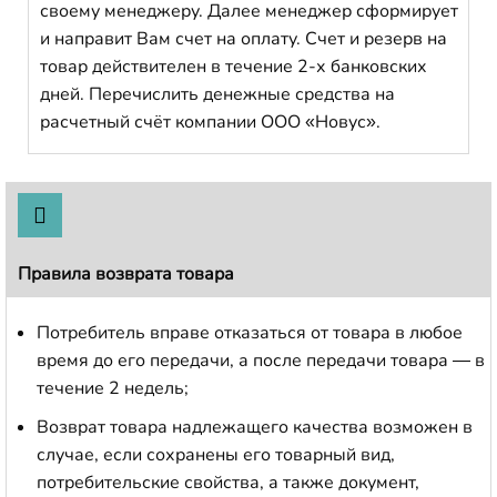
своему менеджеру. Далее менеджер сформирует
и направит Вам счет на оплату. Счет и резерв на
товар действителен в течение 2-х банковских
дней. Перечислить денежные средства на
расчетный счёт компании ООО «Новус».
Правила возврата товара
Потребитель вправе отказаться от товара в любое
время до его передачи, а после передачи товара — в
течение 2 недель;
Возврат товара надлежащего качества возможен в
случае, если сохранены его товарный вид,
потребительские свойства, а также документ,