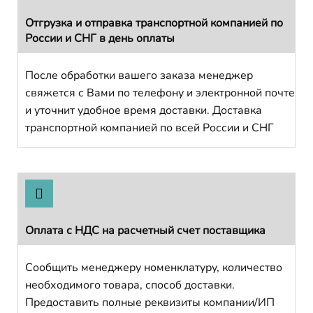
Отгрузка и отправка транспортной компанией по
России и СНГ в день оплаты
После обработки вашего заказа менеджер
свяжется с Вами по телефону и электронной почте
и уточнит удобное время доставки. Доставка
транспортной компанией по всей России и СНГ
Оплата с НДС на расчетный счет поставщика
Сообщить менеджеру номенклатуру, количество
необходимого товара, способ доставки.
Предоставить полные реквизиты компании/ИП