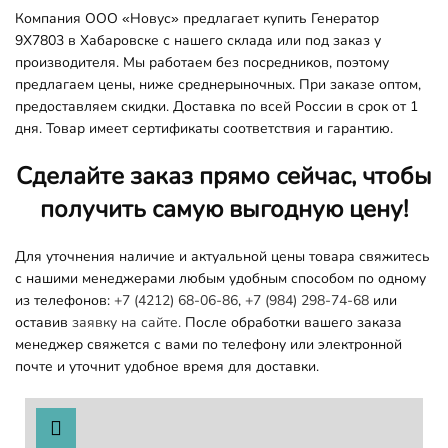
Компания ООО «Новус» предлагает купить Генератор
9X7803 в Хабаровске с нашего склада или под заказ у
производителя. Мы работаем без посредников, поэтому
предлагаем цены, ниже среднерыночных. При заказе оптом,
предоставляем скидки. Доставка по всей России в срок от 1
дня. Товар имеет сертификаты соответствия и гарантию.
Сделайте заказ прямо сейчас, чтобы
получить самую выгодную цену!
Для уточнения наличие и актуальной цены товара свяжитесь
с нашими менеджерами любым удобным способом по одному
из телефонов:
+7 (4212) 68-06-86
,
+7 (984) 298-74-68
или
оставив
заявку на сайте.
После обработки вашего заказа
менеджер свяжется с вами по телефону или электронной
почте и уточнит удобное время для доставки.