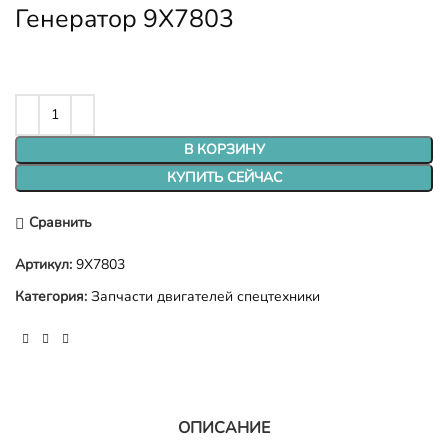
Генератор 9X7803
В КОРЗИНУ
КУПИТЬ СЕЙЧАС
Сравнить
Артикул:
9X7803
Категория:
Запчасти двигателей спецтехники
ОПИСАНИЕ