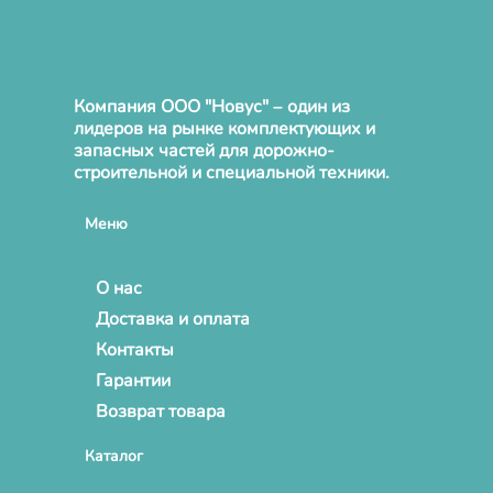
Компания ООО "Новус" – один из
лидеров на рынке комплектующих и
запасных частей для дорожно-
строительной и специальной техники.
Меню
О нас
Доставка и оплата
Контакты
Гарантии
Возврат товара
Каталог