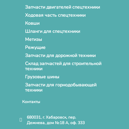
Запчасти двигателей спецтехники
Ходовая часть спецтехники
Ковши
Шланги для спецтехники
Метизы
Режущие
Запчасти для дорожной техники
Склад запчастей для строительной
техники
Грузовые шины
Запчасти для горнодобывающей
техники
Контакты
680031, г. Хабаровск, пер.
Дежнева, дом №18 А, оф. 333