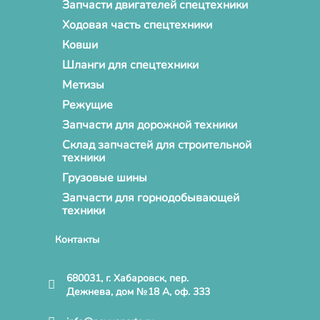
Запчасти двигателей спецтехники
Ходовая часть спецтехники
Ковши
Шланги для спецтехники
Метизы
Режущие
Запчасти для дорожной техники
Склад запчастей для строительной
техники
Грузовые шины
Запчасти для горнодобывающей
техники
Контакты
680031, г. Хабаровск, пер.
Дежнева, дом №18 А, оф. 333