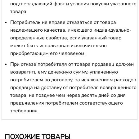
подтверждающий факт и условия покупки указанного
товара;
Потребитель не вправе отказаться от товара
надлежащего качества, имеющего индивидуально-
определенные свойства, если указанный товар
может быть использован исключительно
приобретающим его человеком;
При отказе потребителя от товара продавец должен
возвратить ему денежную сумму, уплаченную
потребителем по договору, за исключением расходов
продавца на доставку от потребителя возвращенного
товара, не позднее чем через десять дней со дня
предъявления потребителем соответствующего
требования.
ПОХОЖИЕ ТОВАРЫ