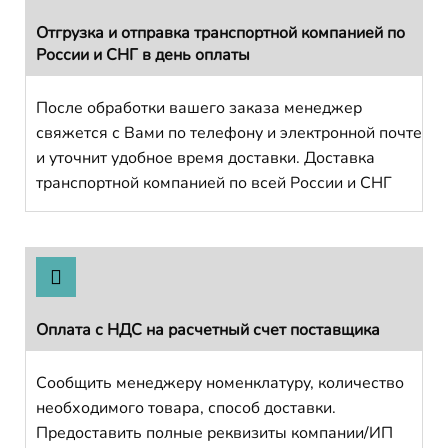
Отгрузка и отправка транспортной компанией по
России и СНГ в день оплаты
После обработки вашего заказа менеджер
свяжется с Вами по телефону и электронной почте
и уточнит удобное время доставки. Доставка
транспортной компанией по всей России и СНГ
Оплата с НДС на расчетный счет поставщика
Сообщить менеджеру номенклатуру, количество
необходимого товара, способ доставки.
Предоставить полные реквизиты компании/ИП