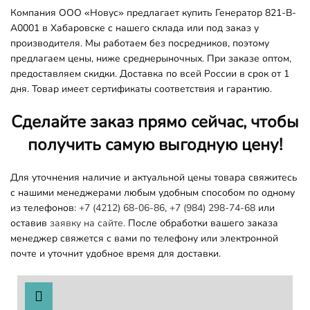
Компания ООО «Новус» предлагает купить Генератор 821-В-
А0001 в Хабаровске с нашего склада или под заказ у
производителя. Мы работаем без посредников, поэтому
предлагаем цены, ниже среднерыночных. При заказе оптом,
предоставляем скидки. Доставка по всей России в срок от 1
дня. Товар имеет сертификаты соответствия и гарантию.
Сделайте заказ прямо сейчас, чтобы
получить самую выгодную цену!
Для уточнения наличие и актуальной цены товара свяжитесь
с нашими менеджерами любым удобным способом по одному
из телефонов:
+7 (4212) 68-06-86
,
+7 (984) 298-74-68
или
оставив
заявку на сайте.
После обработки вашего заказа
менеджер свяжется с вами по телефону или электронной
почте и уточнит удобное время для доставки.