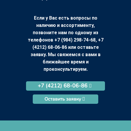
Если у Вас есть вопросы по
наличию и ассортименту,
позвоните нам по одному из
телефонов +7 (984) 298-74-68, +7
(4212) 68-06-86 или оставьте
заявку. Мы свяжемся с вами в
ближайшее время и
проконсультируем.
+7 (4212) 68-06-86
Оставить заявку