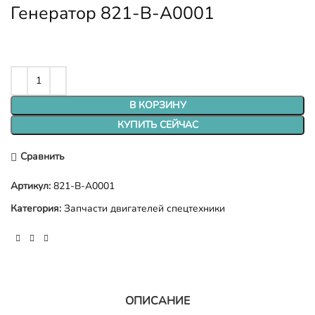
Генератор 821-В-А0001
В КОРЗИНУ
КУПИТЬ СЕЙЧАС
Сравнить
Артикул:
821-В-А0001
Категория:
Запчасти двигателей спецтехники
ОПИСАНИЕ