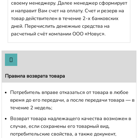
своему менеджеру. Далее менеджер сформирует
и направит Вам счет на оплату. Счет и резерв на
товар действителен в течение 2-х банковских
дней. Перечислить денежные средства на
расчетный счёт компании ООО «Новус».
Правила возврата товара
Потребитель вправе отказаться от товара в любое
время до его передачи, а после передачи товара — в
течение 2 недель;
Возврат товара надлежащего качества возможен в
случае, если сохранены его товарный вид,
потребительские свойства, а также документ,