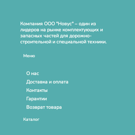
Компания ООО "Новус" – один из
лидеров на рынке комплектующих и
запасных частей для дорожно-
строительной и специальной техники.
Меню
О нас
Доставка и оплата
Контакты
Гарантии
Возврат товара
Каталог