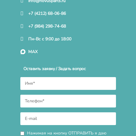
info@novusparts.ru
+7 (4212) 68-06-86
+7 (984) 298-74-68
Пн-Вс с 9:00 до 18:00
MAX
Оставить заявку / Задать вопрос
Нажимая на кнопку ОТПРАВИТЬ я даю