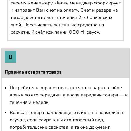
своему менеджеру. Далее менеджер сформирует
и направит Вам счет на оплату. Счет и резерв на
товар действителен в течение 2-х банковских
дней. Перечислить денежные средства на
расчетный счёт компании ООО «Новус».
Правила возврата товара
Потребитель вправе отказаться от товара в любое
время до его передачи, а после передачи товара — в
течение 2 недель;
Возврат товара надлежащего качества возможен в
случае, если сохранены его товарный вид,
потребительские свойства, а также документ,