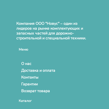
Компания ООО "Новус" – один из
лидеров на рынке комплектующих и
запасных частей для дорожно-
строительной и специальной техники.
Меню
О нас
Доставка и оплата
Контакты
Гарантии
Возврат товара
Каталог