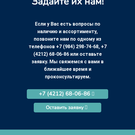
Задайте их нам!
Если у Вас есть вопросы по
наличию и ассортименту,
позвоните нам по одному из
телефонов +7 (984) 298-74-68, +7
(4212) 68-06-86 или оставьте
заявку. Мы свяжемся с вами в
ближайшее время и
проконсультируем.
+7 (4212) 68-06-86
Оставить заявку