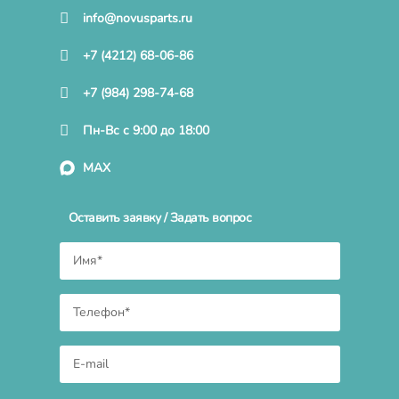
info@novusparts.ru
+7 (4212) 68-06-86
+7 (984) 298-74-68
Пн-Вс с 9:00 до 18:00
MAX
Оставить заявку / Задать вопрос