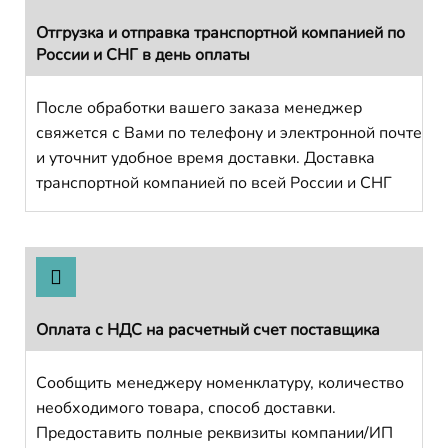
Отгрузка и отправка транспортной компанией по
России и СНГ в день оплаты
После обработки вашего заказа менеджер
свяжется с Вами по телефону и электронной почте
и уточнит удобное время доставки. Доставка
транспортной компанией по всей России и СНГ
Оплата с НДС на расчетный счет поставщика
Сообщить менеджеру номенклатуру, количество
необходимого товара, способ доставки.
Предоставить полные реквизиты компании/ИП