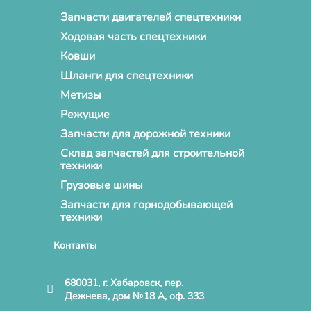
Запчасти двигателей спецтехники
Ходовая часть спецтехники
Ковши
Шланги для спецтехники
Метизы
Режущие
Запчасти для дорожной техники
Склад запчастей для строительной
техники
Грузовые шины
Запчасти для горнодобывающей
техники
Контакты
680031, г. Хабаровск, пер.
Дежнева, дом №18 А, оф. 333