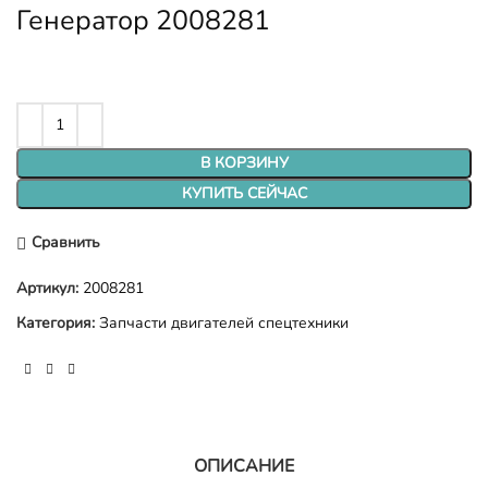
Генератор 2008281
В КОРЗИНУ
КУПИТЬ СЕЙЧАС
Сравнить
Артикул:
2008281
Категория:
Запчасти двигателей спецтехники
ОПИСАНИЕ