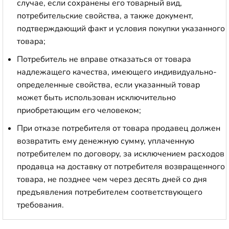
случае, если сохранены его товарный вид,
потребительские свойства, а также документ,
подтверждающий факт и условия покупки указанного
товара;
Потребитель не вправе отказаться от товара
надлежащего качества, имеющего индивидуально-
определенные свойства, если указанный товар
может быть использован исключительно
приобретающим его человеком;
При отказе потребителя от товара продавец должен
возвратить ему денежную сумму, уплаченную
потребителем по договору, за исключением расходов
продавца на доставку от потребителя возвращенного
товара, не позднее чем через десять дней со дня
предъявления потребителем соответствующего
требования.