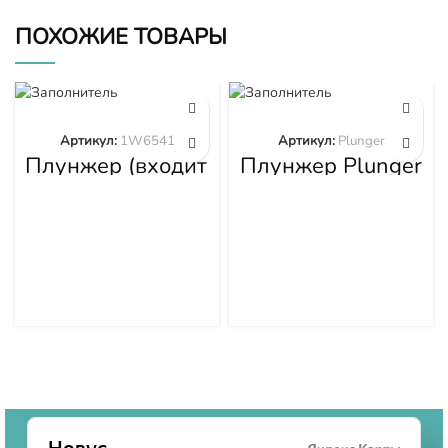
ПОХОЖИЕ ТОВАРЫ
Артикул:
1W6541
Артикул:
Plunger
Плунжер (входит
Плунжер Plunger
в 1W6539)
1W6541