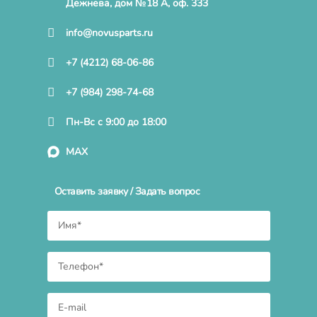
Дежнева, дом №18 А, оф. 333
info@novusparts.ru
+7 (4212) 68-06-86
+7 (984) 298-74-68
Пн-Вс с 9:00 до 18:00
MAX
Оставить заявку / Задать вопрос