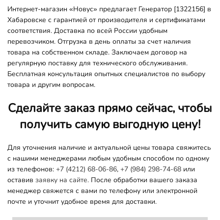
Интернет-магазин «Новус» предлагает Генератор [1322156] в
Хабаровске с гарантией от производителя и сертификатами
соответствия. Доставка по всей России удобным
перевозчиком. Отгрузка в день оплаты за счет наличия
товара на собственном складе. Заключаем договор на
регулярную поставку для технического обслуживания.
Бесплатная консультация опытных специалистов по выбору
товара и другим вопросам.
Сделайте заказ прямо сейчас, чтобы
получить самую выгодную цену!
Для уточнения наличие и актуальной цены товара свяжитесь
с нашими менеджерами любым удобным способом по одному
из телефонов:
+7 (4212) 68-06-86
,
+7 (984) 298-74-68
или
оставив
заявку на сайте.
После обработки вашего заказа
менеджер свяжется с вами по телефону или электронной
почте и уточнит удобное время для доставки.