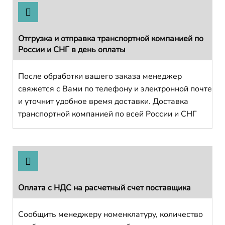
Отгрузка и отправка транспортной компанией по
России и СНГ в день оплаты
После обработки вашего заказа менеджер
свяжется с Вами по телефону и электронной почте
и уточнит удобное время доставки. Доставка
транспортной компанией по всей России и СНГ
Оплата с НДС на расчетный счет поставщика
Сообщить менеджеру номенклатуру, количество