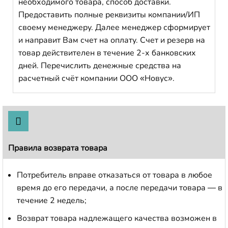
необходимого товара, способ доставки.
Предоставить полные реквизиты компании/ИП
своему менеджеру. Далее менеджер сформирует
и направит Вам счет на оплату. Счет и резерв на
товар действителен в течение 2-х банковских
дней. Перечислить денежные средства на
расчетный счёт компании ООО «Новус».
Правила возврата товара
Потребитель вправе отказаться от товара в любое
время до его передачи, а после передачи товара — в
течение 2 недель;
Возврат товара надлежащего качества возможен в