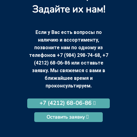
Задайте их нам!
Если у Вас есть вопросы по
наличию и ассортименту,
позвоните нам по одному из
телефонов +7 (984) 298-74-68, +7
(4212) 68-06-86 или оставьте
заявку. Мы свяжемся с вами в
ближайшее время и
проконсультируем.
+7 (4212) 68-06-86
Оставить заявку