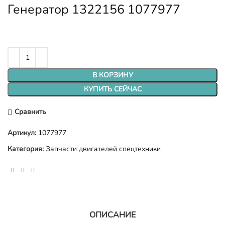
Генератор 1322156 1077977
В КОРЗИНУ
КУПИТЬ СЕЙЧАС
Сравнить
Артикул:
1077977
Категория:
Запчасти двигателей спецтехники
ОПИСАНИЕ