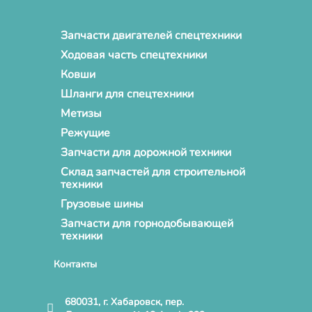
Запчасти двигателей спецтехники
Ходовая часть спецтехники
Ковши
Шланги для спецтехники
Метизы
Режущие
Запчасти для дорожной техники
Склад запчастей для строительной
техники
Грузовые шины
Запчасти для горнодобывающей
техники
Контакты
680031, г. Хабаровск, пер.