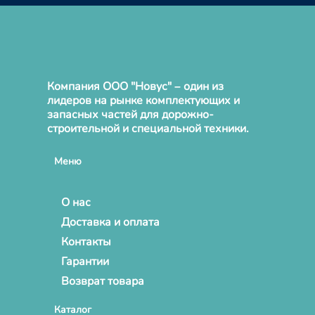
Компания ООО "Новус" – один из
лидеров на рынке комплектующих и
запасных частей для дорожно-
строительной и специальной техники.
Меню
О нас
Доставка и оплата
Контакты
Гарантии
Возврат товара
Каталог