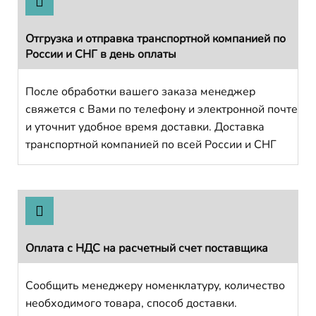
Отгрузка и отправка транспортной компанией по
России и СНГ в день оплаты
После обработки вашего заказа менеджер
свяжется с Вами по телефону и электронной почте
и уточнит удобное время доставки. Доставка
транспортной компанией по всей России и СНГ
Оплата с НДС на расчетный счет поставщика
Сообщить менеджеру номенклатуру, количество
необходимого товара, способ доставки.