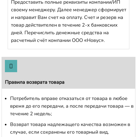
Предоставить полные реквизиты компании/ИП
своему менеджеру. Далее менеджер сформирует
и направит Вам счет на оплату. Счет и резерв на
товар действителен в течение 2-х банковских
дней. Перечислить денежные средства на
расчетный счёт компании ООО «Новус».
Правила возврата товара
Потребитель вправе отказаться от товара в любое
время до его передачи, а после передачи товара — в
течение 2 недель;
Возврат товара надлежащего качества возможен в
случае, если сохранены его товарный вид,