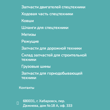
Запчасти двигателей спецтехники
Ходовая часть спецтехники
Ковши
Шланги для спецтехники
Метизы
Режущие
Запчасти для дорожной техники
Склад запчастей для строительной
техники
Грузовые шины
Запчасти для горнодобывающей
техники
Контакты
680031, г. Хабаровск, пер.
Дежнева, дом №18 А, оф. 333