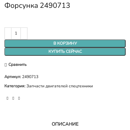
Форсунка 2490713
В КОРЗИНУ
КУПИТЬ СЕЙЧАС
Сравнить
Артикул:
2490713
Категория:
Запчасти двигателей спецтехники
ОПИСАНИЕ