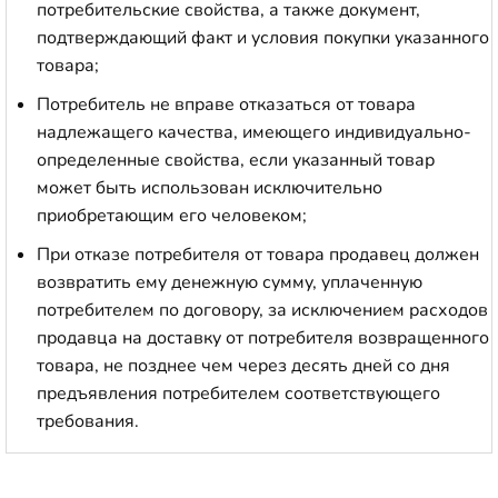
потребительские свойства, а также документ,
подтверждающий факт и условия покупки указанного
товара;
Потребитель не вправе отказаться от товара
надлежащего качества, имеющего индивидуально-
определенные свойства, если указанный товар
может быть использован исключительно
приобретающим его человеком;
При отказе потребителя от товара продавец должен
возвратить ему денежную сумму, уплаченную
потребителем по договору, за исключением расходов
продавца на доставку от потребителя возвращенного
товара, не позднее чем через десять дней со дня
предъявления потребителем соответствующего
требования.