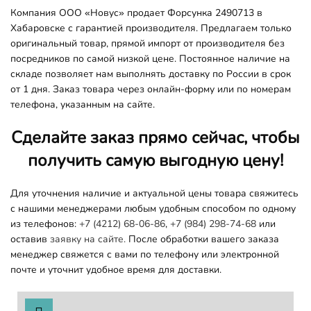
Компания ООО «Новус» продает Форсунка 2490713 в
Хабаровске с гарантией производителя. Предлагаем только
оригинальный товар, прямой импорт от производителя без
посредников по самой низкой цене. Постоянное наличие на
складе позволяет нам выполнять доставку по России в срок
от 1 дня. Заказ товара через онлайн-форму или по номерам
телефона, указанным на сайте.
Сделайте заказ прямо сейчас, чтобы
получить самую выгодную цену!
Для уточнения наличие и актуальной цены товара свяжитесь
с нашими менеджерами любым удобным способом по одному
из телефонов:
+7 (4212) 68-06-86
,
+7 (984) 298-74-68
или
оставив
заявку на сайте.
После обработки вашего заказа
менеджер свяжется с вами по телефону или электронной
почте и уточнит удобное время для доставки.