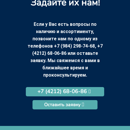
Задайте их нам!
Если у Вас есть вопросы по
наличию и ассортименту,
позвоните нам по одному из
телефонов +7 (984) 298-74-68, +7
(4212) 68-06-86 или оставьте
заявку. Мы свяжемся с вами в
ближайшее время и
проконсультируем.
+7 (4212) 68-06-86
Оставить заявку