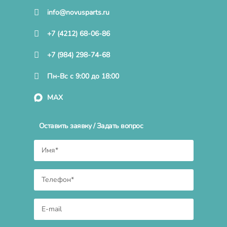
info@novusparts.ru
+7 (4212) 68-06-86
+7 (984) 298-74-68
Пн-Вс с 9:00 до 18:00
MAX
Оставить заявку / Задать вопрос