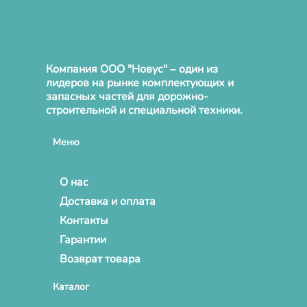
Компания ООО "Новус" – один из
лидеров на рынке комплектующих и
запасных частей для дорожно-
строительной и специальной техники.
Меню
О нас
Доставка и оплата
Контакты
Гарантии
Возврат товара
Каталог