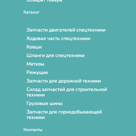
Каталог
Запчасти двигателей спецтехники
Ходовая часть спецтехники
Ковши
Шланги для спецтехники
Метизы
Режущие
Запчасти для дорожной техники
Склад запчастей для строительной
техники
Грузовые шины
Запчасти для горнодобывающей
техники
Контакты