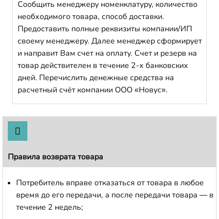
Сообщить менеджеру номенклатуру, количество
необходимого товара, способ доставки.
Предоставить полные реквизиты компании/ИП
своему менеджеру. Далее менеджер сформирует
и направит Вам счет на оплату. Счет и резерв на
товар действителен в течение 2-х банковских
дней. Перечислить денежные средства на
расчетный счёт компании ООО «Новус».
Правила возврата товара
Потребитель вправе отказаться от товара в любое
время до его передачи, а после передачи товара — в
течение 2 недель;