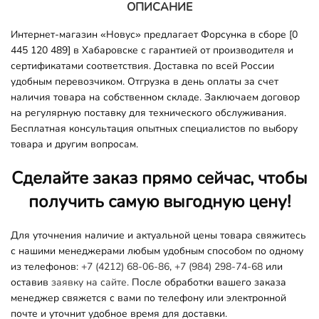
ОПИСАНИЕ
Интернет-магазин «Новус» предлагает Форсунка в сборе [0
445 120 489] в Хабаровске с гарантией от производителя и
сертификатами соответствия. Доставка по всей России
удобным перевозчиком. Отгрузка в день оплаты за счет
наличия товара на собственном складе. Заключаем договор
на регулярную поставку для технического обслуживания.
Бесплатная консультация опытных специалистов по выбору
товара и другим вопросам.
Сделайте заказ прямо сейчас, чтобы
получить самую выгодную цену!
Для уточнения наличие и актуальной цены товара свяжитесь
с нашими менеджерами любым удобным способом по одному
из телефонов:
+7 (4212) 68-06-86
,
+7 (984) 298-74-68
или
оставив
заявку на сайте.
После обработки вашего заказа
менеджер свяжется с вами по телефону или электронной
почте и уточнит удобное время для доставки.