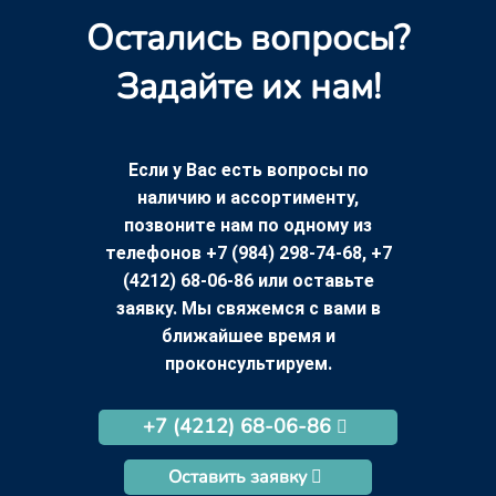
Остались вопросы?
Задайте их нам!
Если у Вас есть вопросы по
наличию и ассортименту,
позвоните нам по одному из
телефонов +7 (984) 298-74-68, +7
(4212) 68-06-86 или оставьте
заявку. Мы свяжемся с вами в
ближайшее время и
проконсультируем.
+7 (4212) 68-06-86
Оставить заявку