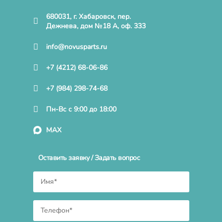
680031, г. Хабаровск, пер.
Дежнева, дом №18 А, оф. 333
info@novusparts.ru
+7 (4212) 68-06-86
+7 (984) 298-74-68
Пн-Вс с 9:00 до 18:00
MAX
Оставить заявку / Задать вопрос