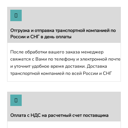
Отгрузка и отправка транспортной компанией по
России и СНГ в день оплаты
После обработки вашего заказа менеджер
свяжется с Вами по телефону и электронной почте
и уточнит удобное время доставки. Доставка
транспортной компанией по всей России и СНГ
Оплата с НДС на расчетный счет поставщика