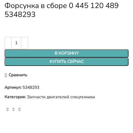
Форсунка в сборе 0 445 120 489
5348293
В КОРЗИНУ
КУПИТЬ СЕЙЧАС
Сравнить
Артикул:
5348293
Категория:
Запчасти двигателей спецтехники