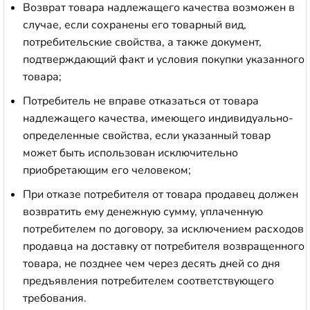
Возврат товара надлежащего качества возможен в
случае, если сохранены его товарный вид,
потребительские свойства, а также документ,
подтверждающий факт и условия покупки указанного
товара;
Потребитель не вправе отказаться от товара
надлежащего качества, имеющего индивидуально-
определенные свойства, если указанный товар
может быть использован исключительно
приобретающим его человеком;
При отказе потребителя от товара продавец должен
возвратить ему денежную сумму, уплаченную
потребителем по договору, за исключением расходов
продавца на доставку от потребителя возвращенного
товара, не позднее чем через десять дней со дня
предъявления потребителем соответствующего
требования.