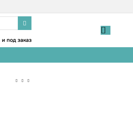
 и под заказ