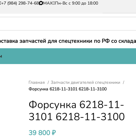
+7 (984) 298-74-68
MAX
Пн-Вс с 9:00 до 18:00
ставка запчастей для спецтехники по РФ со склада
м
Главная
Запчасти двигателей спецтехники
Форсунка 6218-11-3101 6218-11-3100
Форсунка 6218-11-
3101 6218-11-3100
39 800
₽