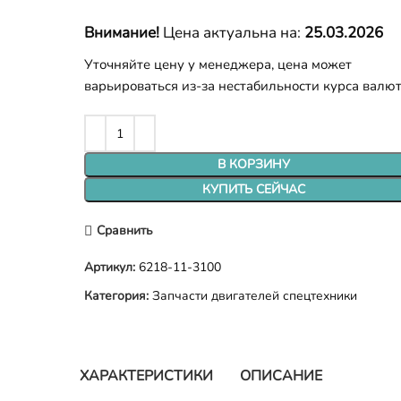
Внимание!
Цена актуальна на:
25.03.2026
Уточняйте цену у менеджера, цена может
варьироваться из-за нестабильности курса валю
В КОРЗИНУ
КУПИТЬ СЕЙЧАС
Сравнить
Артикул:
6218-11-3100
Категория:
Запчасти двигателей спецтехники
ХАРАКТЕРИСТИКИ
ОПИСАНИЕ