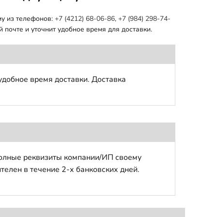
му из телефонов:
+7 (4212) 68-06-86
,
+7 (984) 298-74-
 почте и уточнит удобное время для доставки.
удобное время доставки. Доставка
полные реквизиты компании/ИП своему
телен в течение 2-х банковских дней.