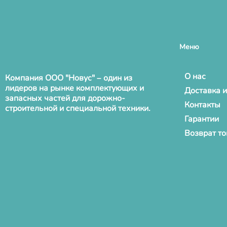
Меню
О нас
Компания ООО "Новус" – один из
лидеров на рынке комплектующих и
Доставка и
запасных частей для дорожно-
Контакты
строительной и специальной техники.
Гарантии
Возврат т