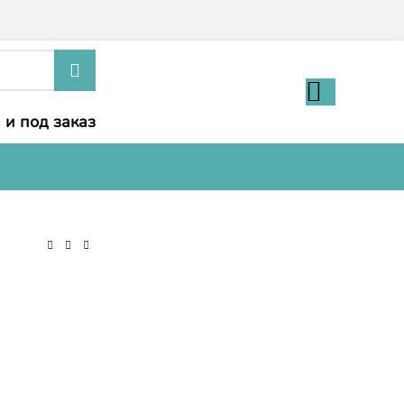
 и под заказ