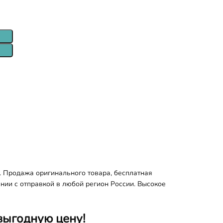
. Продажа оригинального товара, бесплатная
ании с отправкой в любой регион России. Высокое
выгодную цену!