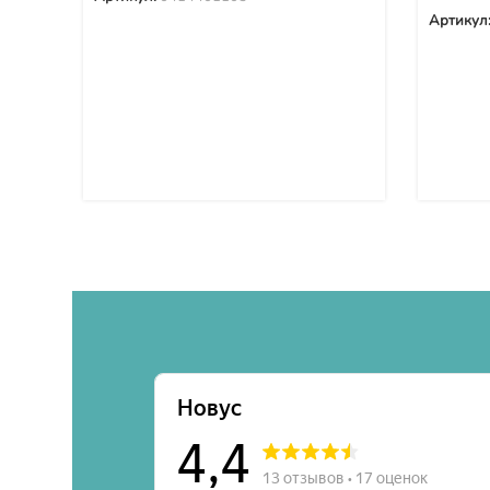
Артикул