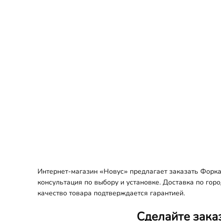
Интернет-магазин «Новус» предлагает заказать Форка
консультация по выбору и установке. Доставка по гор
качество товара подтверждается гарантией.
Сделайте зака