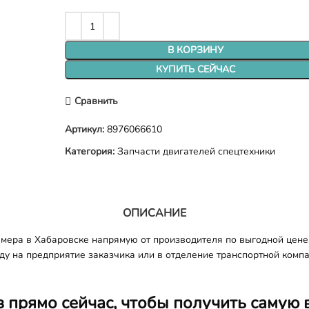
В КОРЗИНУ
КУПИТЬ СЕЙЧАС
Сравнить
Артикул:
8976066610
Категория:
Запчасти двигателей спецтехники
ОПИСАНИЕ
мера в Хабаровске напрямую от производителя по выгодной цене
оду на предприятие заказчика или в отделение транспортной комп
з прямо сейчас, чтобы получить самую 