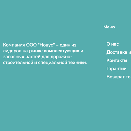
Меню
О нас
Компания ООО "Новус" – один из
лидеров на рынке комплектующих и
Доставка и
запасных частей для дорожно-
Контакты
строительной и специальной техники.
Гарантии
Возврат т