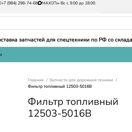
+7 (984) 298-74-68
MAX
Пн-Вс с 9:00 до 18:00
ставка запчастей для спецтехники по РФ со склада
м
Главная
Запчасти для дорожной техники
Фильтр топливный 12503-5016B
Фильтр топливный
12503-5016B