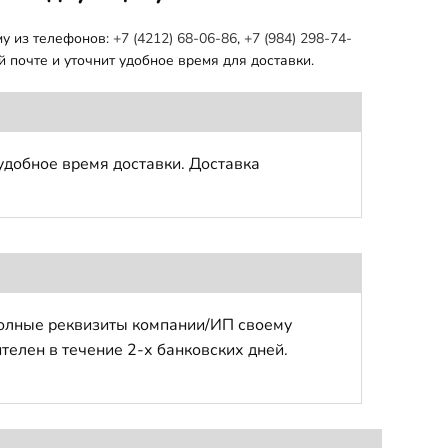
му из телефонов:
+7 (4212) 68-06-86
,
+7 (984) 298-74-
 почте и уточнит удобное время для доставки.
удобное время доставки. Доставка
полные реквизиты компании/ИП своему
телен в течение 2-х банковских дней.