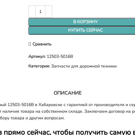
В КОРЗИНУ
КУПИТЬ СЕЙЧАС
Сравнить
Артикул:
12503-5016B
Категория:
Запчасти для дорожной техники
ОПИСАНИЕ
ый 12503-5016B в Хабаровске с гарантией от производителя и сер
т наличия товара на собственном складе. Заключаем договор на 
бору товара и другим вопросам.
з прямо сейчас, чтобы получить самую 