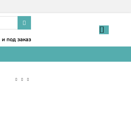
 и под заказ