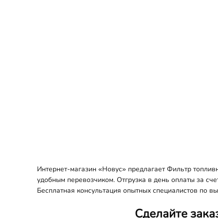
Интернет-магазин «Новус» предлагает Фильтр топливн
удобным перевозчиком. Отгрузка в день оплаты за сче
Бесплатная консультация опытных специалистов по вы
Сделайте зака