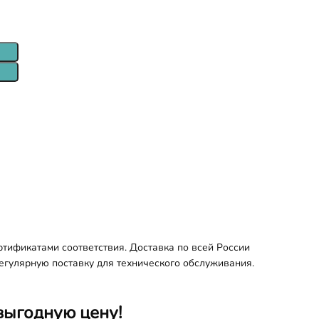
тификатами соответствия. Доставка по всей России
регулярную поставку для технического обслуживания.
выгодную цену!