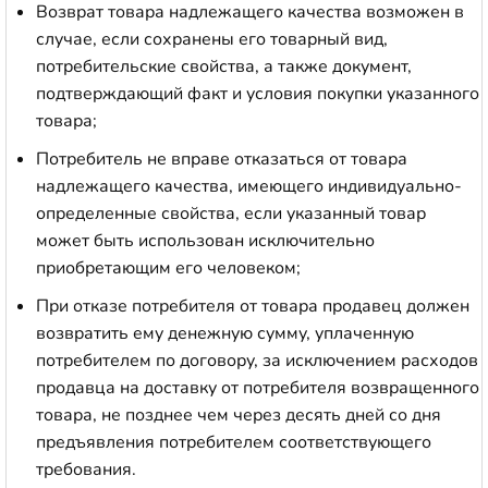
Возврат товара надлежащего качества возможен в
случае, если сохранены его товарный вид,
потребительские свойства, а также документ,
подтверждающий факт и условия покупки указанного
товара;
Потребитель не вправе отказаться от товара
надлежащего качества, имеющего индивидуально-
определенные свойства, если указанный товар
может быть использован исключительно
приобретающим его человеком;
При отказе потребителя от товара продавец должен
возвратить ему денежную сумму, уплаченную
потребителем по договору, за исключением расходов
продавца на доставку от потребителя возвращенного
товара, не позднее чем через десять дней со дня
предъявления потребителем соответствующего
требования.