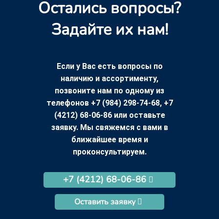
Остались вопросы?
Задайте их нам!
Если у Вас есть вопросы по
наличию и ассортименту,
позвоните нам по одному из
телефонов +7 (984) 298-74-68, +7
(4212) 68-06-86 или оставьте
заявку. Мы свяжемся с вами в
ближайшее время и
проконсультируем.
+7 (4212) 68-06-86
Оставить заявку