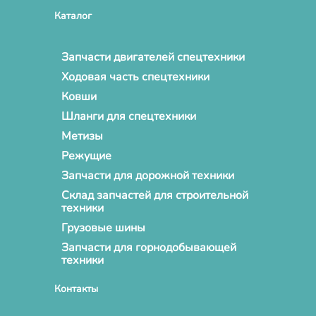
Каталог
Запчасти двигателей спецтехники
Ходовая часть спецтехники
Ковши
Шланги для спецтехники
Метизы
Режущие
Запчасти для дорожной техники
Склад запчастей для строительной
техники
Грузовые шины
Запчасти для горнодобывающей
техники
Контакты