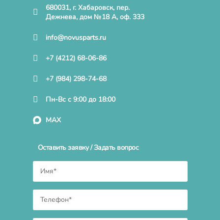
680031, г. Хабаровск, пер.
Дежнева, дом №18 А, оф. 333
info@novusparts.ru
+7 (4212) 68-06-86
+7 (984) 298-74-68
Пн-Вс с 9:00 до 18:00
MAX
Оставить заявку / Задать вопрос