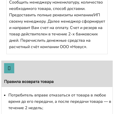
Сообщить менеджеру номенклатуру, количество
необходимого товара, способ доставки.
Предоставить полные реквизиты компании/ИП
своему менеджеру. Далее менеджер сформирует
и направит Вам счет на оплату. Счет и резерв на
товар действителен в течение 2-х банковских
дней. Перечислить денежные средства на
расчетный счёт компании ООО «Новус».
Правила возврата товара
Потребитель вправе отказаться от товара в любое
время до его передачи, а после передачи товара — в
течение 2 недель;