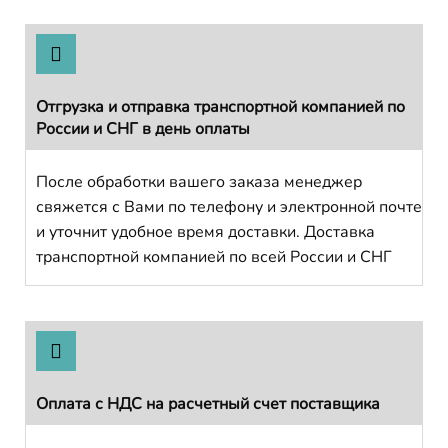
Отгрузка и отправка транспортной компанией по
России и СНГ в день оплаты
После обработки вашего заказа менеджер
свяжется с Вами по телефону и электронной почте
и уточнит удобное время доставки. Доставка
транспортной компанией по всей России и СНГ
Оплата с НДС на расчетный счет поставщика