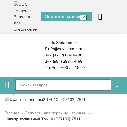
Оставить заявку
0
₽
г. Хабаровск
info@novusparts.ru
+7 (4212) 68-06-86
+7 (984) 298-74-68
Пн-Вс с 9:00 до 18:00
Нажмите, чтобы увеличить
Главная
Запчасти для дорожной техники
Фильтр топливный ТМ-10 (FC7102) 7511