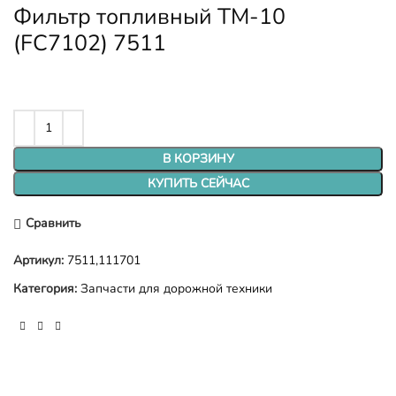
Фильтр топливный ТМ-10
(FC7102) 7511
В КОРЗИНУ
КУПИТЬ СЕЙЧАС
Сравнить
Артикул:
7511,111701
Категория:
Запчасти для дорожной техники