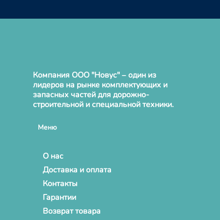
Компания ООО "Новус" – один из
лидеров на рынке комплектующих и
запасных частей для дорожно-
строительной и специальной техники.
Меню
О нас
Доставка и оплата
Контакты
Гарантии
Возврат товара