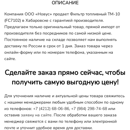
ОПИСАНИЕ
Компания ООО «Новус» продает Фильтр топливный ТМ-10
(FC7102) в Хабаровске с гарантией производителя.
Предлагаем только оригинальный товар, прямой импорт от
производителя без посредников по самой низкой цене.
Постоянное наличие на складе позволяет нам выполнять
доставку по России в срок от 1 дня. Заказ товара через
онлайн-форму или по номерам телефона, указанным на
сайте.
Сделайте заказ прямо сейчас, чтобы
получить самую выгодную цену!
Для уточнения наличие и актуальной цены товара свяжитесь
с нашими менеджерами любым удобным способом по одному
из телефонов:
+7 (4212) 68-06-86
,
+7 (984) 298-74-68
или
оставив
заявку на сайте.
После обработки вашего заказа
менеджер свяжется с вами по телефону или электронной
почте и уточнит удобное время для доставки.