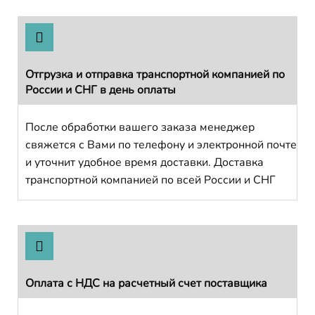
Отгрузка и отправка транспортной компанией по
России и СНГ в день оплаты
После обработки вашего заказа менеджер
свяжется с Вами по телефону и электронной почте
и уточнит удобное время доставки. Доставка
транспортной компанией по всей России и СНГ
Оплата с НДС на расчетный счет поставщика