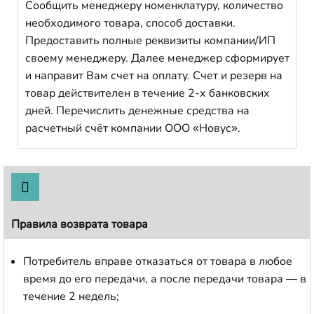
Сообщить менеджеру номенклатуру, количество
необходимого товара, способ доставки.
Предоставить полные реквизиты компании/ИП
своему менеджеру. Далее менеджер сформирует
и направит Вам счет на оплату. Счет и резерв на
товар действителен в течение 2-х банковских
дней. Перечислить денежные средства на
расчетный счёт компании ООО «Новус».
Правила возврата товара
Потребитель вправе отказаться от товара в любое
время до его передачи, а после передачи товара — в
течение 2 недель;