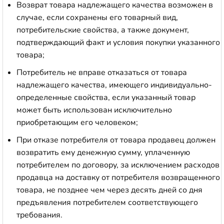
Возврат товара надлежащего качества возможен в
случае, если сохранены его товарный вид,
потребительские свойства, а также документ,
подтверждающий факт и условия покупки указанного
товара;
Потребитель не вправе отказаться от товара
надлежащего качества, имеющего индивидуально-
определенные свойства, если указанный товар
может быть использован исключительно
приобретающим его человеком;
При отказе потребителя от товара продавец должен
возвратить ему денежную сумму, уплаченную
потребителем по договору, за исключением расходов
продавца на доставку от потребителя возвращенного
товара, не позднее чем через десять дней со дня
предъявления потребителем соответствующего
требования.