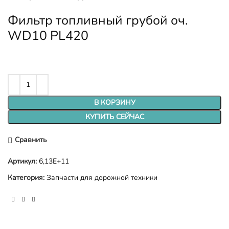
Фильтр топливный грубой оч.
WD10 PL420
В КОРЗИНУ
КУПИТЬ СЕЙЧАС
Сравнить
Артикул:
6,13E+11
Категория:
Запчасти для дорожной техники