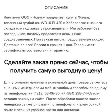
ОПИСАНИЕ
Компания ООО «Новус» предлагает купить Фильтр
топливный грубой оч. WD10 PL420 в Хабаровске с нашего
склада или под заказ у производителя. Мы работаем без
посредников, поэтому предлагаем цены, ниже
среднерыночных. При заказе оптом, предоставляем скидки.
Доставка по всей России в срок от 1 дня. Товар имеет
сертификаты соответствия и гарантию.
Сделайте заказ прямо сейчас, чтобы
получить самую выгодную цену!
Для уточнения наличие и актуальной цены товара свяжитесь
с нашими менеджерами любым удобным способом по одному
из телефонов:
+7 (4212) 68-06-86
,
+7 (984) 298-74-68
или
оставив
заявку на сайте.
После обработки вашего заказа
менеджер свяжется с вами по телефону или электронной
почте и уточнит удобное время для доставки.