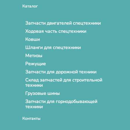
Каталог
Запчасти двигателей спецтехники
Ходовая часть спецтехники
Ковши
Шланги для спецтехники
Метизы
Режущие
Запчасти для дорожной техники
Склад запчастей для строительной
техники
Грузовые шины
Запчасти для горнодобывающей
техники
Контакты