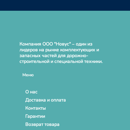
Компания ООО "Новус" – один из
лидеров на рынке комплектующих и
запасных частей для дорожно-
строительной и специальной техники.
Меню
О нас
Доставка и оплата
Контакты
Гарантии
Возврат товара