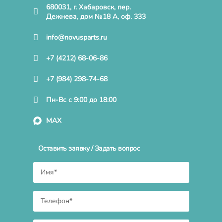
680031, г. Хабаровск, пер.
Дежнева, дом №18 А, оф. 333
info@novusparts.ru
+7 (4212) 68-06-86
+7 (984) 298-74-68
Пн-Вс с 9:00 до 18:00
MAX
Оставить заявку / Задать вопрос