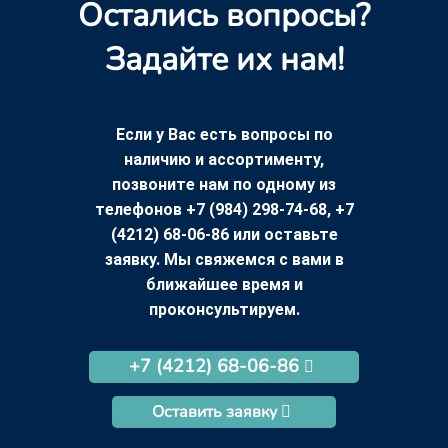
Остались вопросы?
Задайте их нам!
Если у Вас есть вопросы по
наличию и ассортименту,
позвоните нам по одному из
телефонов +7 (984) 298-74-68, +7
(4212) 68-06-86 или оставьте
заявку. Мы свяжемся с вами в
ближайшее время и
проконсультируем.
+7 (4212) 68-06-86
Оставить заявку