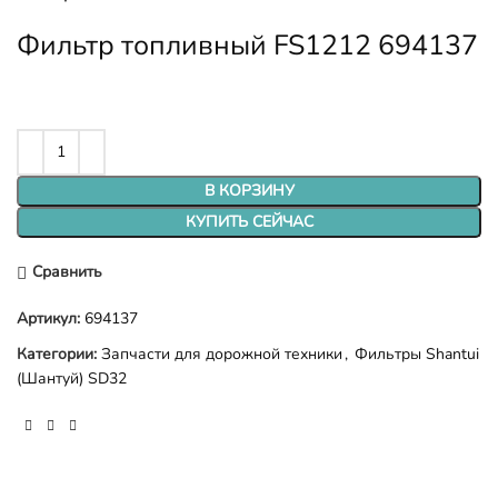
Фильтр топливный FS1212 694137
В КОРЗИНУ
КУПИТЬ СЕЙЧАС
Сравнить
Артикул:
694137
Категории:
Запчасти для дорожной техники
,
Фильтры Shantui
(Шантуй) SD32