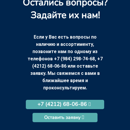
Остались вопросы?
Задайте их нам!
Если у Вас есть вопросы по
наличию и ассортименту,
позвоните нам по одному из
телефонов +7 (984) 298-74-68, +7
(4212) 68-06-86 или оставьте
заявку. Мы свяжемся с вами в
ближайшее время и
проконсультируем.
+7 (4212) 68-06-86
Оставить заявку