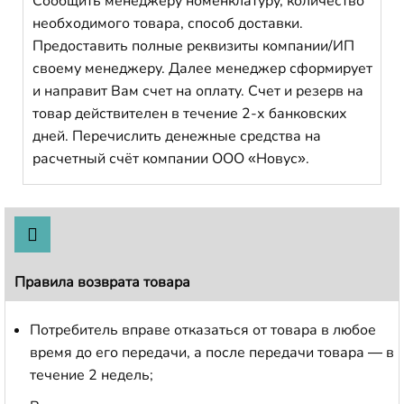
Сообщить менеджеру номенклатуру, количество
необходимого товара, способ доставки.
Предоставить полные реквизиты компании/ИП
своему менеджеру. Далее менеджер сформирует
и направит Вам счет на оплату. Счет и резерв на
товар действителен в течение 2-х банковских
дней. Перечислить денежные средства на
расчетный счёт компании ООО «Новус».
Правила возврата товара
Потребитель вправе отказаться от товара в любое
время до его передачи, а после передачи товара — в
течение 2 недель;