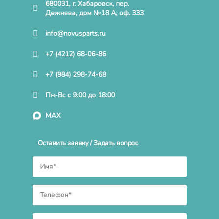
680031, г. Хабаровск, пер.
Дежнева, дом №18 А, оф. 333
info@novusparts.ru
+7 (4212) 68-06-86
+7 (984) 298-74-68
Пн-Вс с 9:00 до 18:00
MAX
Оставить заявку / Задать вопрос