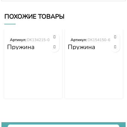
ПОХОЖИЕ ТОВАРЫ
Артикул:
DK134215-0400
Артикул:
DK154150-6400
Пружина
Пружина
DK134215-0400
DK154150-6400