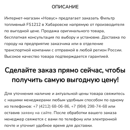
ОПИСАНИЕ
Интернет-магазин «Новус» предлагает заказать Фильтр
топливный FS1212 в Хабаровске напрямую от производителя
по выгодной цене. Продажа оригинального товара,
бесплатная консультация по выбору и установке. Доставка по
городу на предприятие заказчика или в отделение
транспортной компании с отправкой в любой регион России.
Высокое качество товара подтверждается гарантией.
Сделайте заказ прямо сейчас, чтобы
получить самую выгодную цену!
Для уточнения наличие и актуальной цены товара свяжитесь
с нашими менеджерами любым удобным способом по одному
из телефонов:
+7 (4212) 68-06-86
,
+7 (984) 298-74-68
или
оставив
заявку на сайте.
После обработки вашего заказа
менеджер свяжется с вами по телефону или электронной
почте и уточнит удобное время для доставки.