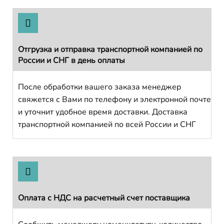
Отгрузка и отправка транспортной компанией по
России и СНГ в день оплаты
После обработки вашего заказа менеджер
свяжется с Вами по телефону и электронной почте
и уточнит удобное время доставки. Доставка
транспортной компанией по всей России и СНГ
Оплата с НДС на расчетный счет поставщика