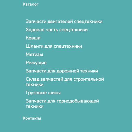
Каталог
Запчасти двигателей спецтехники
Ходовая часть спецтехники
Ковши
Шланги для спецтехники
Метизы
Режущие
Запчасти для дорожной техники
Склад запчастей для строительной
техники
Грузовые шины
Запчасти для горнодобывающей
техники
Контакты