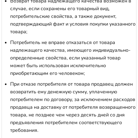
Возврат товара надлежащего качества возможен в
случае, если сохранены его товарный вид,
потребительские свойства, а также документ,
подтверждающий факт и условия покупки указанного
товара;
Потребитель не вправе отказаться от товара
надлежащего качества, имеющего индивидуально-
определенные свойства, если указанный товар
может быть использован исключительно
приобретающим его человеком;
При отказе потребителя от товара продавец должен
возвратить ему денежную сумму, уплаченную
потребителем по договору, за исключением расходов
продавца на доставку от потребителя возвращенного
товара, не позднее чем через десять дней со дня
предъявления потребителем соответствующего
требования.