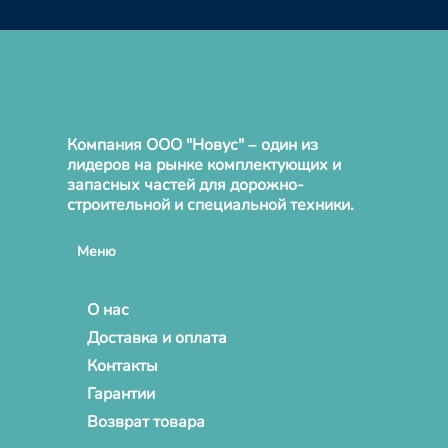
Компания ООО "Новус" – один из
лидеров на рынке комплектующих и
запасных частей для дорожно-
строительной и специальной техники.
Меню
О нас
Доставка и оплата
Контакты
Гарантии
Возврат товара